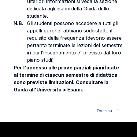
ulteriori informazioni si veda la sezione
dedicata agli esami della Guida dello
studente.
N.B.
Gli studenti possono accedere a tutti gli
appelli purche' abbiano soddisfatto il
requisito della frequenza (devono essere
pertanto terminate le lezioni del semestre
in cui l'insegnamento e' previsto dal loro
piano studi)
Per l'accesso alle prove parziali pianificate
al termine di ciascun semestre di didattica
sono previste limitazioni. Consultare la
Guida all'Università > Esami.
Torna su