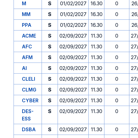
M
S
01/02/2027
16.30
0
26
MM
S
01/02/2027
16.30
0
26
PPA
S
01/02/2027
16.30
0
26
ACME
S
02/09/2027
11.30
0
27
AFC
S
02/09/2027
11.30
0
27
AFM
S
02/09/2027
11.30
0
27
AI
S
02/09/2027
11.30
0
27
CLELI
S
02/09/2027
11.30
0
27
CLMG
S
02/09/2027
11.30
0
27
CYBER
S
02/09/2027
11.30
0
27
DES-
S
02/09/2027
11.30
0
27
ESS
DSBA
S
02/09/2027
11.30
0
27