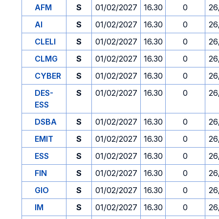
AFM
S
01/02/2027
16.30
0
26
AI
S
01/02/2027
16.30
0
26
CLELI
S
01/02/2027
16.30
0
26
CLMG
S
01/02/2027
16.30
0
26
CYBER
S
01/02/2027
16.30
0
26
DES-
S
01/02/2027
16.30
0
26
ESS
DSBA
S
01/02/2027
16.30
0
26
EMIT
S
01/02/2027
16.30
0
26
ESS
S
01/02/2027
16.30
0
26
FIN
S
01/02/2027
16.30
0
26
GIO
S
01/02/2027
16.30
0
26
IM
S
01/02/2027
16.30
0
26