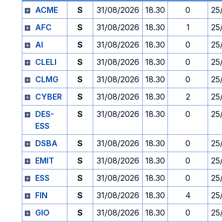
ACME
S
31/08/2026
18.30
0
25
AFC
S
31/08/2026
18.30
1
25
AI
S
31/08/2026
18.30
0
25
CLELI
S
31/08/2026
18.30
0
25
CLMG
S
31/08/2026
18.30
0
25
CYBER
S
31/08/2026
18.30
2
25
DES-
S
31/08/2026
18.30
0
25
ESS
DSBA
S
31/08/2026
18.30
0
25
EMIT
S
31/08/2026
18.30
0
25
ESS
S
31/08/2026
18.30
0
25
FIN
S
31/08/2026
18.30
4
25
GIO
S
31/08/2026
18.30
0
25