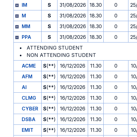
IM
S
31/08/2026
18.30
0
25
M
S
31/08/2026
18.30
0
25
MM
S
31/08/2026
18.30
0
25
PPA
S
31/08/2026
18.30
0
25
ATTENDING STUDENT
NON ATTENDING STUDENT
ACME
S
(**)
16/12/2026
11.30
0
10
AFM
S
(**)
16/12/2026
11.30
0
10
AI
S
(**)
16/12/2026
11.30
0
10
CLMG
S
(**)
16/12/2026
11.30
0
10
CYBER
S
(**)
16/12/2026
11.30
0
10
DSBA
S
(**)
16/12/2026
11.30
0
10
EMIT
S
(**)
16/12/2026
11.30
0
10