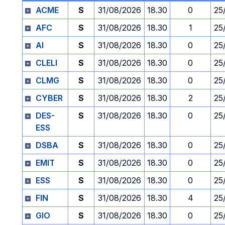
ACME
S
31/08/2026
18.30
0
25
AFC
S
31/08/2026
18.30
1
25
AI
S
31/08/2026
18.30
0
25
CLELI
S
31/08/2026
18.30
0
25
CLMG
S
31/08/2026
18.30
0
25
CYBER
S
31/08/2026
18.30
2
25
DES-
S
31/08/2026
18.30
0
25
ESS
DSBA
S
31/08/2026
18.30
0
25
EMIT
S
31/08/2026
18.30
0
25
ESS
S
31/08/2026
18.30
0
25
FIN
S
31/08/2026
18.30
4
25
GIO
S
31/08/2026
18.30
0
25