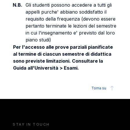
N.B.
Gli studenti possono accedere a tutti gli
appelli purche' abbiano soddisfatto il
requisito della frequenza (devono essere
pertanto terminate le lezioni del semestre
in cui l'insegnamento e' previsto dal loro
piano studi)
Per l'accesso alle prove parziali pianificate
al termine di ciascun semestre di didattica
sono previste limitazioni. Consultare la
Guida all'Università > Esami.
Torna su
STAY IN TOUCH