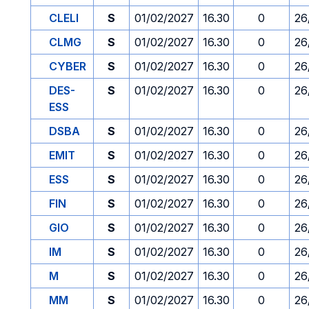
CLELI
S
01/02/2027
16.30
0
26
CLMG
S
01/02/2027
16.30
0
26
CYBER
S
01/02/2027
16.30
0
26
DES-
S
01/02/2027
16.30
0
26
ESS
DSBA
S
01/02/2027
16.30
0
26
EMIT
S
01/02/2027
16.30
0
26
ESS
S
01/02/2027
16.30
0
26
FIN
S
01/02/2027
16.30
0
26
GIO
S
01/02/2027
16.30
0
26
IM
S
01/02/2027
16.30
0
26
M
S
01/02/2027
16.30
0
26
MM
S
01/02/2027
16.30
0
26