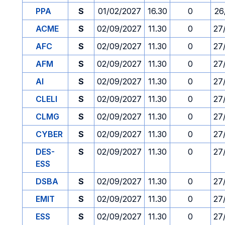
PPA
S
01/02/2027
16.30
0
26
ACME
S
02/09/2027
11.30
0
27
AFC
S
02/09/2027
11.30
0
27
AFM
S
02/09/2027
11.30
0
27
AI
S
02/09/2027
11.30
0
27
CLELI
S
02/09/2027
11.30
0
27
CLMG
S
02/09/2027
11.30
0
27
CYBER
S
02/09/2027
11.30
0
27
DES-
S
02/09/2027
11.30
0
27
ESS
DSBA
S
02/09/2027
11.30
0
27
EMIT
S
02/09/2027
11.30
0
27
ESS
S
02/09/2027
11.30
0
27