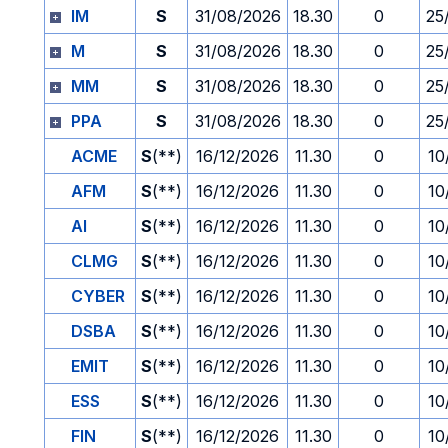
IM
S
31/08/2026
18.30
0
25
M
S
31/08/2026
18.30
0
25
MM
S
31/08/2026
18.30
0
25
PPA
S
31/08/2026
18.30
0
25
ACME
S
(**)
16/12/2026
11.30
0
10
AFM
S
(**)
16/12/2026
11.30
0
10
AI
S
(**)
16/12/2026
11.30
0
10
CLMG
S
(**)
16/12/2026
11.30
0
10
CYBER
S
(**)
16/12/2026
11.30
0
10
DSBA
S
(**)
16/12/2026
11.30
0
10
EMIT
S
(**)
16/12/2026
11.30
0
10
ESS
S
(**)
16/12/2026
11.30
0
10
FIN
S
(**)
16/12/2026
11.30
0
10