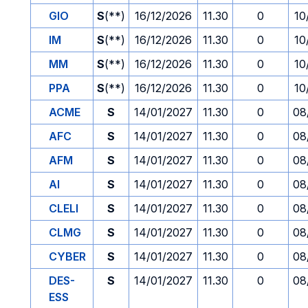
GIO
S
(**)
16/12/2026
11.30
0
10
IM
S
(**)
16/12/2026
11.30
0
10
MM
S
(**)
16/12/2026
11.30
0
10
PPA
S
(**)
16/12/2026
11.30
0
10
ACME
S
14/01/2027
11.30
0
08
AFC
S
14/01/2027
11.30
0
08
AFM
S
14/01/2027
11.30
0
08
AI
S
14/01/2027
11.30
0
08
CLELI
S
14/01/2027
11.30
0
08
CLMG
S
14/01/2027
11.30
0
08
CYBER
S
14/01/2027
11.30
0
08
DES-
S
14/01/2027
11.30
0
08
ESS