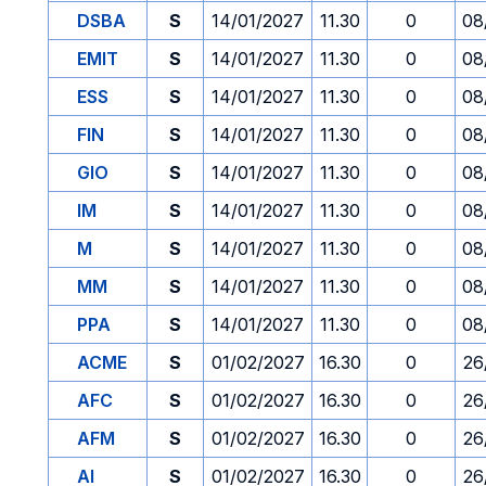
DSBA
S
14/01/2027
11.30
0
08
EMIT
S
14/01/2027
11.30
0
08
ESS
S
14/01/2027
11.30
0
08
FIN
S
14/01/2027
11.30
0
08
GIO
S
14/01/2027
11.30
0
08
IM
S
14/01/2027
11.30
0
08
M
S
14/01/2027
11.30
0
08
MM
S
14/01/2027
11.30
0
08
PPA
S
14/01/2027
11.30
0
08
ACME
S
01/02/2027
16.30
0
26
AFC
S
01/02/2027
16.30
0
26
AFM
S
01/02/2027
16.30
0
26
AI
S
01/02/2027
16.30
0
26