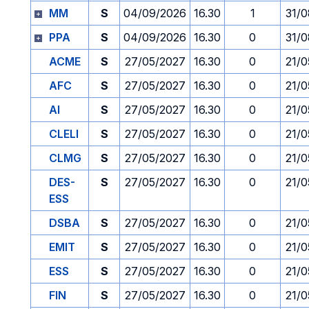
MM
S
04/09/2026
16.30
1
31/0
PPA
S
04/09/2026
16.30
0
31/0
ACME
S
27/05/2027
16.30
0
21/0
AFC
S
27/05/2027
16.30
0
21/0
AI
S
27/05/2027
16.30
0
21/0
CLELI
S
27/05/2027
16.30
0
21/0
CLMG
S
27/05/2027
16.30
0
21/0
DES-
S
27/05/2027
16.30
0
21/0
ESS
DSBA
S
27/05/2027
16.30
0
21/0
EMIT
S
27/05/2027
16.30
0
21/0
ESS
S
27/05/2027
16.30
0
21/0
FIN
S
27/05/2027
16.30
0
21/0