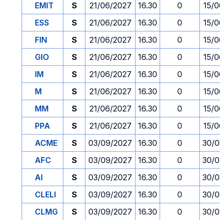
EMIT
S
21/06/2027
16.30
0
15/0
ESS
S
21/06/2027
16.30
0
15/0
FIN
S
21/06/2027
16.30
0
15/0
GIO
S
21/06/2027
16.30
0
15/0
IM
S
21/06/2027
16.30
0
15/0
M
S
21/06/2027
16.30
0
15/0
MM
S
21/06/2027
16.30
0
15/0
PPA
S
21/06/2027
16.30
0
15/0
ACME
S
03/09/2027
16.30
0
30/0
AFC
S
03/09/2027
16.30
0
30/0
AI
S
03/09/2027
16.30
0
30/0
CLELI
S
03/09/2027
16.30
0
30/0
CLMG
S
03/09/2027
16.30
0
30/0