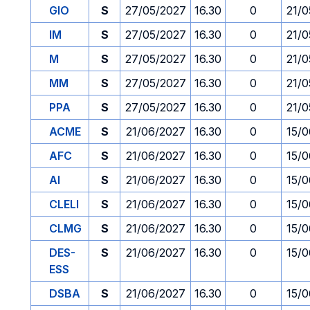
GIO
S
27/05/2027
16.30
0
21/0
IM
S
27/05/2027
16.30
0
21/0
M
S
27/05/2027
16.30
0
21/0
MM
S
27/05/2027
16.30
0
21/0
PPA
S
27/05/2027
16.30
0
21/0
ACME
S
21/06/2027
16.30
0
15/0
AFC
S
21/06/2027
16.30
0
15/0
AI
S
21/06/2027
16.30
0
15/0
CLELI
S
21/06/2027
16.30
0
15/0
CLMG
S
21/06/2027
16.30
0
15/0
DES-
S
21/06/2027
16.30
0
15/0
ESS
DSBA
S
21/06/2027
16.30
0
15/0