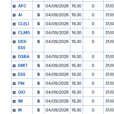
AFC
S
04/09/2026
16.30
0
31/0
AI
S
04/09/2026
16.30
0
31/0
CLELI
S
04/09/2026
16.30
0
31/0
CLMG
S
04/09/2026
16.30
0
31/0
DES-
S
04/09/2026
16.30
0
31/0
ESS
DSBA
S
04/09/2026
16.30
0
31/0
EMIT
S
04/09/2026
16.30
0
31/0
ESS
S
04/09/2026
16.30
0
31/0
FIN
S
04/09/2026
16.30
0
31/0
GIO
S
04/09/2026
16.30
0
31/0
IM
S
04/09/2026
16.30
0
31/0
M
S
04/09/2026
16.30
0
31/0