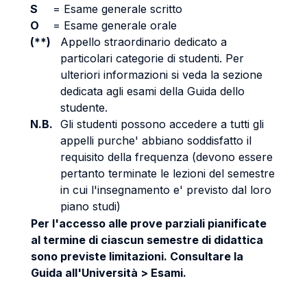
S
=
Esame generale scritto
O
=
Esame generale orale
(**)
Appello straordinario dedicato a
particolari categorie di studenti. Per
ulteriori informazioni si veda la sezione
dedicata agli esami della Guida dello
studente.
N.B.
Gli studenti possono accedere a tutti gli
appelli purche' abbiano soddisfatto il
requisito della frequenza (devono essere
pertanto terminate le lezioni del semestre
in cui l'insegnamento e' previsto dal loro
piano studi)
Per l'accesso alle prove parziali pianificate
al termine di ciascun semestre di didattica
sono previste limitazioni. Consultare la
Guida all'Università > Esami.