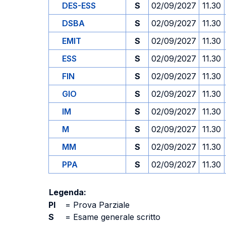
DES-ESS
S
02/09/2027
11.30
DSBA
S
02/09/2027
11.30
EMIT
S
02/09/2027
11.30
ESS
S
02/09/2027
11.30
FIN
S
02/09/2027
11.30
GIO
S
02/09/2027
11.30
IM
S
02/09/2027
11.30
M
S
02/09/2027
11.30
MM
S
02/09/2027
11.30
PPA
S
02/09/2027
11.30
Legenda:
PI
=
Prova Parziale
S
=
Esame generale scritto