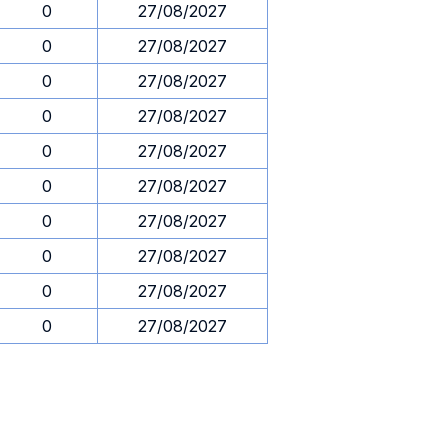
0
27/08/2027
0
27/08/2027
0
27/08/2027
0
27/08/2027
0
27/08/2027
0
27/08/2027
0
27/08/2027
0
27/08/2027
0
27/08/2027
0
27/08/2027