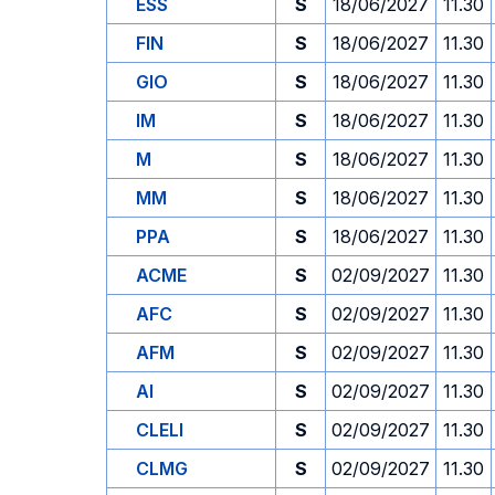
ESS
S
18/06/2027
11.30
FIN
S
18/06/2027
11.30
GIO
S
18/06/2027
11.30
IM
S
18/06/2027
11.30
M
S
18/06/2027
11.30
MM
S
18/06/2027
11.30
PPA
S
18/06/2027
11.30
ACME
S
02/09/2027
11.30
AFC
S
02/09/2027
11.30
AFM
S
02/09/2027
11.30
AI
S
02/09/2027
11.30
CLELI
S
02/09/2027
11.30
CLMG
S
02/09/2027
11.30