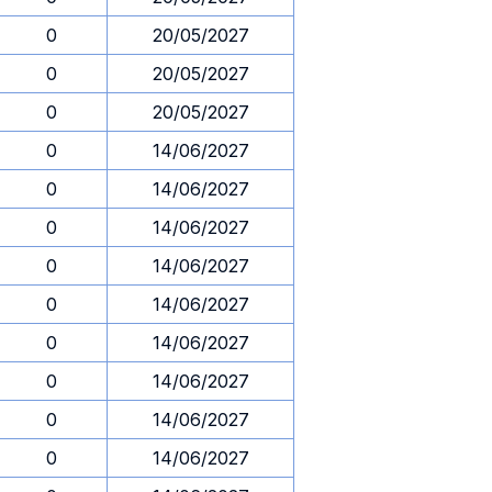
0
20/05/2027
0
20/05/2027
0
20/05/2027
0
14/06/2027
0
14/06/2027
0
14/06/2027
0
14/06/2027
0
14/06/2027
0
14/06/2027
0
14/06/2027
0
14/06/2027
0
14/06/2027