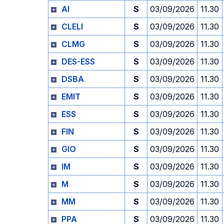
AI
S
03/09/2026
11.30
CLELI
S
03/09/2026
11.30
CLMG
S
03/09/2026
11.30
DES-ESS
S
03/09/2026
11.30
DSBA
S
03/09/2026
11.30
EMIT
S
03/09/2026
11.30
ESS
S
03/09/2026
11.30
FIN
S
03/09/2026
11.30
GIO
S
03/09/2026
11.30
IM
S
03/09/2026
11.30
M
S
03/09/2026
11.30
MM
S
03/09/2026
11.30
PPA
S
03/09/2026
11.30