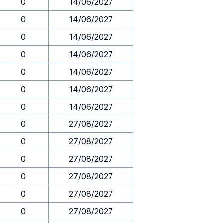
0
14/06/2027
0
14/06/2027
0
14/06/2027
0
14/06/2027
0
14/06/2027
0
14/06/2027
0
14/06/2027
0
27/08/2027
0
27/08/2027
0
27/08/2027
0
27/08/2027
0
27/08/2027
0
27/08/2027