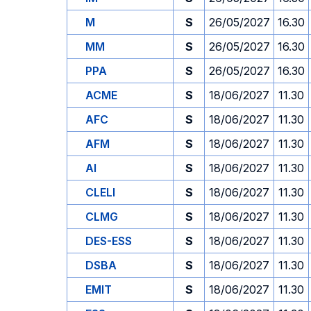
M
S
26/05/2027
16.30
MM
S
26/05/2027
16.30
PPA
S
26/05/2027
16.30
ACME
S
18/06/2027
11.30
AFC
S
18/06/2027
11.30
AFM
S
18/06/2027
11.30
AI
S
18/06/2027
11.30
CLELI
S
18/06/2027
11.30
CLMG
S
18/06/2027
11.30
DES-ESS
S
18/06/2027
11.30
DSBA
S
18/06/2027
11.30
EMIT
S
18/06/2027
11.30