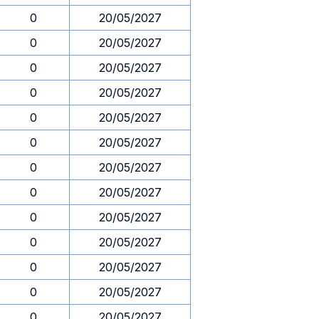
0
20/05/2027
0
20/05/2027
0
20/05/2027
0
20/05/2027
0
20/05/2027
0
20/05/2027
0
20/05/2027
0
20/05/2027
0
20/05/2027
0
20/05/2027
0
20/05/2027
0
20/05/2027
0
20/05/2027