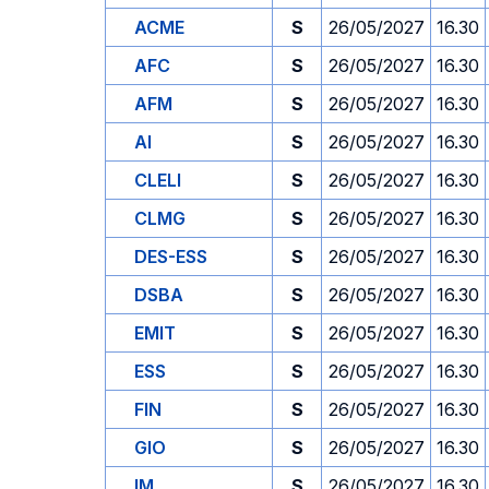
ACME
S
26/05/2027
16.30
AFC
S
26/05/2027
16.30
AFM
S
26/05/2027
16.30
AI
S
26/05/2027
16.30
CLELI
S
26/05/2027
16.30
CLMG
S
26/05/2027
16.30
DES-ESS
S
26/05/2027
16.30
DSBA
S
26/05/2027
16.30
EMIT
S
26/05/2027
16.30
ESS
S
26/05/2027
16.30
FIN
S
26/05/2027
16.30
GIO
S
26/05/2027
16.30
IM
S
26/05/2027
16.30