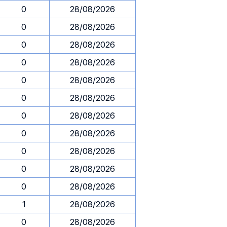
0
28/08/2026
0
28/08/2026
0
28/08/2026
0
28/08/2026
0
28/08/2026
0
28/08/2026
0
28/08/2026
0
28/08/2026
0
28/08/2026
0
28/08/2026
0
28/08/2026
1
28/08/2026
0
28/08/2026