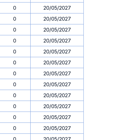
0
20/05/2027
0
20/05/2027
0
20/05/2027
0
20/05/2027
0
20/05/2027
0
20/05/2027
0
20/05/2027
0
20/05/2027
0
20/05/2027
0
20/05/2027
0
20/05/2027
0
20/05/2027
0
20/05/2027