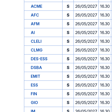
ACME
S
26/05/2027
16.30
AFC
S
26/05/2027
16.30
AFM
S
26/05/2027
16.30
AI
S
26/05/2027
16.30
CLELI
S
26/05/2027
16.30
CLMG
S
26/05/2027
16.30
DES-ESS
S
26/05/2027
16.30
DSBA
S
26/05/2027
16.30
EMIT
S
26/05/2027
16.30
ESS
S
26/05/2027
16.30
FIN
S
26/05/2027
16.30
GIO
S
26/05/2027
16.30
IM
S
26/05/2027
16.30