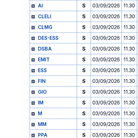
AI
S
03/09/2026
11.30
CLELI
S
03/09/2026
11.30
CLMG
S
03/09/2026
11.30
DES-ESS
S
03/09/2026
11.30
DSBA
S
03/09/2026
11.30
EMIT
S
03/09/2026
11.30
ESS
S
03/09/2026
11.30
FIN
S
03/09/2026
11.30
GIO
S
03/09/2026
11.30
IM
S
03/09/2026
11.30
M
S
03/09/2026
11.30
MM
S
03/09/2026
11.30
PPA
S
03/09/2026
11.30