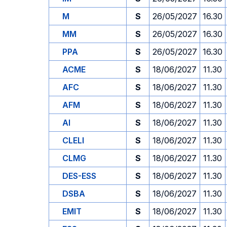
M
S
26/05/2027
16.30
MM
S
26/05/2027
16.30
PPA
S
26/05/2027
16.30
ACME
S
18/06/2027
11.30
AFC
S
18/06/2027
11.30
AFM
S
18/06/2027
11.30
AI
S
18/06/2027
11.30
CLELI
S
18/06/2027
11.30
CLMG
S
18/06/2027
11.30
DES-ESS
S
18/06/2027
11.30
DSBA
S
18/06/2027
11.30
EMIT
S
18/06/2027
11.30