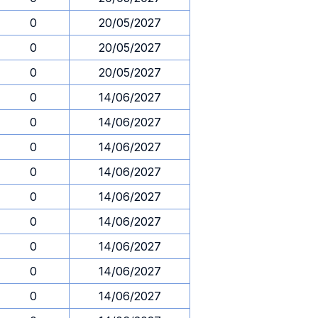
0
20/05/2027
0
20/05/2027
0
20/05/2027
0
14/06/2027
0
14/06/2027
0
14/06/2027
0
14/06/2027
0
14/06/2027
0
14/06/2027
0
14/06/2027
0
14/06/2027
0
14/06/2027