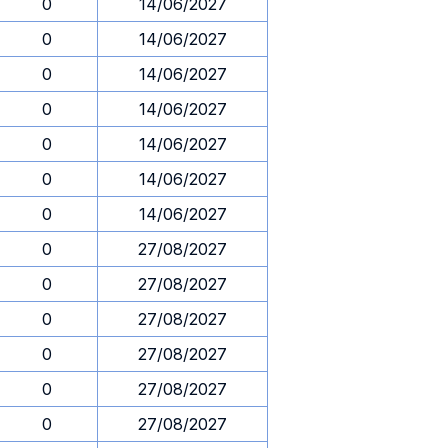
0
14/06/2027
0
14/06/2027
0
14/06/2027
0
14/06/2027
0
14/06/2027
0
14/06/2027
0
14/06/2027
0
27/08/2027
0
27/08/2027
0
27/08/2027
0
27/08/2027
0
27/08/2027
0
27/08/2027