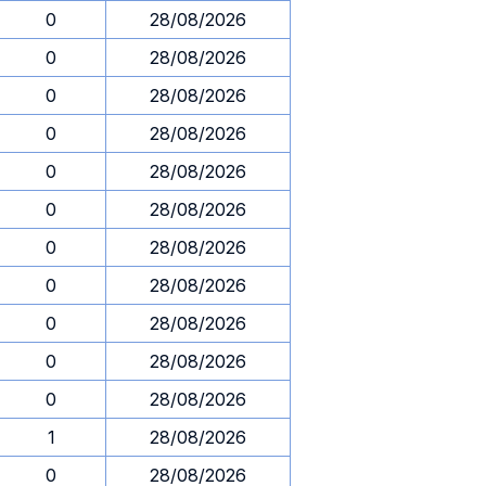
0
28/08/2026
0
28/08/2026
0
28/08/2026
0
28/08/2026
0
28/08/2026
0
28/08/2026
0
28/08/2026
0
28/08/2026
0
28/08/2026
0
28/08/2026
0
28/08/2026
1
28/08/2026
0
28/08/2026