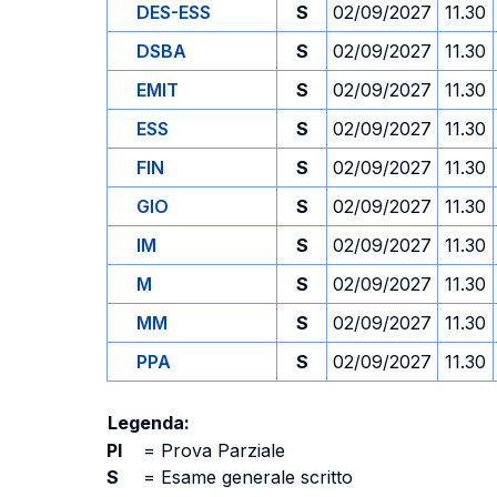
DES-ESS
S
02/09/2027
11.30
DSBA
S
02/09/2027
11.30
EMIT
S
02/09/2027
11.30
ESS
S
02/09/2027
11.30
FIN
S
02/09/2027
11.30
GIO
S
02/09/2027
11.30
IM
S
02/09/2027
11.30
M
S
02/09/2027
11.30
MM
S
02/09/2027
11.30
PPA
S
02/09/2027
11.30
Legenda:
PI
=
Prova Parziale
S
=
Esame generale scritto