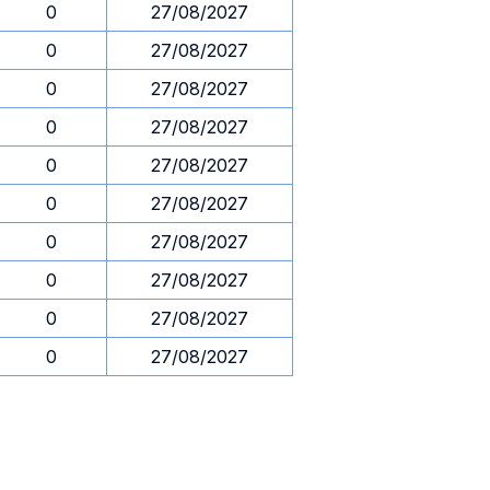
0
27/08/2027
0
27/08/2027
0
27/08/2027
0
27/08/2027
0
27/08/2027
0
27/08/2027
0
27/08/2027
0
27/08/2027
0
27/08/2027
0
27/08/2027