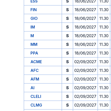
ESS
S
18/06/2027
11.30
FIN
S
18/06/2027
11.30
GIO
S
18/06/2027
11.30
IM
S
18/06/2027
11.30
M
S
18/06/2027
11.30
MM
S
18/06/2027
11.30
PPA
S
18/06/2027
11.30
ACME
S
02/09/2027
11.30
AFC
S
02/09/2027
11.30
AFM
S
02/09/2027
11.30
AI
S
02/09/2027
11.30
CLELI
S
02/09/2027
11.30
CLMG
S
02/09/2027
11.30