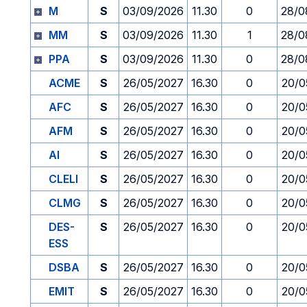
M
S
03/09/2026
11.30
0
28/0
MM
S
03/09/2026
11.30
1
28/0
PPA
S
03/09/2026
11.30
0
28/0
ACME
S
26/05/2027
16.30
0
20/0
AFC
S
26/05/2027
16.30
0
20/0
AFM
S
26/05/2027
16.30
0
20/0
AI
S
26/05/2027
16.30
0
20/0
CLELI
S
26/05/2027
16.30
0
20/0
CLMG
S
26/05/2027
16.30
0
20/0
DES-
S
26/05/2027
16.30
0
20/0
ESS
DSBA
S
26/05/2027
16.30
0
20/0
EMIT
S
26/05/2027
16.30
0
20/0