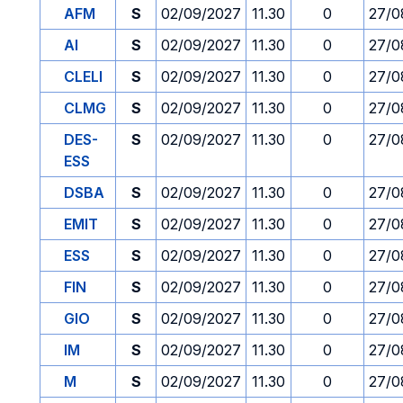
AFM
S
02/09/2027
11.30
0
27/0
AI
S
02/09/2027
11.30
0
27/0
CLELI
S
02/09/2027
11.30
0
27/0
CLMG
S
02/09/2027
11.30
0
27/0
DES-
S
02/09/2027
11.30
0
27/0
ESS
DSBA
S
02/09/2027
11.30
0
27/0
EMIT
S
02/09/2027
11.30
0
27/0
ESS
S
02/09/2027
11.30
0
27/0
FIN
S
02/09/2027
11.30
0
27/0
GIO
S
02/09/2027
11.30
0
27/0
IM
S
02/09/2027
11.30
0
27/0
M
S
02/09/2027
11.30
0
27/0