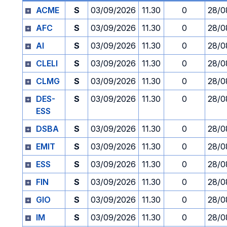
ACME
S
03/09/2026
11.30
0
28/0
AFC
S
03/09/2026
11.30
0
28/0
AI
S
03/09/2026
11.30
0
28/0
CLELI
S
03/09/2026
11.30
0
28/0
CLMG
S
03/09/2026
11.30
0
28/0
DES-
S
03/09/2026
11.30
0
28/0
ESS
DSBA
S
03/09/2026
11.30
0
28/0
EMIT
S
03/09/2026
11.30
0
28/0
ESS
S
03/09/2026
11.30
0
28/0
FIN
S
03/09/2026
11.30
0
28/0
GIO
S
03/09/2026
11.30
0
28/0
IM
S
03/09/2026
11.30
0
28/0