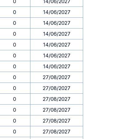
0
14/06/2027
0
14/06/2027
0
14/06/2027
0
14/06/2027
0
14/06/2027
0
14/06/2027
0
14/06/2027
0
27/08/2027
0
27/08/2027
0
27/08/2027
0
27/08/2027
0
27/08/2027
0
27/08/2027