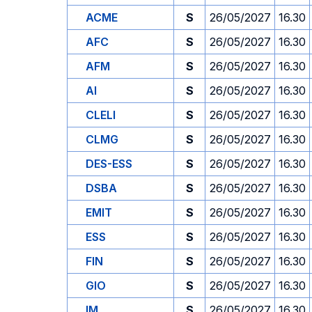
ACME
S
26/05/2027
16.30
AFC
S
26/05/2027
16.30
AFM
S
26/05/2027
16.30
AI
S
26/05/2027
16.30
CLELI
S
26/05/2027
16.30
CLMG
S
26/05/2027
16.30
DES-ESS
S
26/05/2027
16.30
DSBA
S
26/05/2027
16.30
EMIT
S
26/05/2027
16.30
ESS
S
26/05/2027
16.30
FIN
S
26/05/2027
16.30
GIO
S
26/05/2027
16.30
IM
S
26/05/2027
16.30