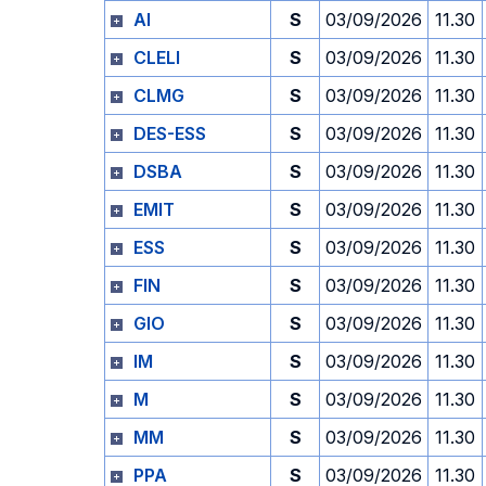
AI
S
03/09/2026
11.30
CLELI
S
03/09/2026
11.30
CLMG
S
03/09/2026
11.30
DES-ESS
S
03/09/2026
11.30
DSBA
S
03/09/2026
11.30
EMIT
S
03/09/2026
11.30
ESS
S
03/09/2026
11.30
FIN
S
03/09/2026
11.30
GIO
S
03/09/2026
11.30
IM
S
03/09/2026
11.30
M
S
03/09/2026
11.30
MM
S
03/09/2026
11.30
PPA
S
03/09/2026
11.30