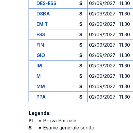
DES-ESS
S
02/09/2027
11.30
DSBA
S
02/09/2027
11.30
EMIT
S
02/09/2027
11.30
ESS
S
02/09/2027
11.30
FIN
S
02/09/2027
11.30
GIO
S
02/09/2027
11.30
IM
S
02/09/2027
11.30
M
S
02/09/2027
11.30
MM
S
02/09/2027
11.30
PPA
S
02/09/2027
11.30
Legenda:
PI
=
Prova Parziale
S
=
Esame generale scritto