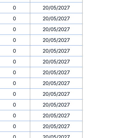
0
20/05/2027
0
20/05/2027
0
20/05/2027
0
20/05/2027
0
20/05/2027
0
20/05/2027
0
20/05/2027
0
20/05/2027
0
20/05/2027
0
20/05/2027
0
20/05/2027
0
20/05/2027
0
20/05/2027