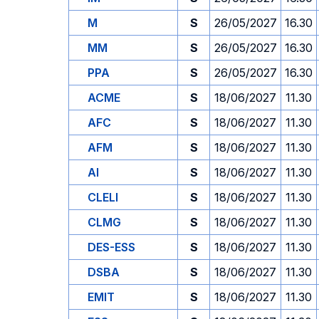
M
S
26/05/2027
16.30
MM
S
26/05/2027
16.30
PPA
S
26/05/2027
16.30
ACME
S
18/06/2027
11.30
AFC
S
18/06/2027
11.30
AFM
S
18/06/2027
11.30
AI
S
18/06/2027
11.30
CLELI
S
18/06/2027
11.30
CLMG
S
18/06/2027
11.30
DES-ESS
S
18/06/2027
11.30
DSBA
S
18/06/2027
11.30
EMIT
S
18/06/2027
11.30