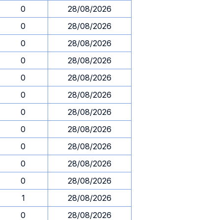
0
28/08/2026
0
28/08/2026
0
28/08/2026
0
28/08/2026
0
28/08/2026
0
28/08/2026
0
28/08/2026
0
28/08/2026
0
28/08/2026
0
28/08/2026
0
28/08/2026
1
28/08/2026
0
28/08/2026