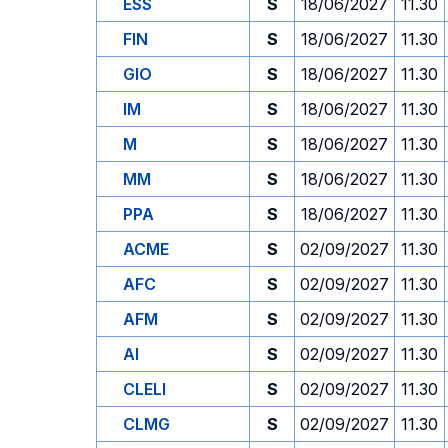
ESS
S
18/06/2027
11.30
FIN
S
18/06/2027
11.30
GIO
S
18/06/2027
11.30
IM
S
18/06/2027
11.30
M
S
18/06/2027
11.30
MM
S
18/06/2027
11.30
PPA
S
18/06/2027
11.30
ACME
S
02/09/2027
11.30
AFC
S
02/09/2027
11.30
AFM
S
02/09/2027
11.30
AI
S
02/09/2027
11.30
CLELI
S
02/09/2027
11.30
CLMG
S
02/09/2027
11.30