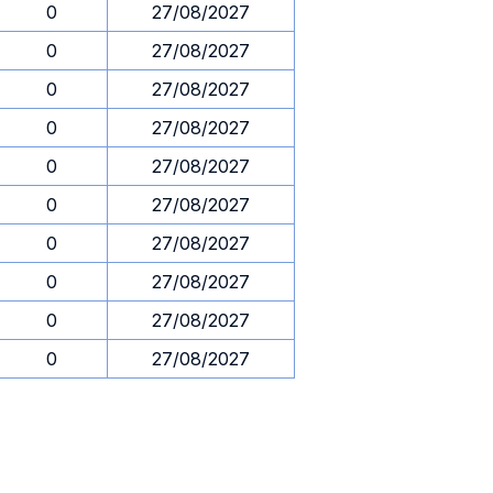
0
27/08/2027
0
27/08/2027
0
27/08/2027
0
27/08/2027
0
27/08/2027
0
27/08/2027
0
27/08/2027
0
27/08/2027
0
27/08/2027
0
27/08/2027