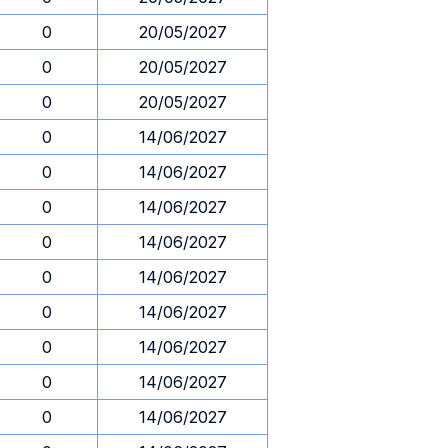
0
20/05/2027
0
20/05/2027
0
20/05/2027
0
14/06/2027
0
14/06/2027
0
14/06/2027
0
14/06/2027
0
14/06/2027
0
14/06/2027
0
14/06/2027
0
14/06/2027
0
14/06/2027