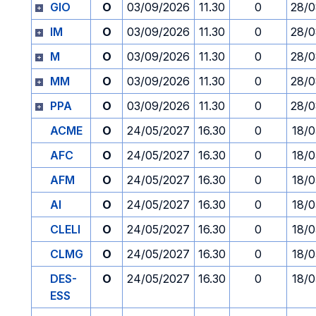
GIO
O
03/09/2026
11.30
0
28/0
IM
O
03/09/2026
11.30
0
28/0
M
O
03/09/2026
11.30
0
28/0
MM
O
03/09/2026
11.30
0
28/0
PPA
O
03/09/2026
11.30
0
28/0
ACME
O
24/05/2027
16.30
0
18/0
AFC
O
24/05/2027
16.30
0
18/0
AFM
O
24/05/2027
16.30
0
18/0
AI
O
24/05/2027
16.30
0
18/0
CLELI
O
24/05/2027
16.30
0
18/0
CLMG
O
24/05/2027
16.30
0
18/0
DES-
O
24/05/2027
16.30
0
18/0
ESS