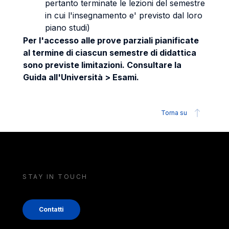
pertanto terminate le lezioni del semestre
in cui l'insegnamento e' previsto dal loro
piano studi)
Per l'accesso alle prove parziali pianificate
al termine di ciascun semestre di didattica
sono previste limitazioni. Consultare la
Guida all'Università > Esami.
Torna su
STAY IN TOUCH
Contatti