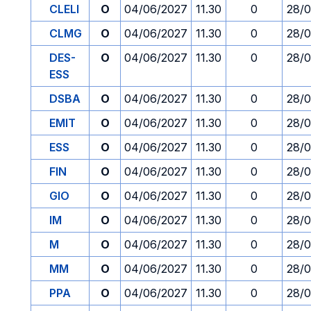
CLELI
O
04/06/2027
11.30
0
28/0
CLMG
O
04/06/2027
11.30
0
28/0
DES-
O
04/06/2027
11.30
0
28/0
ESS
DSBA
O
04/06/2027
11.30
0
28/0
EMIT
O
04/06/2027
11.30
0
28/0
ESS
O
04/06/2027
11.30
0
28/0
FIN
O
04/06/2027
11.30
0
28/0
GIO
O
04/06/2027
11.30
0
28/0
IM
O
04/06/2027
11.30
0
28/0
M
O
04/06/2027
11.30
0
28/0
MM
O
04/06/2027
11.30
0
28/0
PPA
O
04/06/2027
11.30
0
28/0