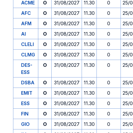
ACME
O
31/08/2027
11.30
0
25/0
AFC
O
31/08/2027
11.30
0
25/0
AFM
O
31/08/2027
11.30
0
25/0
AI
O
31/08/2027
11.30
0
25/0
CLELI
O
31/08/2027
11.30
0
25/0
CLMG
O
31/08/2027
11.30
0
25/0
DES-
O
31/08/2027
11.30
0
25/0
ESS
DSBA
O
31/08/2027
11.30
0
25/0
EMIT
O
31/08/2027
11.30
0
25/0
ESS
O
31/08/2027
11.30
0
25/0
FIN
O
31/08/2027
11.30
0
25/0
GIO
O
31/08/2027
11.30
0
25/0