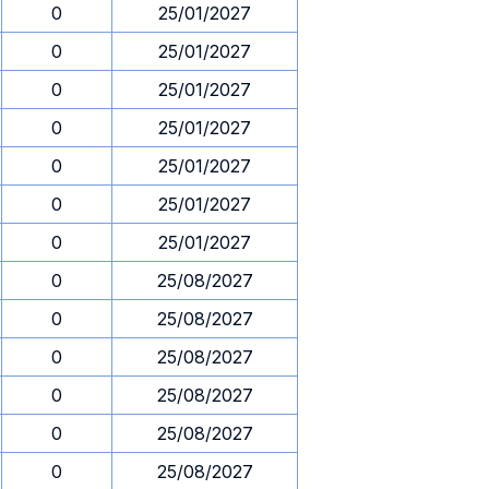
0
25/01/2027
0
25/01/2027
0
25/01/2027
0
25/01/2027
0
25/01/2027
0
25/01/2027
0
25/01/2027
0
25/08/2027
0
25/08/2027
0
25/08/2027
0
25/08/2027
0
25/08/2027
0
25/08/2027