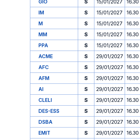
GIO
S
15/01/2027
16.30
IM
S
15/01/2027
16.30
M
S
15/01/2027
16.30
MM
S
15/01/2027
16.30
PPA
S
15/01/2027
16.30
ACME
S
29/01/2027
16.30
AFC
S
29/01/2027
16.30
AFM
S
29/01/2027
16.30
AI
S
29/01/2027
16.30
CLELI
S
29/01/2027
16.30
DES-ESS
S
29/01/2027
16.30
DSBA
S
29/01/2027
16.30
EMIT
S
29/01/2027
16.30