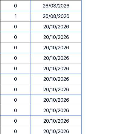
0
26/08/2026
1
26/08/2026
0
20/10/2026
0
20/10/2026
0
20/10/2026
0
20/10/2026
0
20/10/2026
0
20/10/2026
0
20/10/2026
0
20/10/2026
0
20/10/2026
0
20/10/2026
0
20/10/2026