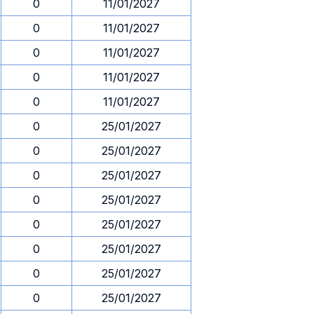
0
11/01/2027
0
11/01/2027
0
11/01/2027
0
11/01/2027
0
11/01/2027
0
25/01/2027
0
25/01/2027
0
25/01/2027
0
25/01/2027
0
25/01/2027
0
25/01/2027
0
25/01/2027
0
25/01/2027