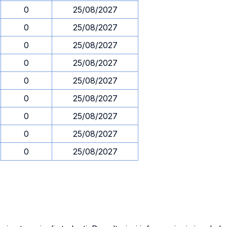
0
25/08/2027
0
25/08/2027
0
25/08/2027
0
25/08/2027
0
25/08/2027
0
25/08/2027
0
25/08/2027
0
25/08/2027
0
25/08/2027