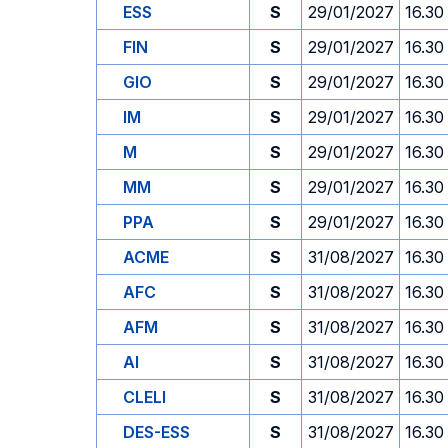
ESS
S
29/01/2027
16.30
FIN
S
29/01/2027
16.30
GIO
S
29/01/2027
16.30
IM
S
29/01/2027
16.30
M
S
29/01/2027
16.30
MM
S
29/01/2027
16.30
PPA
S
29/01/2027
16.30
ACME
S
31/08/2027
16.30
AFC
S
31/08/2027
16.30
AFM
S
31/08/2027
16.30
AI
S
31/08/2027
16.30
CLELI
S
31/08/2027
16.30
DES-ESS
S
31/08/2027
16.30