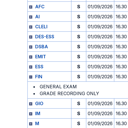
AFC
S
01/09/2026
16.30
AI
S
01/09/2026
16.30
CLELI
S
01/09/2026
16.30
DES-ESS
S
01/09/2026
16.30
DSBA
S
01/09/2026
16.30
EMIT
S
01/09/2026
16.30
ESS
S
01/09/2026
16.30
FIN
S
01/09/2026
16.30
GENERAL EXAM
GRADE RECORDING ONLY
GIO
S
01/09/2026
16.30
IM
S
01/09/2026
16.30
M
S
01/09/2026
16.30