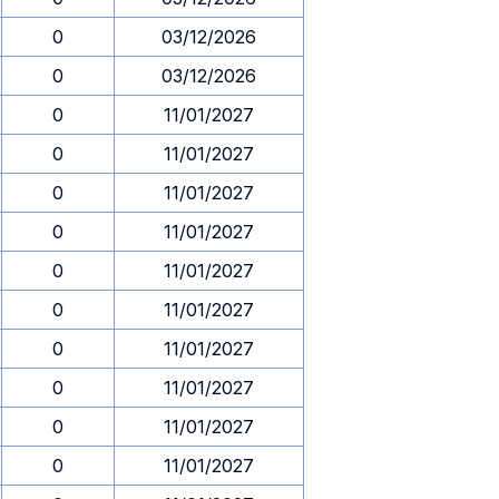
0
03/12/2026
0
03/12/2026
0
11/01/2027
0
11/01/2027
0
11/01/2027
0
11/01/2027
0
11/01/2027
0
11/01/2027
0
11/01/2027
0
11/01/2027
0
11/01/2027
0
11/01/2027