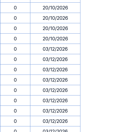
0
20/10/2026
0
20/10/2026
0
20/10/2026
0
20/10/2026
0
03/12/2026
0
03/12/2026
0
03/12/2026
0
03/12/2026
0
03/12/2026
0
03/12/2026
0
03/12/2026
0
03/12/2026
0
03/12/2026