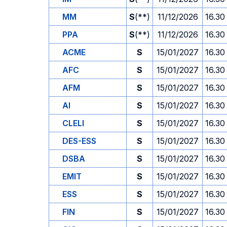
MM
S
(**)
11/12/2026
16.30
PPA
S
(**)
11/12/2026
16.30
ACME
S
15/01/2027
16.30
AFC
S
15/01/2027
16.30
AFM
S
15/01/2027
16.30
AI
S
15/01/2027
16.30
CLELI
S
15/01/2027
16.30
DES-ESS
S
15/01/2027
16.30
DSBA
S
15/01/2027
16.30
EMIT
S
15/01/2027
16.30
ESS
S
15/01/2027
16.30
FIN
S
15/01/2027
16.30