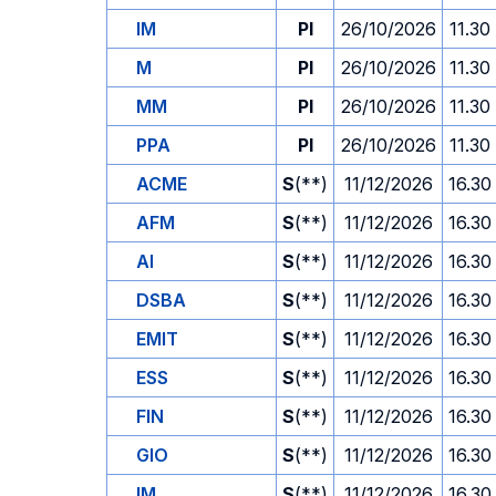
IM
PI
26/10/2026
11.30
M
PI
26/10/2026
11.30
MM
PI
26/10/2026
11.30
PPA
PI
26/10/2026
11.30
ACME
S
(**)
11/12/2026
16.30
AFM
S
(**)
11/12/2026
16.30
AI
S
(**)
11/12/2026
16.30
DSBA
S
(**)
11/12/2026
16.30
EMIT
S
(**)
11/12/2026
16.30
ESS
S
(**)
11/12/2026
16.30
FIN
S
(**)
11/12/2026
16.30
GIO
S
(**)
11/12/2026
16.30
IM
S
(**)
11/12/2026
16.30