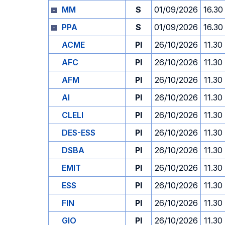
MM
S
01/09/2026
16.30
PPA
S
01/09/2026
16.30
ACME
PI
26/10/2026
11.30
AFC
PI
26/10/2026
11.30
AFM
PI
26/10/2026
11.30
AI
PI
26/10/2026
11.30
CLELI
PI
26/10/2026
11.30
DES-ESS
PI
26/10/2026
11.30
DSBA
PI
26/10/2026
11.30
EMIT
PI
26/10/2026
11.30
ESS
PI
26/10/2026
11.30
FIN
PI
26/10/2026
11.30
GIO
PI
26/10/2026
11.30