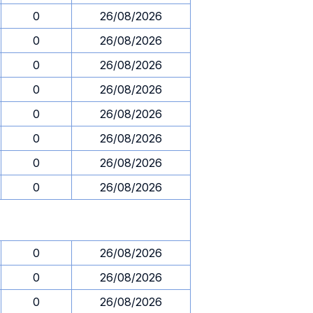
0
26/08/2026
0
26/08/2026
0
26/08/2026
0
26/08/2026
0
26/08/2026
0
26/08/2026
0
26/08/2026
0
26/08/2026
0
26/08/2026
0
26/08/2026
0
26/08/2026