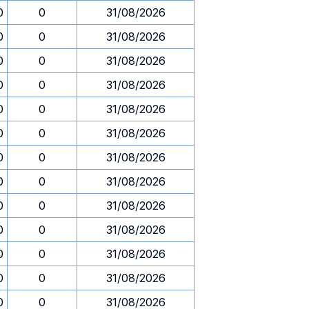
0
0
31/08/2026
0
0
31/08/2026
0
0
31/08/2026
0
0
31/08/2026
0
0
31/08/2026
0
0
31/08/2026
0
0
31/08/2026
0
0
31/08/2026
0
0
31/08/2026
0
0
31/08/2026
0
0
31/08/2026
0
0
31/08/2026
0
0
31/08/2026