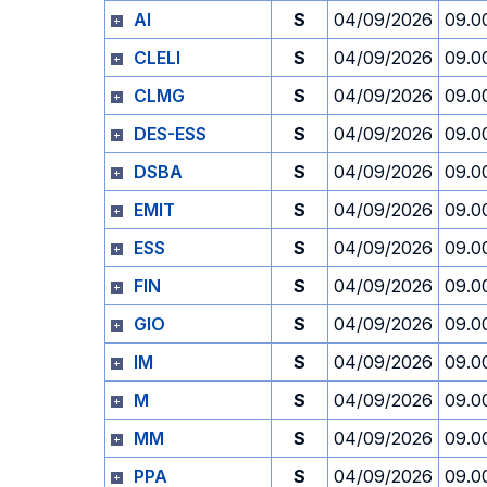
AI
S
04/09/2026
09.0
CLELI
S
04/09/2026
09.0
CLMG
S
04/09/2026
09.0
DES-ESS
S
04/09/2026
09.0
DSBA
S
04/09/2026
09.0
EMIT
S
04/09/2026
09.0
ESS
S
04/09/2026
09.0
FIN
S
04/09/2026
09.0
GIO
S
04/09/2026
09.0
IM
S
04/09/2026
09.0
M
S
04/09/2026
09.0
MM
S
04/09/2026
09.0
PPA
S
04/09/2026
09.0