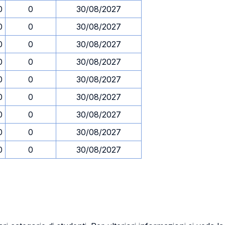
0
0
30/08/2027
0
0
30/08/2027
0
0
30/08/2027
0
0
30/08/2027
0
0
30/08/2027
0
0
30/08/2027
0
0
30/08/2027
0
0
30/08/2027
0
0
30/08/2027