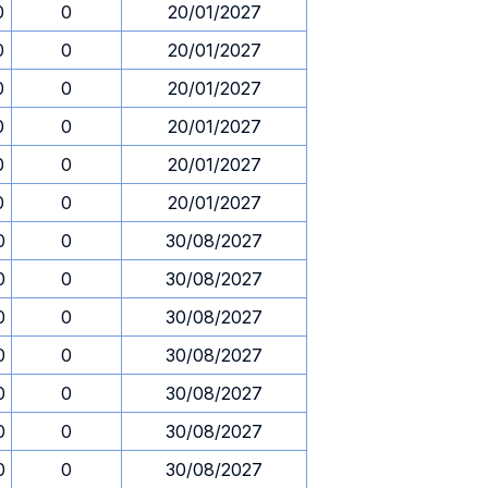
0
0
20/01/2027
0
0
20/01/2027
0
0
20/01/2027
0
0
20/01/2027
0
0
20/01/2027
0
0
20/01/2027
0
0
30/08/2027
0
0
30/08/2027
0
0
30/08/2027
0
0
30/08/2027
0
0
30/08/2027
0
0
30/08/2027
0
0
30/08/2027