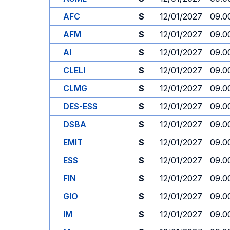
AFC
S
12/01/2027
09.0
AFM
S
12/01/2027
09.0
AI
S
12/01/2027
09.0
CLELI
S
12/01/2027
09.0
CLMG
S
12/01/2027
09.0
DES-ESS
S
12/01/2027
09.0
DSBA
S
12/01/2027
09.0
EMIT
S
12/01/2027
09.0
ESS
S
12/01/2027
09.0
FIN
S
12/01/2027
09.0
GIO
S
12/01/2027
09.0
IM
S
12/01/2027
09.0