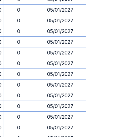
0
0
05/01/2027
0
0
05/01/2027
0
0
05/01/2027
0
0
05/01/2027
0
0
05/01/2027
0
0
05/01/2027
0
0
05/01/2027
0
0
05/01/2027
0
0
05/01/2027
0
0
05/01/2027
0
0
05/01/2027
0
0
05/01/2027