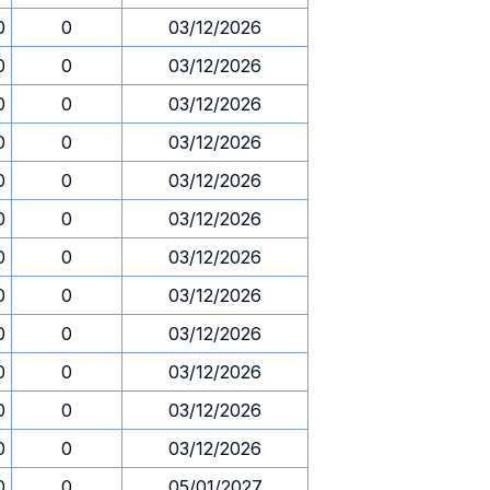
0
0
03/12/2026
0
0
03/12/2026
0
0
03/12/2026
0
0
03/12/2026
0
0
03/12/2026
0
0
03/12/2026
0
0
03/12/2026
0
0
03/12/2026
0
0
03/12/2026
0
0
03/12/2026
0
0
03/12/2026
0
0
03/12/2026
0
0
05/01/2027