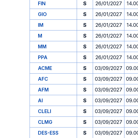
FIN
S
26/01/2027
14.0
GIO
S
26/01/2027
14.0
IM
S
26/01/2027
14.0
M
S
26/01/2027
14.0
MM
S
26/01/2027
14.0
PPA
S
26/01/2027
14.0
ACME
S
03/09/2027
09.0
AFC
S
03/09/2027
09.0
AFM
S
03/09/2027
09.0
AI
S
03/09/2027
09.0
CLELI
S
03/09/2027
09.0
CLMG
S
03/09/2027
09.0
DES-ESS
S
03/09/2027
09.0