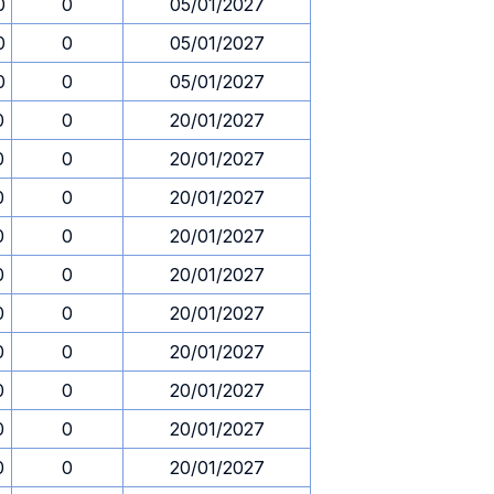
0
0
05/01/2027
0
0
05/01/2027
0
0
05/01/2027
0
0
20/01/2027
0
0
20/01/2027
0
0
20/01/2027
0
0
20/01/2027
0
0
20/01/2027
0
0
20/01/2027
0
0
20/01/2027
0
0
20/01/2027
0
0
20/01/2027
0
0
20/01/2027