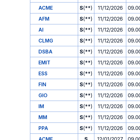
ACME
S
(**)
11/12/2026
09.0
AFM
S
(**)
11/12/2026
09.0
AI
S
(**)
11/12/2026
09.0
CLMG
S
(**)
11/12/2026
09.0
DSBA
S
(**)
11/12/2026
09.0
EMIT
S
(**)
11/12/2026
09.0
ESS
S
(**)
11/12/2026
09.0
FIN
S
(**)
11/12/2026
09.0
GIO
S
(**)
11/12/2026
09.0
IM
S
(**)
11/12/2026
09.0
MM
S
(**)
11/12/2026
09.0
PPA
S
(**)
11/12/2026
09.0
ACME
S
12/01/2027
09.0