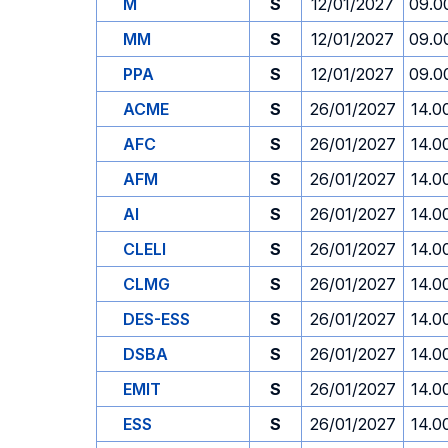
M
S
12/01/2027
09.0
MM
S
12/01/2027
09.0
PPA
S
12/01/2027
09.0
ACME
S
26/01/2027
14.0
AFC
S
26/01/2027
14.0
AFM
S
26/01/2027
14.0
AI
S
26/01/2027
14.0
CLELI
S
26/01/2027
14.0
CLMG
S
26/01/2027
14.0
DES-ESS
S
26/01/2027
14.0
DSBA
S
26/01/2027
14.0
EMIT
S
26/01/2027
14.0
ESS
S
26/01/2027
14.0