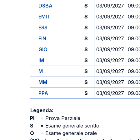
DSBA
S
03/09/2027
09.0
EMIT
S
03/09/2027
09.0
ESS
S
03/09/2027
09.0
FIN
S
03/09/2027
09.0
GIO
S
03/09/2027
09.0
IM
S
03/09/2027
09.0
M
S
03/09/2027
09.0
MM
S
03/09/2027
09.0
PPA
S
03/09/2027
09.0
Legenda:
PI
=
Prova Parziale
S
=
Esame generale scritto
O
=
Esame generale orale