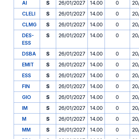
AI
S
26/01/2027
14.00
0
20
CLELI
S
26/01/2027
14.00
0
20
CLMG
S
26/01/2027
14.00
0
20
DES-
S
26/01/2027
14.00
0
20
ESS
DSBA
S
26/01/2027
14.00
0
20
EMIT
S
26/01/2027
14.00
0
20
ESS
S
26/01/2027
14.00
0
20
FIN
S
26/01/2027
14.00
0
20
GIO
S
26/01/2027
14.00
0
20
IM
S
26/01/2027
14.00
0
20
M
S
26/01/2027
14.00
0
20
MM
S
26/01/2027
14.00
0
20