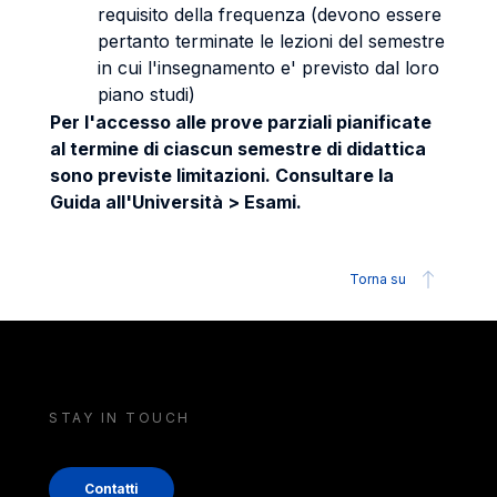
requisito della frequenza (devono essere
pertanto terminate le lezioni del semestre
in cui l'insegnamento e' previsto dal loro
piano studi)
Per l'accesso alle prove parziali pianificate
al termine di ciascun semestre di didattica
sono previste limitazioni. Consultare la
Guida all'Università > Esami.
Torna su
STAY IN TOUCH
Contatti