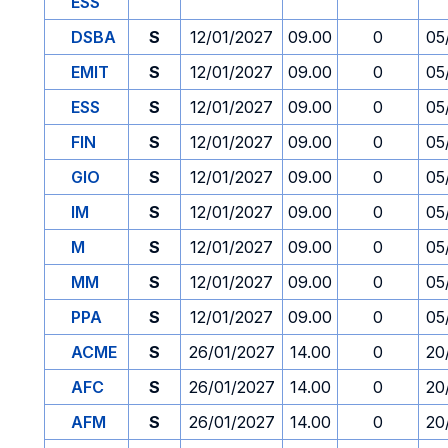
ESS
DSBA
S
12/01/2027
09.00
0
05
EMIT
S
12/01/2027
09.00
0
05
ESS
S
12/01/2027
09.00
0
05
FIN
S
12/01/2027
09.00
0
05
GIO
S
12/01/2027
09.00
0
05
IM
S
12/01/2027
09.00
0
05
M
S
12/01/2027
09.00
0
05
MM
S
12/01/2027
09.00
0
05
PPA
S
12/01/2027
09.00
0
05
ACME
S
26/01/2027
14.00
0
20
AFC
S
26/01/2027
14.00
0
20
AFM
S
26/01/2027
14.00
0
20