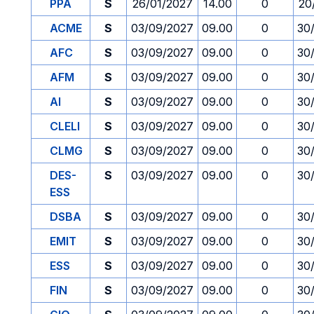
PPA
S
26/01/2027
14.00
0
20
ACME
S
03/09/2027
09.00
0
30
AFC
S
03/09/2027
09.00
0
30
AFM
S
03/09/2027
09.00
0
30
AI
S
03/09/2027
09.00
0
30
CLELI
S
03/09/2027
09.00
0
30
CLMG
S
03/09/2027
09.00
0
30
DES-
S
03/09/2027
09.00
0
30
ESS
DSBA
S
03/09/2027
09.00
0
30
EMIT
S
03/09/2027
09.00
0
30
ESS
S
03/09/2027
09.00
0
30
FIN
S
03/09/2027
09.00
0
30