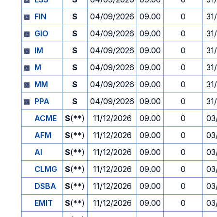
FIN
S
04/09/2026
09.00
0
31
GIO
S
04/09/2026
09.00
0
31
IM
S
04/09/2026
09.00
0
31
M
S
04/09/2026
09.00
0
31
MM
S
04/09/2026
09.00
0
31
PPA
S
04/09/2026
09.00
0
31
ACME
S
(**)
11/12/2026
09.00
0
03
AFM
S
(**)
11/12/2026
09.00
0
03
AI
S
(**)
11/12/2026
09.00
0
03
CLMG
S
(**)
11/12/2026
09.00
0
03
DSBA
S
(**)
11/12/2026
09.00
0
03
EMIT
S
(**)
11/12/2026
09.00
0
03