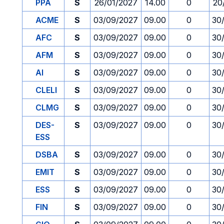
PPA
S
26/01/2027
14.00
0
20
ACME
S
03/09/2027
09.00
0
30
AFC
S
03/09/2027
09.00
0
30
AFM
S
03/09/2027
09.00
0
30
AI
S
03/09/2027
09.00
0
30
CLELI
S
03/09/2027
09.00
0
30
CLMG
S
03/09/2027
09.00
0
30
DES-
S
03/09/2027
09.00
0
30
ESS
DSBA
S
03/09/2027
09.00
0
30
EMIT
S
03/09/2027
09.00
0
30
ESS
S
03/09/2027
09.00
0
30
FIN
S
03/09/2027
09.00
0
30