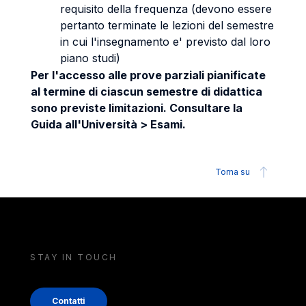
requisito della frequenza (devono essere
pertanto terminate le lezioni del semestre
in cui l'insegnamento e' previsto dal loro
piano studi)
Per l'accesso alle prove parziali pianificate
al termine di ciascun semestre di didattica
sono previste limitazioni. Consultare la
Guida all'Università > Esami.
Torna su
STAY IN TOUCH
Contatti