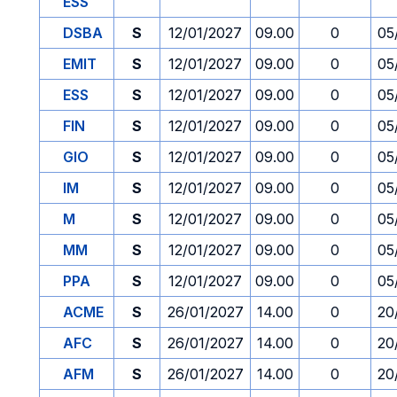
ESS
DSBA
S
12/01/2027
09.00
0
05
EMIT
S
12/01/2027
09.00
0
05
ESS
S
12/01/2027
09.00
0
05
FIN
S
12/01/2027
09.00
0
05
GIO
S
12/01/2027
09.00
0
05
IM
S
12/01/2027
09.00
0
05
M
S
12/01/2027
09.00
0
05
MM
S
12/01/2027
09.00
0
05
PPA
S
12/01/2027
09.00
0
05
ACME
S
26/01/2027
14.00
0
20
AFC
S
26/01/2027
14.00
0
20
AFM
S
26/01/2027
14.00
0
20