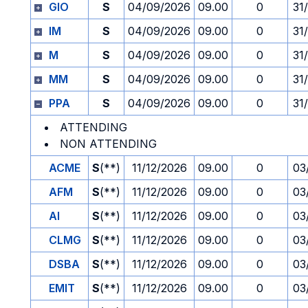
GIO
S
04/09/2026
09.00
0
31
IM
S
04/09/2026
09.00
0
31
M
S
04/09/2026
09.00
0
31
MM
S
04/09/2026
09.00
0
31
PPA
S
04/09/2026
09.00
0
31
ATTENDING
NON ATTENDING
ACME
S
(**)
11/12/2026
09.00
0
03
AFM
S
(**)
11/12/2026
09.00
0
03
AI
S
(**)
11/12/2026
09.00
0
03
CLMG
S
(**)
11/12/2026
09.00
0
03
DSBA
S
(**)
11/12/2026
09.00
0
03
EMIT
S
(**)
11/12/2026
09.00
0
03