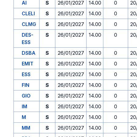
AI
S
26/01/2027
14.00
0
20
CLELI
S
26/01/2027
14.00
0
20
CLMG
S
26/01/2027
14.00
0
20
DES-
S
26/01/2027
14.00
0
20
ESS
DSBA
S
26/01/2027
14.00
0
20
EMIT
S
26/01/2027
14.00
0
20
ESS
S
26/01/2027
14.00
0
20
FIN
S
26/01/2027
14.00
0
20
GIO
S
26/01/2027
14.00
0
20
IM
S
26/01/2027
14.00
0
20
M
S
26/01/2027
14.00
0
20
MM
S
26/01/2027
14.00
0
20