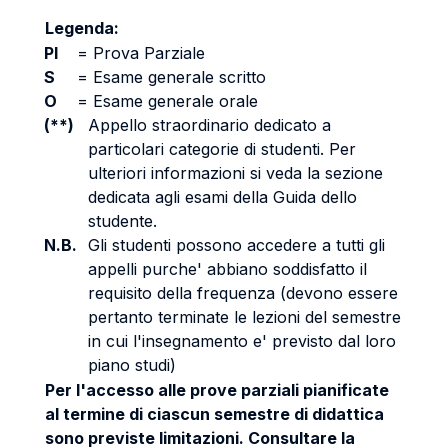
Legenda:
PI
=
Prova Parziale
S
=
Esame generale scritto
O
=
Esame generale orale
(**)
Appello straordinario dedicato a
particolari categorie di studenti. Per
ulteriori informazioni si veda la sezione
dedicata agli esami della Guida dello
studente.
N.B.
Gli studenti possono accedere a tutti gli
appelli purche' abbiano soddisfatto il
requisito della frequenza (devono essere
pertanto terminate le lezioni del semestre
in cui l'insegnamento e' previsto dal loro
piano studi)
Per l'accesso alle prove parziali pianificate
al termine di ciascun semestre di didattica
sono previste limitazioni. Consultare la