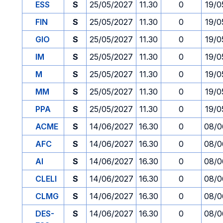
ESS
S
25/05/2027
11.30
0
19/0
FIN
S
25/05/2027
11.30
0
19/0
GIO
S
25/05/2027
11.30
0
19/0
IM
S
25/05/2027
11.30
0
19/0
M
S
25/05/2027
11.30
0
19/0
MM
S
25/05/2027
11.30
0
19/0
PPA
S
25/05/2027
11.30
0
19/0
ACME
S
14/06/2027
16.30
0
08/0
AFC
S
14/06/2027
16.30
0
08/0
AI
S
14/06/2027
16.30
0
08/0
CLELI
S
14/06/2027
16.30
0
08/0
CLMG
S
14/06/2027
16.30
0
08/0
DES-
S
14/06/2027
16.30
0
08/0