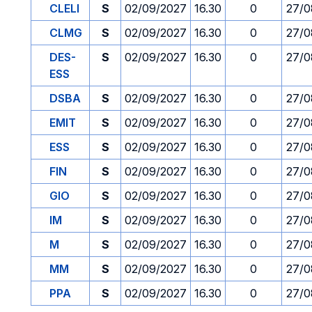
CLELI
S
02/09/2027
16.30
0
27/0
CLMG
S
02/09/2027
16.30
0
27/0
DES-
S
02/09/2027
16.30
0
27/0
ESS
DSBA
S
02/09/2027
16.30
0
27/0
EMIT
S
02/09/2027
16.30
0
27/0
ESS
S
02/09/2027
16.30
0
27/0
FIN
S
02/09/2027
16.30
0
27/0
GIO
S
02/09/2027
16.30
0
27/0
IM
S
02/09/2027
16.30
0
27/0
M
S
02/09/2027
16.30
0
27/0
MM
S
02/09/2027
16.30
0
27/0
PPA
S
02/09/2027
16.30
0
27/0