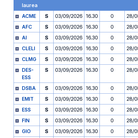
laurea
ACME
S
03/09/2026
16.30
0
28/0
AFC
S
03/09/2026
16.30
0
28/0
AI
S
03/09/2026
16.30
0
28/0
CLELI
S
03/09/2026
16.30
0
28/0
CLMG
S
03/09/2026
16.30
0
28/0
DES-
S
03/09/2026
16.30
0
28/0
ESS
DSBA
S
03/09/2026
16.30
0
28/0
EMIT
S
03/09/2026
16.30
0
28/0
ESS
S
03/09/2026
16.30
0
28/0
FIN
S
03/09/2026
16.30
0
28/0
GIO
S
03/09/2026
16.30
0
28/0