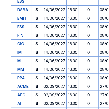
ESS
DSBA
S
14/06/2027
16.30
0
08/0
EMIT
S
14/06/2027
16.30
0
08/0
ESS
S
14/06/2027
16.30
0
08/0
FIN
S
14/06/2027
16.30
0
08/0
GIO
S
14/06/2027
16.30
0
08/0
IM
S
14/06/2027
16.30
0
08/0
M
S
14/06/2027
16.30
0
08/0
MM
S
14/06/2027
16.30
0
08/0
PPA
S
14/06/2027
16.30
0
08/0
ACME
S
02/09/2027
16.30
0
27/0
AFC
S
02/09/2027
16.30
0
27/0
AI
S
02/09/2027
16.30
0
27/0