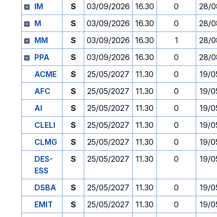
IM
S
03/09/2026
16.30
0
28/0
M
S
03/09/2026
16.30
0
28/0
MM
S
03/09/2026
16.30
1
28/0
PPA
S
03/09/2026
16.30
0
28/0
ACME
S
25/05/2027
11.30
0
19/0
AFC
S
25/05/2027
11.30
0
19/0
AI
S
25/05/2027
11.30
0
19/0
CLELI
S
25/05/2027
11.30
0
19/0
CLMG
S
25/05/2027
11.30
0
19/0
DES-
S
25/05/2027
11.30
0
19/0
ESS
DSBA
S
25/05/2027
11.30
0
19/0
EMIT
S
25/05/2027
11.30
0
19/0