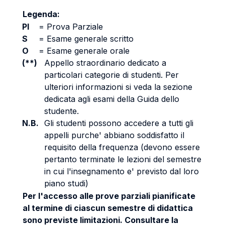
Legenda:
PI
=
Prova Parziale
S
=
Esame generale scritto
O
=
Esame generale orale
(**)
Appello straordinario dedicato a
particolari categorie di studenti. Per
ulteriori informazioni si veda la sezione
dedicata agli esami della Guida dello
studente.
N.B.
Gli studenti possono accedere a tutti gli
appelli purche' abbiano soddisfatto il
requisito della frequenza (devono essere
pertanto terminate le lezioni del semestre
in cui l'insegnamento e' previsto dal loro
piano studi)
Per l'accesso alle prove parziali pianificate
al termine di ciascun semestre di didattica
sono previste limitazioni. Consultare la