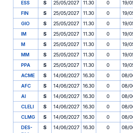
ESS
S
25/05/2027
11.30
0
19/0
FIN
S
25/05/2027
11.30
0
19/0
GIO
S
25/05/2027
11.30
0
19/0
IM
S
25/05/2027
11.30
0
19/0
M
S
25/05/2027
11.30
0
19/0
MM
S
25/05/2027
11.30
0
19/0
PPA
S
25/05/2027
11.30
0
19/0
ACME
S
14/06/2027
16.30
0
08/0
AFC
S
14/06/2027
16.30
0
08/0
AI
S
14/06/2027
16.30
0
08/0
CLELI
S
14/06/2027
16.30
0
08/0
CLMG
S
14/06/2027
16.30
0
08/0
DES-
S
14/06/2027
16.30
0
08/0