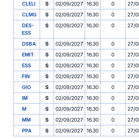
CLELI
S
02/09/2027
16.30
0
27/0
CLMG
S
02/09/2027
16.30
0
27/0
DES-
S
02/09/2027
16.30
0
27/0
ESS
DSBA
S
02/09/2027
16.30
0
27/0
EMIT
S
02/09/2027
16.30
0
27/0
ESS
S
02/09/2027
16.30
0
27/0
FIN
S
02/09/2027
16.30
0
27/0
GIO
S
02/09/2027
16.30
0
27/0
IM
S
02/09/2027
16.30
0
27/0
M
S
02/09/2027
16.30
0
27/0
MM
S
02/09/2027
16.30
0
27/0
PPA
S
02/09/2027
16.30
0
27/0