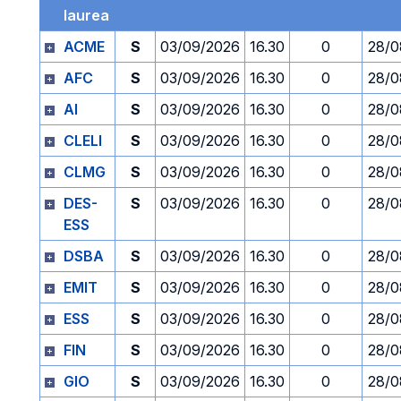
laurea
ACME
S
03/09/2026
16.30
0
28/0
AFC
S
03/09/2026
16.30
0
28/0
AI
S
03/09/2026
16.30
0
28/0
CLELI
S
03/09/2026
16.30
0
28/0
CLMG
S
03/09/2026
16.30
0
28/0
DES-
S
03/09/2026
16.30
0
28/0
ESS
DSBA
S
03/09/2026
16.30
0
28/0
EMIT
S
03/09/2026
16.30
0
28/0
ESS
S
03/09/2026
16.30
0
28/0
FIN
S
03/09/2026
16.30
0
28/0
GIO
S
03/09/2026
16.30
0
28/0