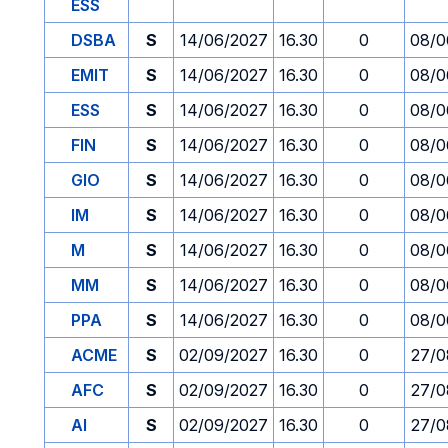
ESS
DSBA
S
14/06/2027
16.30
0
08/0
EMIT
S
14/06/2027
16.30
0
08/0
ESS
S
14/06/2027
16.30
0
08/0
FIN
S
14/06/2027
16.30
0
08/0
GIO
S
14/06/2027
16.30
0
08/0
IM
S
14/06/2027
16.30
0
08/0
M
S
14/06/2027
16.30
0
08/0
MM
S
14/06/2027
16.30
0
08/0
PPA
S
14/06/2027
16.30
0
08/0
ACME
S
02/09/2027
16.30
0
27/0
AFC
S
02/09/2027
16.30
0
27/0
AI
S
02/09/2027
16.30
0
27/0