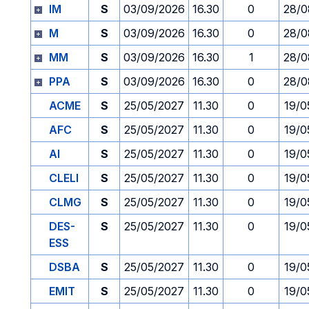
IM
S
03/09/2026
16.30
0
28/0
M
S
03/09/2026
16.30
0
28/0
MM
S
03/09/2026
16.30
1
28/0
PPA
S
03/09/2026
16.30
0
28/0
ACME
S
25/05/2027
11.30
0
19/0
AFC
S
25/05/2027
11.30
0
19/0
AI
S
25/05/2027
11.30
0
19/0
CLELI
S
25/05/2027
11.30
0
19/0
CLMG
S
25/05/2027
11.30
0
19/0
DES-
S
25/05/2027
11.30
0
19/0
ESS
DSBA
S
25/05/2027
11.30
0
19/0
EMIT
S
25/05/2027
11.30
0
19/0