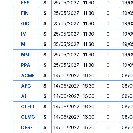
ESS
S
25/05/2027
11.30
0
19/0
FIN
S
25/05/2027
11.30
0
19/0
GIO
S
25/05/2027
11.30
0
19/0
IM
S
25/05/2027
11.30
0
19/0
M
S
25/05/2027
11.30
0
19/0
MM
S
25/05/2027
11.30
0
19/0
PPA
S
25/05/2027
11.30
0
19/0
ACME
S
14/06/2027
16.30
0
08/0
AFC
S
14/06/2027
16.30
0
08/0
AI
S
14/06/2027
16.30
0
08/0
CLELI
S
14/06/2027
16.30
0
08/0
CLMG
S
14/06/2027
16.30
0
08/0
DES-
S
14/06/2027
16.30
0
08/0