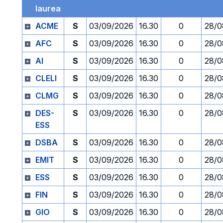
laurea
ACME
S
03/09/2026
16.30
0
28/0
AFC
S
03/09/2026
16.30
0
28/0
AI
S
03/09/2026
16.30
0
28/0
CLELI
S
03/09/2026
16.30
0
28/0
CLMG
S
03/09/2026
16.30
0
28/0
DES-
S
03/09/2026
16.30
0
28/0
ESS
DSBA
S
03/09/2026
16.30
0
28/0
EMIT
S
03/09/2026
16.30
0
28/0
ESS
S
03/09/2026
16.30
0
28/0
FIN
S
03/09/2026
16.30
0
28/0
GIO
S
03/09/2026
16.30
0
28/0