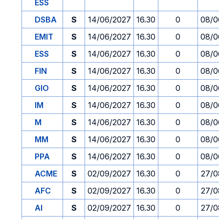
ESS
DSBA
S
14/06/2027
16.30
0
08/0
EMIT
S
14/06/2027
16.30
0
08/0
ESS
S
14/06/2027
16.30
0
08/0
FIN
S
14/06/2027
16.30
0
08/0
GIO
S
14/06/2027
16.30
0
08/0
IM
S
14/06/2027
16.30
0
08/0
M
S
14/06/2027
16.30
0
08/0
MM
S
14/06/2027
16.30
0
08/0
PPA
S
14/06/2027
16.30
0
08/0
ACME
S
02/09/2027
16.30
0
27/0
AFC
S
02/09/2027
16.30
0
27/0
AI
S
02/09/2027
16.30
0
27/0