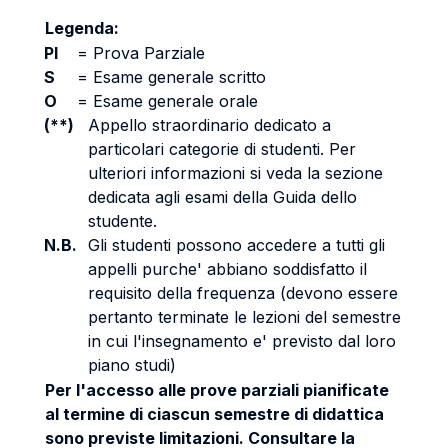
Legenda:
PI
=
Prova Parziale
S
=
Esame generale scritto
O
=
Esame generale orale
(**)
Appello straordinario dedicato a
particolari categorie di studenti. Per
ulteriori informazioni si veda la sezione
dedicata agli esami della Guida dello
studente.
N.B.
Gli studenti possono accedere a tutti gli
appelli purche' abbiano soddisfatto il
requisito della frequenza (devono essere
pertanto terminate le lezioni del semestre
in cui l'insegnamento e' previsto dal loro
piano studi)
Per l'accesso alle prove parziali pianificate
al termine di ciascun semestre di didattica
sono previste limitazioni. Consultare la