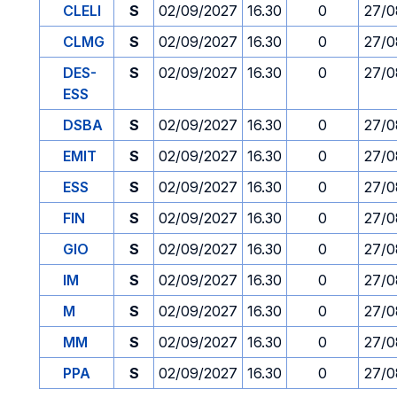
CLELI
S
02/09/2027
16.30
0
27/0
CLMG
S
02/09/2027
16.30
0
27/0
DES-
S
02/09/2027
16.30
0
27/0
ESS
DSBA
S
02/09/2027
16.30
0
27/0
EMIT
S
02/09/2027
16.30
0
27/0
ESS
S
02/09/2027
16.30
0
27/0
FIN
S
02/09/2027
16.30
0
27/0
GIO
S
02/09/2027
16.30
0
27/0
IM
S
02/09/2027
16.30
0
27/0
M
S
02/09/2027
16.30
0
27/0
MM
S
02/09/2027
16.30
0
27/0
PPA
S
02/09/2027
16.30
0
27/0