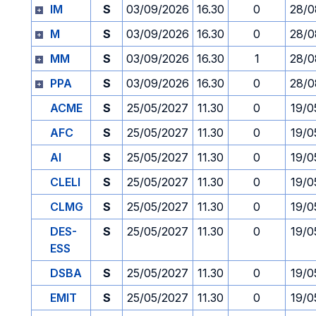
IM
S
03/09/2026
16.30
0
28/0
M
S
03/09/2026
16.30
0
28/0
MM
S
03/09/2026
16.30
1
28/0
PPA
S
03/09/2026
16.30
0
28/0
ACME
S
25/05/2027
11.30
0
19/0
AFC
S
25/05/2027
11.30
0
19/0
AI
S
25/05/2027
11.30
0
19/0
CLELI
S
25/05/2027
11.30
0
19/0
CLMG
S
25/05/2027
11.30
0
19/0
DES-
S
25/05/2027
11.30
0
19/0
ESS
DSBA
S
25/05/2027
11.30
0
19/0
EMIT
S
25/05/2027
11.30
0
19/0