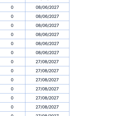
0
08/06/2027
0
08/06/2027
0
08/06/2027
0
08/06/2027
0
08/06/2027
0
08/06/2027
0
27/08/2027
0
27/08/2027
0
27/08/2027
0
27/08/2027
0
27/08/2027
0
27/08/2027