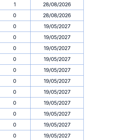
1
28/08/2026
0
28/08/2026
0
19/05/2027
0
19/05/2027
0
19/05/2027
0
19/05/2027
0
19/05/2027
0
19/05/2027
0
19/05/2027
0
19/05/2027
0
19/05/2027
0
19/05/2027
0
19/05/2027