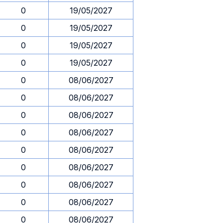
0
19/05/2027
0
19/05/2027
0
19/05/2027
0
19/05/2027
0
08/06/2027
0
08/06/2027
0
08/06/2027
0
08/06/2027
0
08/06/2027
0
08/06/2027
0
08/06/2027
0
08/06/2027
0
08/06/2027