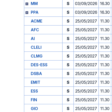
MM
S
03/09/2026
16.30
PPA
S
03/09/2026
16.30
ACME
S
25/05/2027
11.30
AFC
S
25/05/2027
11.30
AI
S
25/05/2027
11.30
CLELI
S
25/05/2027
11.30
CLMG
S
25/05/2027
11.30
DES-ESS
S
25/05/2027
11.30
DSBA
S
25/05/2027
11.30
EMIT
S
25/05/2027
11.30
ESS
S
25/05/2027
11.30
FIN
S
25/05/2027
11.30
GIO
S
25/05/2027
11.30