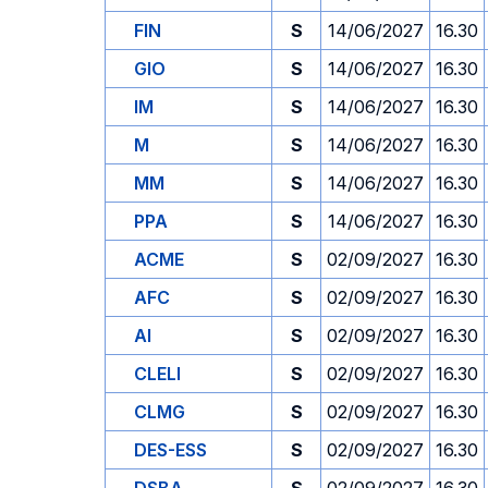
FIN
S
14/06/2027
16.30
GIO
S
14/06/2027
16.30
IM
S
14/06/2027
16.30
M
S
14/06/2027
16.30
MM
S
14/06/2027
16.30
PPA
S
14/06/2027
16.30
ACME
S
02/09/2027
16.30
AFC
S
02/09/2027
16.30
AI
S
02/09/2027
16.30
CLELI
S
02/09/2027
16.30
CLMG
S
02/09/2027
16.30
DES-ESS
S
02/09/2027
16.30