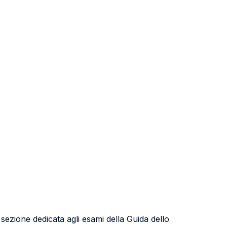
a sezione dedicata agli esami della Guida dello