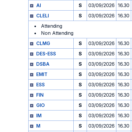
AI
S
03/09/2026
16.30
CLELI
S
03/09/2026
16.30
Attending
Non Attending
CLMG
S
03/09/2026
16.30
DES-ESS
S
03/09/2026
16.30
DSBA
S
03/09/2026
16.30
EMIT
S
03/09/2026
16.30
ESS
S
03/09/2026
16.30
FIN
S
03/09/2026
16.30
GIO
S
03/09/2026
16.30
IM
S
03/09/2026
16.30
M
S
03/09/2026
16.30