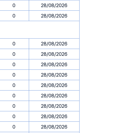
0
28/08/2026
0
28/08/2026
0
28/08/2026
0
28/08/2026
0
28/08/2026
0
28/08/2026
0
28/08/2026
0
28/08/2026
0
28/08/2026
0
28/08/2026
0
28/08/2026