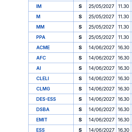
IM
S
25/05/2027
11.30
M
S
25/05/2027
11.30
MM
S
25/05/2027
11.30
PPA
S
25/05/2027
11.30
ACME
S
14/06/2027
16.30
AFC
S
14/06/2027
16.30
AI
S
14/06/2027
16.30
CLELI
S
14/06/2027
16.30
CLMG
S
14/06/2027
16.30
DES-ESS
S
14/06/2027
16.30
DSBA
S
14/06/2027
16.30
EMIT
S
14/06/2027
16.30
ESS
S
14/06/2027
16.30