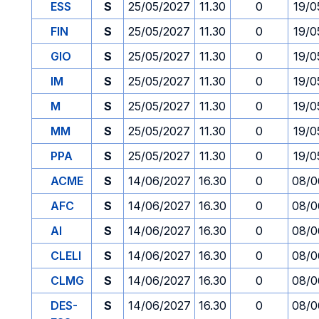
ESS
S
25/05/2027
11.30
0
19/0
FIN
S
25/05/2027
11.30
0
19/0
GIO
S
25/05/2027
11.30
0
19/0
IM
S
25/05/2027
11.30
0
19/0
M
S
25/05/2027
11.30
0
19/0
MM
S
25/05/2027
11.30
0
19/0
PPA
S
25/05/2027
11.30
0
19/0
ACME
S
14/06/2027
16.30
0
08/0
AFC
S
14/06/2027
16.30
0
08/0
AI
S
14/06/2027
16.30
0
08/0
CLELI
S
14/06/2027
16.30
0
08/0
CLMG
S
14/06/2027
16.30
0
08/0
DES-
S
14/06/2027
16.30
0
08/0