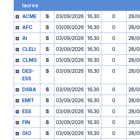
laurea
ACME
S
03/09/2026
16.30
0
28/0
AFC
S
03/09/2026
16.30
0
28/0
AI
S
03/09/2026
16.30
0
28/0
CLELI
S
03/09/2026
16.30
0
28/0
CLMG
S
03/09/2026
16.30
0
28/0
DES-
S
03/09/2026
16.30
0
28/0
ESS
DSBA
S
03/09/2026
16.30
0
28/0
EMIT
S
03/09/2026
16.30
0
28/0
ESS
S
03/09/2026
16.30
0
28/0
FIN
S
03/09/2026
16.30
0
28/0
GIO
S
03/09/2026
16.30
0
28/0