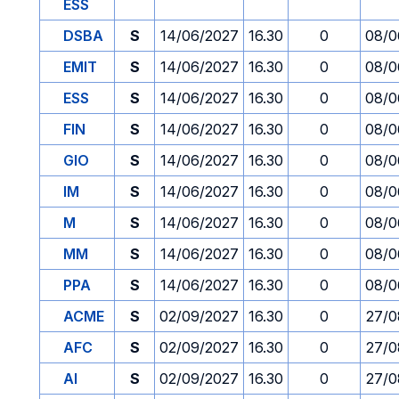
ESS
DSBA
S
14/06/2027
16.30
0
08/0
EMIT
S
14/06/2027
16.30
0
08/0
ESS
S
14/06/2027
16.30
0
08/0
FIN
S
14/06/2027
16.30
0
08/0
GIO
S
14/06/2027
16.30
0
08/0
IM
S
14/06/2027
16.30
0
08/0
M
S
14/06/2027
16.30
0
08/0
MM
S
14/06/2027
16.30
0
08/0
PPA
S
14/06/2027
16.30
0
08/0
ACME
S
02/09/2027
16.30
0
27/0
AFC
S
02/09/2027
16.30
0
27/0
AI
S
02/09/2027
16.30
0
27/0