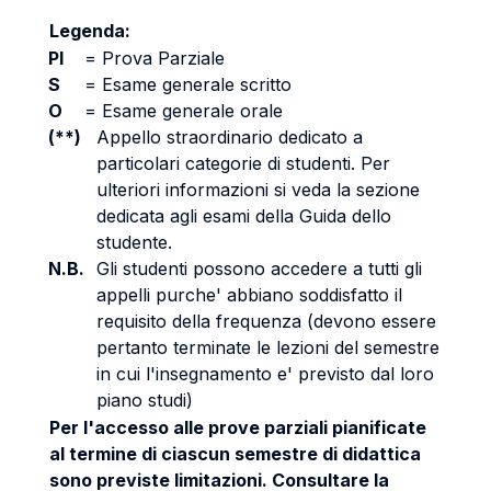
Legenda:
PI
=
Prova Parziale
S
=
Esame generale scritto
O
=
Esame generale orale
(**)
Appello straordinario dedicato a
particolari categorie di studenti. Per
ulteriori informazioni si veda la sezione
dedicata agli esami della Guida dello
studente.
N.B.
Gli studenti possono accedere a tutti gli
appelli purche' abbiano soddisfatto il
requisito della frequenza (devono essere
pertanto terminate le lezioni del semestre
in cui l'insegnamento e' previsto dal loro
piano studi)
Per l'accesso alle prove parziali pianificate
al termine di ciascun semestre di didattica
sono previste limitazioni. Consultare la