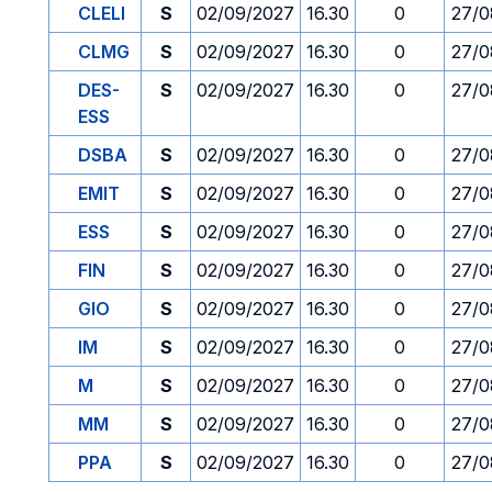
CLELI
S
02/09/2027
16.30
0
27/0
CLMG
S
02/09/2027
16.30
0
27/0
DES-
S
02/09/2027
16.30
0
27/0
ESS
DSBA
S
02/09/2027
16.30
0
27/0
EMIT
S
02/09/2027
16.30
0
27/0
ESS
S
02/09/2027
16.30
0
27/0
FIN
S
02/09/2027
16.30
0
27/0
GIO
S
02/09/2027
16.30
0
27/0
IM
S
02/09/2027
16.30
0
27/0
M
S
02/09/2027
16.30
0
27/0
MM
S
02/09/2027
16.30
0
27/0
PPA
S
02/09/2027
16.30
0
27/0