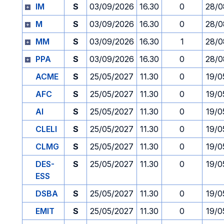
IM
S
03/09/2026
16.30
0
28/0
M
S
03/09/2026
16.30
0
28/0
MM
S
03/09/2026
16.30
1
28/0
PPA
S
03/09/2026
16.30
0
28/0
ACME
S
25/05/2027
11.30
0
19/0
AFC
S
25/05/2027
11.30
0
19/0
AI
S
25/05/2027
11.30
0
19/0
CLELI
S
25/05/2027
11.30
0
19/0
CLMG
S
25/05/2027
11.30
0
19/0
DES-
S
25/05/2027
11.30
0
19/0
ESS
DSBA
S
25/05/2027
11.30
0
19/0
EMIT
S
25/05/2027
11.30
0
19/0