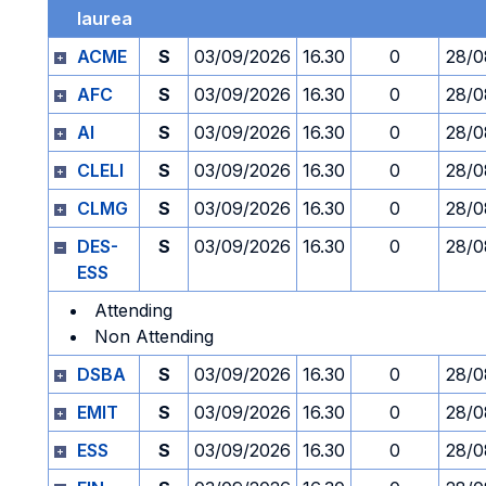
laurea
ACME
S
03/09/2026
16.30
0
28/0
AFC
S
03/09/2026
16.30
0
28/0
AI
S
03/09/2026
16.30
0
28/0
CLELI
S
03/09/2026
16.30
0
28/0
CLMG
S
03/09/2026
16.30
0
28/0
DES-
S
03/09/2026
16.30
0
28/0
ESS
Attending
Non Attending
DSBA
S
03/09/2026
16.30
0
28/0
EMIT
S
03/09/2026
16.30
0
28/0
ESS
S
03/09/2026
16.30
0
28/0