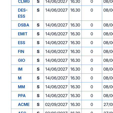
CLMG
S
14/06/2027
16.30
0
08/0
DES-
S
14/06/2027
16.30
0
08/0
ESS
DSBA
S
14/06/2027
16.30
0
08/0
EMIT
S
14/06/2027
16.30
0
08/0
ESS
S
14/06/2027
16.30
0
08/0
FIN
S
14/06/2027
16.30
0
08/0
GIO
S
14/06/2027
16.30
0
08/0
IM
S
14/06/2027
16.30
0
08/0
M
S
14/06/2027
16.30
0
08/0
MM
S
14/06/2027
16.30
0
08/0
PPA
S
14/06/2027
16.30
0
08/0
ACME
S
02/09/2027
16.30
0
27/0