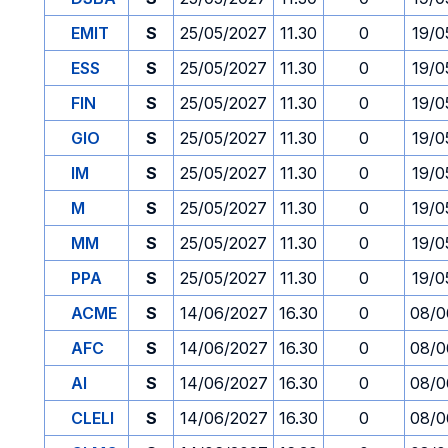
EMIT
S
25/05/2027
11.30
0
19/0
ESS
S
25/05/2027
11.30
0
19/0
FIN
S
25/05/2027
11.30
0
19/0
GIO
S
25/05/2027
11.30
0
19/0
IM
S
25/05/2027
11.30
0
19/0
M
S
25/05/2027
11.30
0
19/0
MM
S
25/05/2027
11.30
0
19/0
PPA
S
25/05/2027
11.30
0
19/0
ACME
S
14/06/2027
16.30
0
08/0
AFC
S
14/06/2027
16.30
0
08/0
AI
S
14/06/2027
16.30
0
08/0
CLELI
S
14/06/2027
16.30
0
08/0