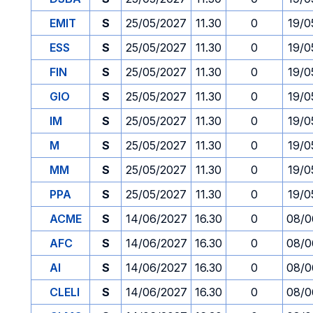
EMIT
S
25/05/2027
11.30
0
19/0
ESS
S
25/05/2027
11.30
0
19/0
FIN
S
25/05/2027
11.30
0
19/0
GIO
S
25/05/2027
11.30
0
19/0
IM
S
25/05/2027
11.30
0
19/0
M
S
25/05/2027
11.30
0
19/0
MM
S
25/05/2027
11.30
0
19/0
PPA
S
25/05/2027
11.30
0
19/0
ACME
S
14/06/2027
16.30
0
08/0
AFC
S
14/06/2027
16.30
0
08/0
AI
S
14/06/2027
16.30
0
08/0
CLELI
S
14/06/2027
16.30
0
08/0