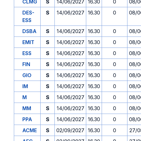
CLMG
S
14/06/2027
16.30
0
08/0
DES-
S
14/06/2027
16.30
0
08/0
ESS
DSBA
S
14/06/2027
16.30
0
08/0
EMIT
S
14/06/2027
16.30
0
08/0
ESS
S
14/06/2027
16.30
0
08/0
FIN
S
14/06/2027
16.30
0
08/0
GIO
S
14/06/2027
16.30
0
08/0
IM
S
14/06/2027
16.30
0
08/0
M
S
14/06/2027
16.30
0
08/0
MM
S
14/06/2027
16.30
0
08/0
PPA
S
14/06/2027
16.30
0
08/0
ACME
S
02/09/2027
16.30
0
27/0