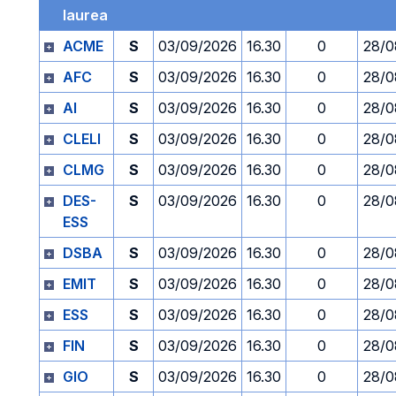
laurea
ACME
S
03/09/2026
16.30
0
28/0
AFC
S
03/09/2026
16.30
0
28/0
AI
S
03/09/2026
16.30
0
28/0
CLELI
S
03/09/2026
16.30
0
28/0
CLMG
S
03/09/2026
16.30
0
28/0
DES-
S
03/09/2026
16.30
0
28/0
ESS
DSBA
S
03/09/2026
16.30
0
28/0
EMIT
S
03/09/2026
16.30
0
28/0
ESS
S
03/09/2026
16.30
0
28/0
FIN
S
03/09/2026
16.30
0
28/0
GIO
S
03/09/2026
16.30
0
28/0