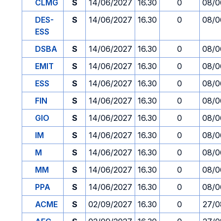
CLMG
S
14/06/2027
16.30
0
08/0
DES-
S
14/06/2027
16.30
0
08/0
ESS
DSBA
S
14/06/2027
16.30
0
08/0
EMIT
S
14/06/2027
16.30
0
08/0
ESS
S
14/06/2027
16.30
0
08/0
FIN
S
14/06/2027
16.30
0
08/0
GIO
S
14/06/2027
16.30
0
08/0
IM
S
14/06/2027
16.30
0
08/0
M
S
14/06/2027
16.30
0
08/0
MM
S
14/06/2027
16.30
0
08/0
PPA
S
14/06/2027
16.30
0
08/0
ACME
S
02/09/2027
16.30
0
27/0