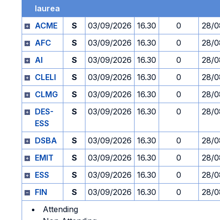
laurea
ACME
S
03/09/2026
16.30
0
28/0
AFC
S
03/09/2026
16.30
0
28/0
AI
S
03/09/2026
16.30
0
28/0
CLELI
S
03/09/2026
16.30
0
28/0
CLMG
S
03/09/2026
16.30
0
28/0
DES-
S
03/09/2026
16.30
0
28/0
ESS
DSBA
S
03/09/2026
16.30
0
28/0
EMIT
S
03/09/2026
16.30
0
28/0
ESS
S
03/09/2026
16.30
0
28/0
FIN
S
03/09/2026
16.30
0
28/0
Attending