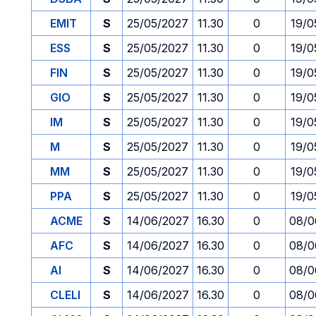
EMIT
S
25/05/2027
11.30
0
19/0
ESS
S
25/05/2027
11.30
0
19/0
FIN
S
25/05/2027
11.30
0
19/0
GIO
S
25/05/2027
11.30
0
19/0
IM
S
25/05/2027
11.30
0
19/0
M
S
25/05/2027
11.30
0
19/0
MM
S
25/05/2027
11.30
0
19/0
PPA
S
25/05/2027
11.30
0
19/0
ACME
S
14/06/2027
16.30
0
08/0
AFC
S
14/06/2027
16.30
0
08/0
AI
S
14/06/2027
16.30
0
08/0
CLELI
S
14/06/2027
16.30
0
08/0