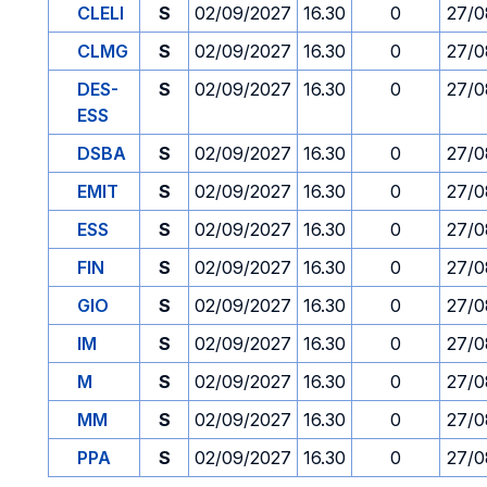
CLELI
S
02/09/2027
16.30
0
27/0
CLMG
S
02/09/2027
16.30
0
27/0
DES-
S
02/09/2027
16.30
0
27/0
ESS
DSBA
S
02/09/2027
16.30
0
27/0
EMIT
S
02/09/2027
16.30
0
27/0
ESS
S
02/09/2027
16.30
0
27/0
FIN
S
02/09/2027
16.30
0
27/0
GIO
S
02/09/2027
16.30
0
27/0
IM
S
02/09/2027
16.30
0
27/0
M
S
02/09/2027
16.30
0
27/0
MM
S
02/09/2027
16.30
0
27/0
PPA
S
02/09/2027
16.30
0
27/0