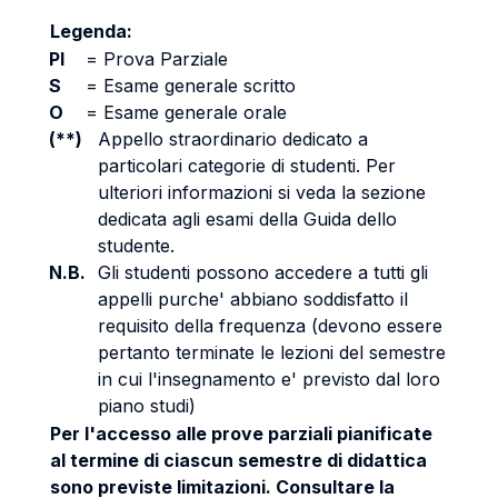
Legenda:
PI
=
Prova Parziale
S
=
Esame generale scritto
O
=
Esame generale orale
(**)
Appello straordinario dedicato a
particolari categorie di studenti. Per
ulteriori informazioni si veda la sezione
dedicata agli esami della Guida dello
studente.
N.B.
Gli studenti possono accedere a tutti gli
appelli purche' abbiano soddisfatto il
requisito della frequenza (devono essere
pertanto terminate le lezioni del semestre
in cui l'insegnamento e' previsto dal loro
piano studi)
Per l'accesso alle prove parziali pianificate
al termine di ciascun semestre di didattica
sono previste limitazioni. Consultare la