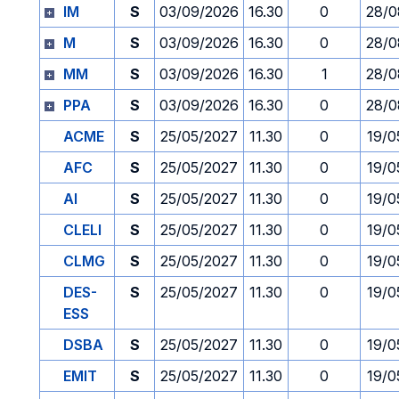
IM
S
03/09/2026
16.30
0
28/0
M
S
03/09/2026
16.30
0
28/0
MM
S
03/09/2026
16.30
1
28/0
PPA
S
03/09/2026
16.30
0
28/0
ACME
S
25/05/2027
11.30
0
19/0
AFC
S
25/05/2027
11.30
0
19/0
AI
S
25/05/2027
11.30
0
19/0
CLELI
S
25/05/2027
11.30
0
19/0
CLMG
S
25/05/2027
11.30
0
19/0
DES-
S
25/05/2027
11.30
0
19/0
ESS
DSBA
S
25/05/2027
11.30
0
19/0
EMIT
S
25/05/2027
11.30
0
19/0