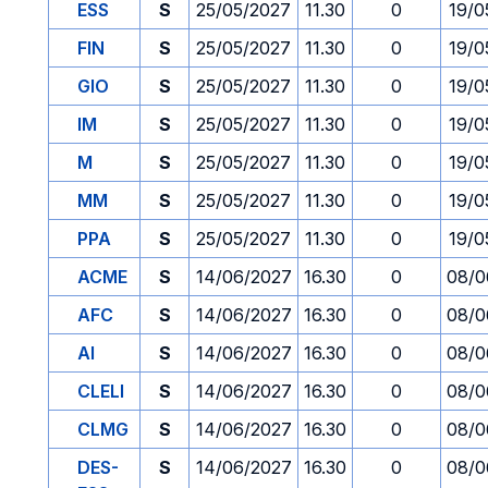
ESS
S
25/05/2027
11.30
0
19/0
FIN
S
25/05/2027
11.30
0
19/0
GIO
S
25/05/2027
11.30
0
19/0
IM
S
25/05/2027
11.30
0
19/0
M
S
25/05/2027
11.30
0
19/0
MM
S
25/05/2027
11.30
0
19/0
PPA
S
25/05/2027
11.30
0
19/0
ACME
S
14/06/2027
16.30
0
08/0
AFC
S
14/06/2027
16.30
0
08/0
AI
S
14/06/2027
16.30
0
08/0
CLELI
S
14/06/2027
16.30
0
08/0
CLMG
S
14/06/2027
16.30
0
08/0
DES-
S
14/06/2027
16.30
0
08/0