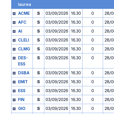
laurea
ACME
S
03/09/2026
16.30
0
28/0
AFC
S
03/09/2026
16.30
0
28/0
AI
S
03/09/2026
16.30
0
28/0
CLELI
S
03/09/2026
16.30
0
28/0
CLMG
S
03/09/2026
16.30
0
28/0
DES-
S
03/09/2026
16.30
0
28/0
ESS
DSBA
S
03/09/2026
16.30
0
28/0
EMIT
S
03/09/2026
16.30
0
28/0
ESS
S
03/09/2026
16.30
0
28/0
FIN
S
03/09/2026
16.30
0
28/0
GIO
S
03/09/2026
16.30
0
28/0