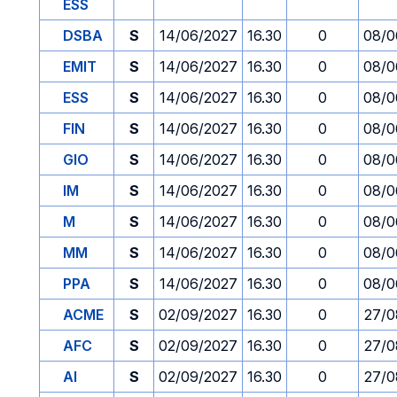
ESS
DSBA
S
14/06/2027
16.30
0
08/0
EMIT
S
14/06/2027
16.30
0
08/0
ESS
S
14/06/2027
16.30
0
08/0
FIN
S
14/06/2027
16.30
0
08/0
GIO
S
14/06/2027
16.30
0
08/0
IM
S
14/06/2027
16.30
0
08/0
M
S
14/06/2027
16.30
0
08/0
MM
S
14/06/2027
16.30
0
08/0
PPA
S
14/06/2027
16.30
0
08/0
ACME
S
02/09/2027
16.30
0
27/0
AFC
S
02/09/2027
16.30
0
27/0
AI
S
02/09/2027
16.30
0
27/0