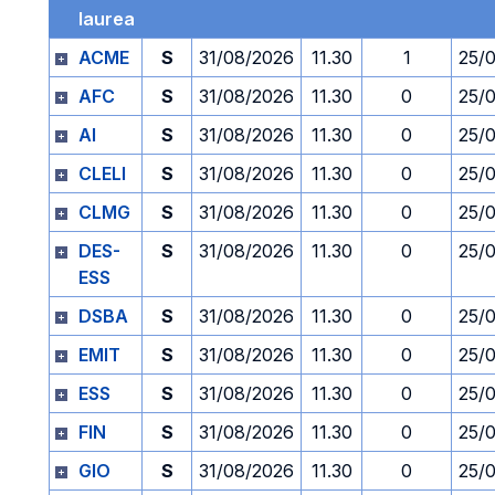
laurea
ACME
S
31/08/2026
11.30
1
25/
AFC
S
31/08/2026
11.30
0
25/
AI
S
31/08/2026
11.30
0
25/
CLELI
S
31/08/2026
11.30
0
25/
CLMG
S
31/08/2026
11.30
0
25/
DES-
S
31/08/2026
11.30
0
25/
ESS
DSBA
S
31/08/2026
11.30
0
25/
EMIT
S
31/08/2026
11.30
0
25/
ESS
S
31/08/2026
11.30
0
25/
FIN
S
31/08/2026
11.30
0
25/
GIO
S
31/08/2026
11.30
0
25/