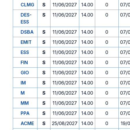
CLMG
S
11/06/2027
14.00
0
07/
DES-
S
11/06/2027
14.00
0
07/
ESS
DSBA
S
11/06/2027
14.00
0
07/
EMIT
S
11/06/2027
14.00
0
07/
ESS
S
11/06/2027
14.00
0
07/
FIN
S
11/06/2027
14.00
0
07/
GIO
S
11/06/2027
14.00
0
07/
IM
S
11/06/2027
14.00
0
07/
M
S
11/06/2027
14.00
0
07/
MM
S
11/06/2027
14.00
0
07/
PPA
S
11/06/2027
14.00
0
07/
ACME
S
25/08/2027
14.00
0
19/