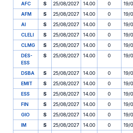
AFC
S
25/08/2027
14.00
0
19/
AFM
S
25/08/2027
14.00
0
19/
AI
S
25/08/2027
14.00
0
19/
CLELI
S
25/08/2027
14.00
0
19/
CLMG
S
25/08/2027
14.00
0
19/
DES-
S
25/08/2027
14.00
0
19/
ESS
DSBA
S
25/08/2027
14.00
0
19/
EMIT
S
25/08/2027
14.00
0
19/
ESS
S
25/08/2027
14.00
0
19/
FIN
S
25/08/2027
14.00
0
19/
GIO
S
25/08/2027
14.00
0
19/
IM
S
25/08/2027
14.00
0
19/