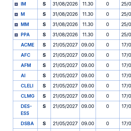
IM
S
31/08/2026
11.30
0
25/
M
S
31/08/2026
11.30
0
25/
MM
S
31/08/2026
11.30
0
25/
PPA
S
31/08/2026
11.30
0
25/
ACME
S
21/05/2027
09.00
0
17/
AFC
S
21/05/2027
09.00
0
17/
AFM
S
21/05/2027
09.00
0
17/
AI
S
21/05/2027
09.00
0
17/
CLELI
S
21/05/2027
09.00
0
17/
CLMG
S
21/05/2027
09.00
0
17/
DES-
S
21/05/2027
09.00
0
17/
ESS
DSBA
S
21/05/2027
09.00
0
17/