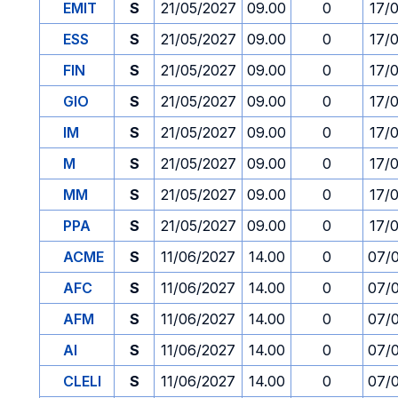
EMIT
S
21/05/2027
09.00
0
17/
ESS
S
21/05/2027
09.00
0
17/
FIN
S
21/05/2027
09.00
0
17/
GIO
S
21/05/2027
09.00
0
17/
IM
S
21/05/2027
09.00
0
17/
M
S
21/05/2027
09.00
0
17/
MM
S
21/05/2027
09.00
0
17/
PPA
S
21/05/2027
09.00
0
17/
ACME
S
11/06/2027
14.00
0
07/
AFC
S
11/06/2027
14.00
0
07/
AFM
S
11/06/2027
14.00
0
07/
AI
S
11/06/2027
14.00
0
07/
CLELI
S
11/06/2027
14.00
0
07/