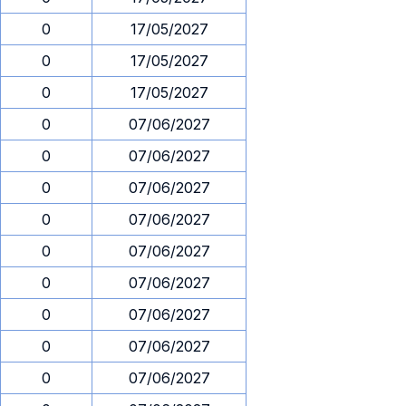
0
17/05/2027
0
17/05/2027
0
17/05/2027
0
07/06/2027
0
07/06/2027
0
07/06/2027
0
07/06/2027
0
07/06/2027
0
07/06/2027
0
07/06/2027
0
07/06/2027
0
07/06/2027