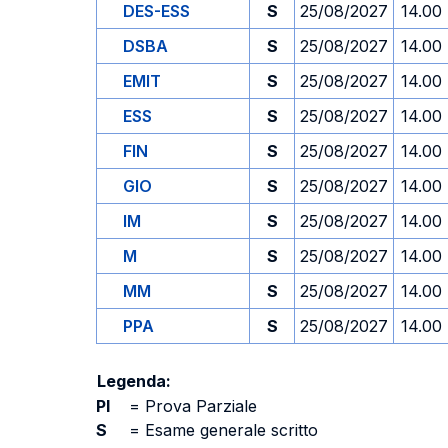
DES-ESS
S
25/08/2027
14.00
DSBA
S
25/08/2027
14.00
EMIT
S
25/08/2027
14.00
ESS
S
25/08/2027
14.00
FIN
S
25/08/2027
14.00
GIO
S
25/08/2027
14.00
IM
S
25/08/2027
14.00
M
S
25/08/2027
14.00
MM
S
25/08/2027
14.00
PPA
S
25/08/2027
14.00
Legenda:
PI
=
Prova Parziale
S
=
Esame generale scritto