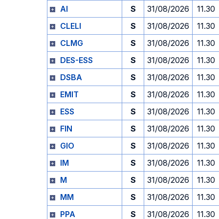
AI
S
31/08/2026
11.30
CLELI
S
31/08/2026
11.30
CLMG
S
31/08/2026
11.30
DES-ESS
S
31/08/2026
11.30
DSBA
S
31/08/2026
11.30
EMIT
S
31/08/2026
11.30
ESS
S
31/08/2026
11.30
FIN
S
31/08/2026
11.30
GIO
S
31/08/2026
11.30
IM
S
31/08/2026
11.30
M
S
31/08/2026
11.30
MM
S
31/08/2026
11.30
PPA
S
31/08/2026
11.30