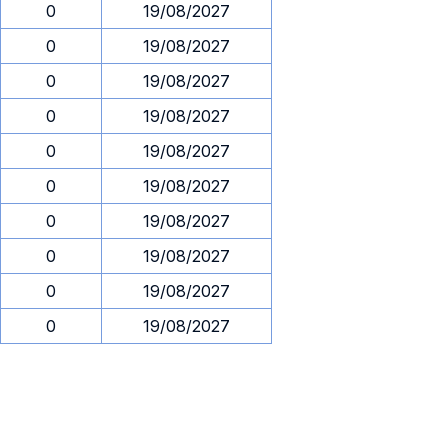
0
19/08/2027
0
19/08/2027
0
19/08/2027
0
19/08/2027
0
19/08/2027
0
19/08/2027
0
19/08/2027
0
19/08/2027
0
19/08/2027
0
19/08/2027