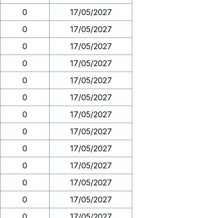
0
17/05/2027
0
17/05/2027
0
17/05/2027
0
17/05/2027
0
17/05/2027
0
17/05/2027
0
17/05/2027
0
17/05/2027
0
17/05/2027
0
17/05/2027
0
17/05/2027
0
17/05/2027
0
17/05/2027