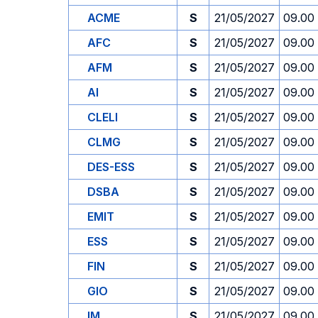
ACME
S
21/05/2027
09.00
AFC
S
21/05/2027
09.00
AFM
S
21/05/2027
09.00
AI
S
21/05/2027
09.00
CLELI
S
21/05/2027
09.00
CLMG
S
21/05/2027
09.00
DES-ESS
S
21/05/2027
09.00
DSBA
S
21/05/2027
09.00
EMIT
S
21/05/2027
09.00
ESS
S
21/05/2027
09.00
FIN
S
21/05/2027
09.00
GIO
S
21/05/2027
09.00
IM
S
21/05/2027
09.00