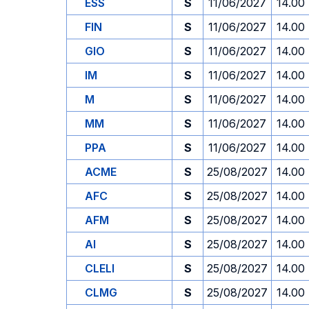
ESS
S
11/06/2027
14.00
FIN
S
11/06/2027
14.00
GIO
S
11/06/2027
14.00
IM
S
11/06/2027
14.00
M
S
11/06/2027
14.00
MM
S
11/06/2027
14.00
PPA
S
11/06/2027
14.00
ACME
S
25/08/2027
14.00
AFC
S
25/08/2027
14.00
AFM
S
25/08/2027
14.00
AI
S
25/08/2027
14.00
CLELI
S
25/08/2027
14.00
CLMG
S
25/08/2027
14.00