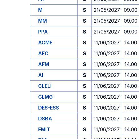
M
S
21/05/2027
09.00
MM
S
21/05/2027
09.00
PPA
S
21/05/2027
09.00
ACME
S
11/06/2027
14.00
AFC
S
11/06/2027
14.00
AFM
S
11/06/2027
14.00
AI
S
11/06/2027
14.00
CLELI
S
11/06/2027
14.00
CLMG
S
11/06/2027
14.00
DES-ESS
S
11/06/2027
14.00
DSBA
S
11/06/2027
14.00
EMIT
S
11/06/2027
14.00