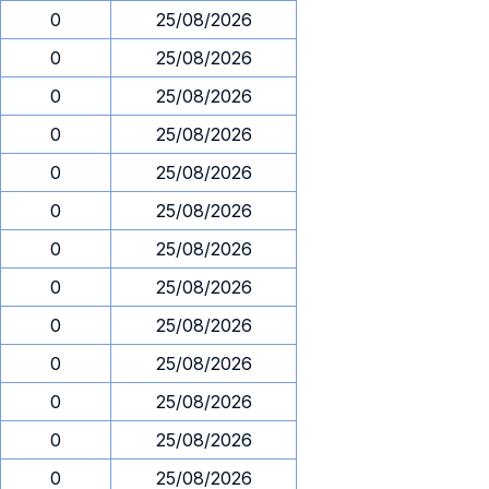
0
25/08/2026
0
25/08/2026
0
25/08/2026
0
25/08/2026
0
25/08/2026
0
25/08/2026
0
25/08/2026
0
25/08/2026
0
25/08/2026
0
25/08/2026
0
25/08/2026
0
25/08/2026
0
25/08/2026