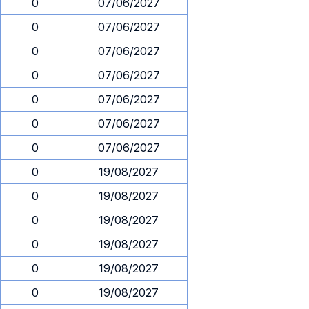
0
07/06/2027
0
07/06/2027
0
07/06/2027
0
07/06/2027
0
07/06/2027
0
07/06/2027
0
07/06/2027
0
19/08/2027
0
19/08/2027
0
19/08/2027
0
19/08/2027
0
19/08/2027
0
19/08/2027