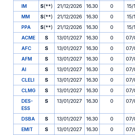
IM
S
(**)
21/12/2026
16.30
0
15/
MM
S
(**)
21/12/2026
16.30
0
15/
PPA
S
(**)
21/12/2026
16.30
0
15/
ACME
S
13/01/2027
16.30
0
07/
AFC
S
13/01/2027
16.30
0
07/
AFM
S
13/01/2027
16.30
0
07/
AI
S
13/01/2027
16.30
0
07/
CLELI
S
13/01/2027
16.30
0
07/
CLMG
S
13/01/2027
16.30
0
07/
DES-
S
13/01/2027
16.30
0
07/
ESS
DSBA
S
13/01/2027
16.30
0
07/
EMIT
S
13/01/2027
16.30
0
07/