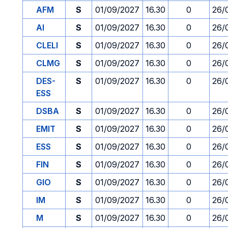
AFM
S
01/09/2027
16.30
0
26/
AI
S
01/09/2027
16.30
0
26/
CLELI
S
01/09/2027
16.30
0
26/
CLMG
S
01/09/2027
16.30
0
26/
DES-
S
01/09/2027
16.30
0
26/
ESS
DSBA
S
01/09/2027
16.30
0
26/
EMIT
S
01/09/2027
16.30
0
26/
ESS
S
01/09/2027
16.30
0
26/
FIN
S
01/09/2027
16.30
0
26/
GIO
S
01/09/2027
16.30
0
26/
IM
S
01/09/2027
16.30
0
26/
M
S
01/09/2027
16.30
0
26/