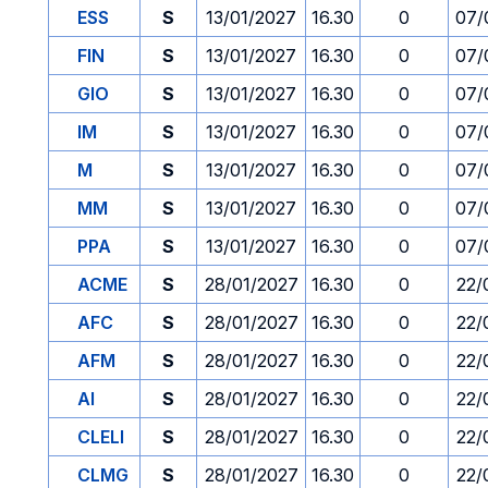
ESS
S
13/01/2027
16.30
0
07/
FIN
S
13/01/2027
16.30
0
07/
GIO
S
13/01/2027
16.30
0
07/
IM
S
13/01/2027
16.30
0
07/
M
S
13/01/2027
16.30
0
07/
MM
S
13/01/2027
16.30
0
07/
PPA
S
13/01/2027
16.30
0
07/
ACME
S
28/01/2027
16.30
0
22/
AFC
S
28/01/2027
16.30
0
22/
AFM
S
28/01/2027
16.30
0
22/
AI
S
28/01/2027
16.30
0
22/
CLELI
S
28/01/2027
16.30
0
22/
CLMG
S
28/01/2027
16.30
0
22/