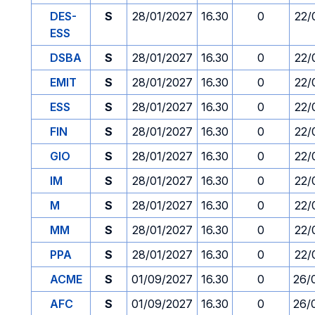
DES-
S
28/01/2027
16.30
0
22/
ESS
DSBA
S
28/01/2027
16.30
0
22/
EMIT
S
28/01/2027
16.30
0
22/
ESS
S
28/01/2027
16.30
0
22/
FIN
S
28/01/2027
16.30
0
22/
GIO
S
28/01/2027
16.30
0
22/
IM
S
28/01/2027
16.30
0
22/
M
S
28/01/2027
16.30
0
22/
MM
S
28/01/2027
16.30
0
22/
PPA
S
28/01/2027
16.30
0
22/
ACME
S
01/09/2027
16.30
0
26/
AFC
S
01/09/2027
16.30
0
26/