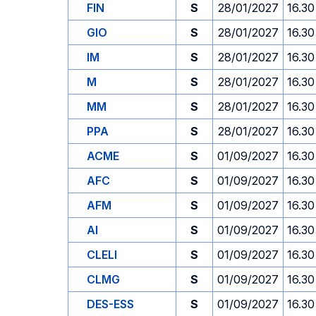
FIN
S
28/01/2027
16.30
GIO
S
28/01/2027
16.30
IM
S
28/01/2027
16.30
M
S
28/01/2027
16.30
MM
S
28/01/2027
16.30
PPA
S
28/01/2027
16.30
ACME
S
01/09/2027
16.30
AFC
S
01/09/2027
16.30
AFM
S
01/09/2027
16.30
AI
S
01/09/2027
16.30
CLELI
S
01/09/2027
16.30
CLMG
S
01/09/2027
16.30
DES-ESS
S
01/09/2027
16.30