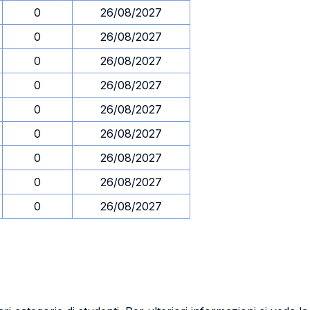
0
26/08/2027
0
26/08/2027
0
26/08/2027
0
26/08/2027
0
26/08/2027
0
26/08/2027
0
26/08/2027
0
26/08/2027
0
26/08/2027