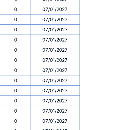
0
07/01/2027
0
07/01/2027
0
07/01/2027
0
07/01/2027
0
07/01/2027
0
07/01/2027
0
07/01/2027
0
07/01/2027
0
07/01/2027
0
07/01/2027
0
07/01/2027
0
07/01/2027