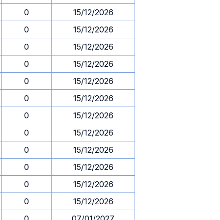
0
15/12/2026
0
15/12/2026
0
15/12/2026
0
15/12/2026
0
15/12/2026
0
15/12/2026
0
15/12/2026
0
15/12/2026
0
15/12/2026
0
15/12/2026
0
15/12/2026
0
15/12/2026
0
07/01/2027