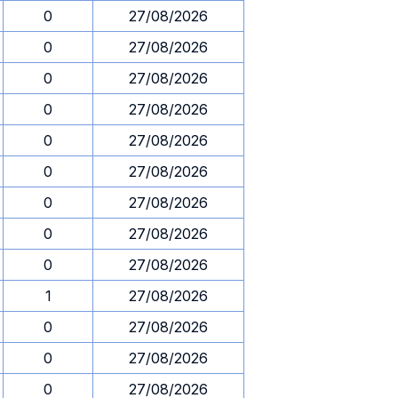
0
27/08/2026
0
27/08/2026
0
27/08/2026
0
27/08/2026
0
27/08/2026
0
27/08/2026
0
27/08/2026
0
27/08/2026
0
27/08/2026
1
27/08/2026
0
27/08/2026
0
27/08/2026
0
27/08/2026