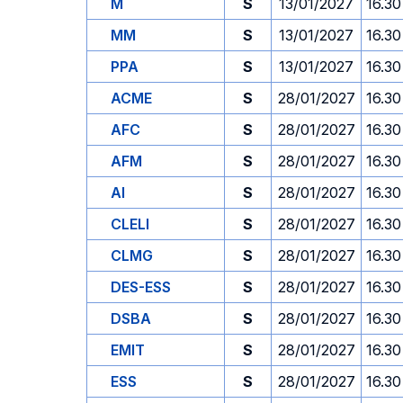
M
S
13/01/2027
16.30
MM
S
13/01/2027
16.30
PPA
S
13/01/2027
16.30
ACME
S
28/01/2027
16.30
AFC
S
28/01/2027
16.30
AFM
S
28/01/2027
16.30
AI
S
28/01/2027
16.30
CLELI
S
28/01/2027
16.30
CLMG
S
28/01/2027
16.30
DES-ESS
S
28/01/2027
16.30
DSBA
S
28/01/2027
16.30
EMIT
S
28/01/2027
16.30
ESS
S
28/01/2027
16.30