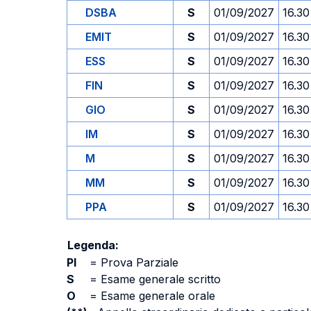
DSBA
S
01/09/2027
16.30
EMIT
S
01/09/2027
16.30
ESS
S
01/09/2027
16.30
FIN
S
01/09/2027
16.30
GIO
S
01/09/2027
16.30
IM
S
01/09/2027
16.30
M
S
01/09/2027
16.30
MM
S
01/09/2027
16.30
PPA
S
01/09/2027
16.30
Legenda:
PI
=
Prova Parziale
S
=
Esame generale scritto
O
=
Esame generale orale