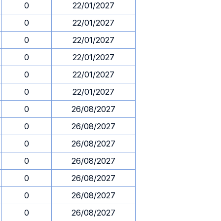
0
22/01/2027
0
22/01/2027
0
22/01/2027
0
22/01/2027
0
22/01/2027
0
22/01/2027
0
26/08/2027
0
26/08/2027
0
26/08/2027
0
26/08/2027
0
26/08/2027
0
26/08/2027
0
26/08/2027