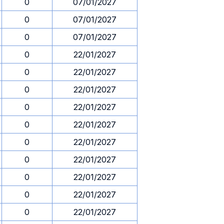
0
07/01/2027
0
07/01/2027
0
07/01/2027
0
22/01/2027
0
22/01/2027
0
22/01/2027
0
22/01/2027
0
22/01/2027
0
22/01/2027
0
22/01/2027
0
22/01/2027
0
22/01/2027
0
22/01/2027