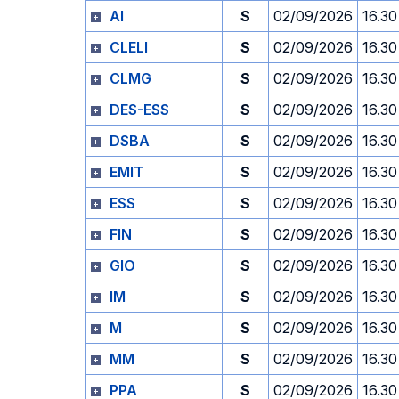
AI
S
02/09/2026
16.30
CLELI
S
02/09/2026
16.30
CLMG
S
02/09/2026
16.30
DES-ESS
S
02/09/2026
16.30
DSBA
S
02/09/2026
16.30
EMIT
S
02/09/2026
16.30
ESS
S
02/09/2026
16.30
FIN
S
02/09/2026
16.30
GIO
S
02/09/2026
16.30
IM
S
02/09/2026
16.30
M
S
02/09/2026
16.30
MM
S
02/09/2026
16.30
PPA
S
02/09/2026
16.30