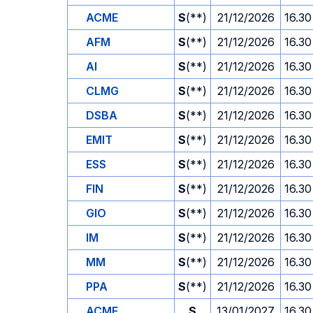
ACME
S
(**)
21/12/2026
16.30
AFM
S
(**)
21/12/2026
16.30
AI
S
(**)
21/12/2026
16.30
CLMG
S
(**)
21/12/2026
16.30
DSBA
S
(**)
21/12/2026
16.30
EMIT
S
(**)
21/12/2026
16.30
ESS
S
(**)
21/12/2026
16.30
FIN
S
(**)
21/12/2026
16.30
GIO
S
(**)
21/12/2026
16.30
IM
S
(**)
21/12/2026
16.30
MM
S
(**)
21/12/2026
16.30
PPA
S
(**)
21/12/2026
16.30
ACME
S
13/01/2027
16.30