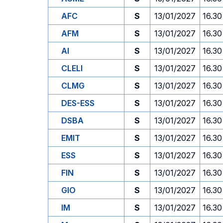
AFC
S
13/01/2027
16.30
AFM
S
13/01/2027
16.30
AI
S
13/01/2027
16.30
CLELI
S
13/01/2027
16.30
CLMG
S
13/01/2027
16.30
DES-ESS
S
13/01/2027
16.30
DSBA
S
13/01/2027
16.30
EMIT
S
13/01/2027
16.30
ESS
S
13/01/2027
16.30
FIN
S
13/01/2027
16.30
GIO
S
13/01/2027
16.30
IM
S
13/01/2027
16.30