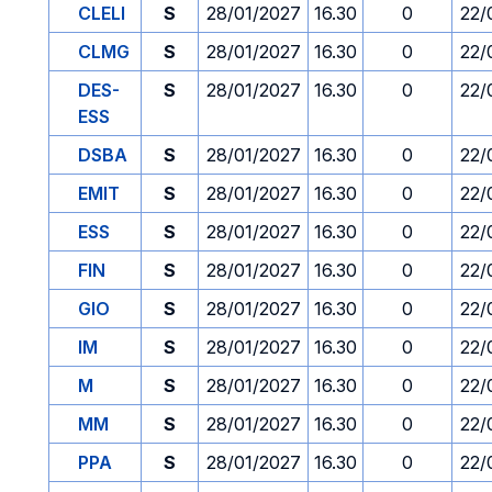
CLELI
S
28/01/2027
16.30
0
22/
CLMG
S
28/01/2027
16.30
0
22/
DES-
S
28/01/2027
16.30
0
22/
ESS
DSBA
S
28/01/2027
16.30
0
22/
EMIT
S
28/01/2027
16.30
0
22/
ESS
S
28/01/2027
16.30
0
22/
FIN
S
28/01/2027
16.30
0
22/
GIO
S
28/01/2027
16.30
0
22/
IM
S
28/01/2027
16.30
0
22/
M
S
28/01/2027
16.30
0
22/
MM
S
28/01/2027
16.30
0
22/
PPA
S
28/01/2027
16.30
0
22/