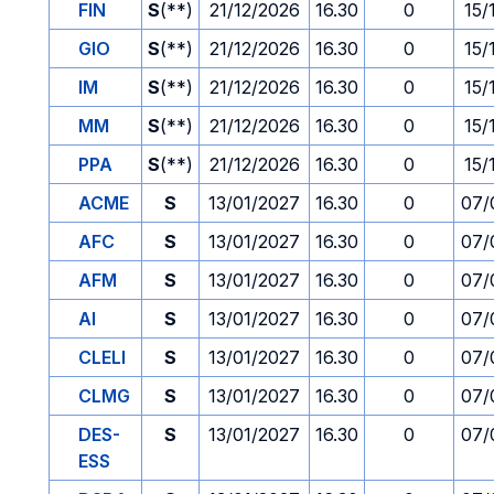
FIN
S
(**)
21/12/2026
16.30
0
15/
GIO
S
(**)
21/12/2026
16.30
0
15/
IM
S
(**)
21/12/2026
16.30
0
15/
MM
S
(**)
21/12/2026
16.30
0
15/
PPA
S
(**)
21/12/2026
16.30
0
15/
ACME
S
13/01/2027
16.30
0
07/
AFC
S
13/01/2027
16.30
0
07/
AFM
S
13/01/2027
16.30
0
07/
AI
S
13/01/2027
16.30
0
07/
CLELI
S
13/01/2027
16.30
0
07/
CLMG
S
13/01/2027
16.30
0
07/
DES-
S
13/01/2027
16.30
0
07/
ESS