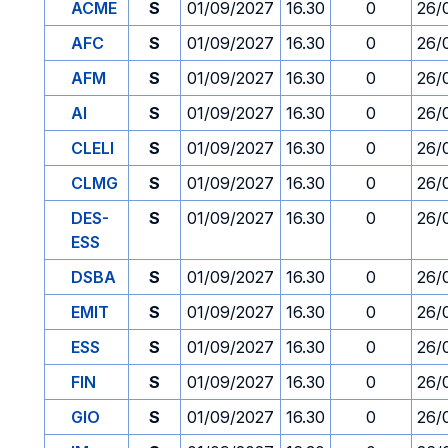
ACME
S
01/09/2027
16.30
0
26/
AFC
S
01/09/2027
16.30
0
26/
AFM
S
01/09/2027
16.30
0
26/
AI
S
01/09/2027
16.30
0
26/
CLELI
S
01/09/2027
16.30
0
26/
CLMG
S
01/09/2027
16.30
0
26/
DES-
S
01/09/2027
16.30
0
26/
ESS
DSBA
S
01/09/2027
16.30
0
26/
EMIT
S
01/09/2027
16.30
0
26/
ESS
S
01/09/2027
16.30
0
26/
FIN
S
01/09/2027
16.30
0
26/
GIO
S
01/09/2027
16.30
0
26/