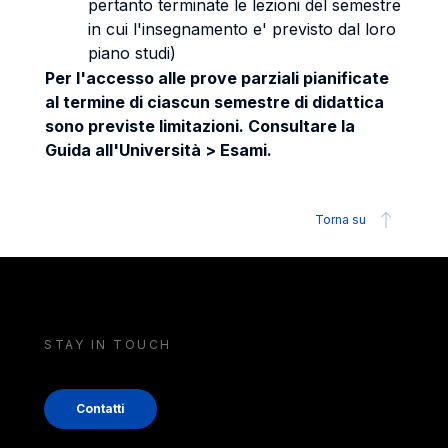
pertanto terminate le lezioni del semestre
in cui l'insegnamento e' previsto dal loro
piano studi)
Per l'accesso alle prove parziali pianificate
al termine di ciascun semestre di didattica
sono previste limitazioni. Consultare la
Guida all'Università > Esami.
Torna su
STAY IN TOUCH
Contatti