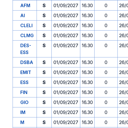
AFM
S
01/09/2027
16.30
0
26/
AI
S
01/09/2027
16.30
0
26/
CLELI
S
01/09/2027
16.30
0
26/
CLMG
S
01/09/2027
16.30
0
26/
DES-
S
01/09/2027
16.30
0
26/
ESS
DSBA
S
01/09/2027
16.30
0
26/
EMIT
S
01/09/2027
16.30
0
26/
ESS
S
01/09/2027
16.30
0
26/
FIN
S
01/09/2027
16.30
0
26/
GIO
S
01/09/2027
16.30
0
26/
IM
S
01/09/2027
16.30
0
26/
M
S
01/09/2027
16.30
0
26/