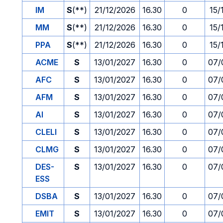
IM
S
(**)
21/12/2026
16.30
0
15/
MM
S
(**)
21/12/2026
16.30
0
15/
PPA
S
(**)
21/12/2026
16.30
0
15/
ACME
S
13/01/2027
16.30
0
07/
AFC
S
13/01/2027
16.30
0
07/
AFM
S
13/01/2027
16.30
0
07/
AI
S
13/01/2027
16.30
0
07/
CLELI
S
13/01/2027
16.30
0
07/
CLMG
S
13/01/2027
16.30
0
07/
DES-
S
13/01/2027
16.30
0
07/
ESS
DSBA
S
13/01/2027
16.30
0
07/
EMIT
S
13/01/2027
16.30
0
07/