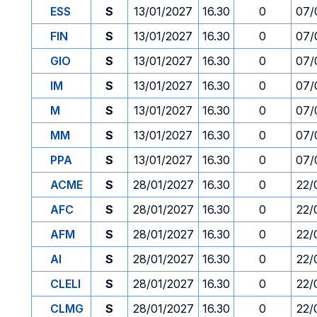
ESS
S
13/01/2027
16.30
0
07/
FIN
S
13/01/2027
16.30
0
07/
GIO
S
13/01/2027
16.30
0
07/
IM
S
13/01/2027
16.30
0
07/
M
S
13/01/2027
16.30
0
07/
MM
S
13/01/2027
16.30
0
07/
PPA
S
13/01/2027
16.30
0
07/
ACME
S
28/01/2027
16.30
0
22/
AFC
S
28/01/2027
16.30
0
22/
AFM
S
28/01/2027
16.30
0
22/
AI
S
28/01/2027
16.30
0
22/
CLELI
S
28/01/2027
16.30
0
22/
CLMG
S
28/01/2027
16.30
0
22/