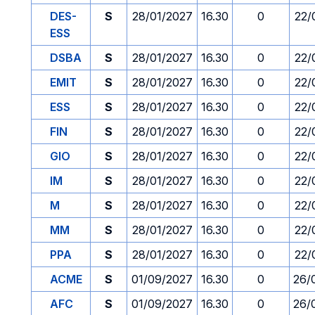
DES-
S
28/01/2027
16.30
0
22/
ESS
DSBA
S
28/01/2027
16.30
0
22/
EMIT
S
28/01/2027
16.30
0
22/
ESS
S
28/01/2027
16.30
0
22/
FIN
S
28/01/2027
16.30
0
22/
GIO
S
28/01/2027
16.30
0
22/
IM
S
28/01/2027
16.30
0
22/
M
S
28/01/2027
16.30
0
22/
MM
S
28/01/2027
16.30
0
22/
PPA
S
28/01/2027
16.30
0
22/
ACME
S
01/09/2027
16.30
0
26/
AFC
S
01/09/2027
16.30
0
26/