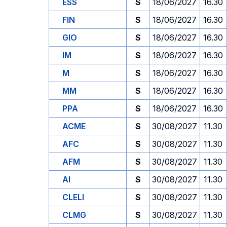
ESS
S
18/06/2027
16.30
FIN
S
18/06/2027
16.30
GIO
S
18/06/2027
16.30
IM
S
18/06/2027
16.30
M
S
18/06/2027
16.30
MM
S
18/06/2027
16.30
PPA
S
18/06/2027
16.30
ACME
S
30/08/2027
11.30
AFC
S
30/08/2027
11.30
AFM
S
30/08/2027
11.30
AI
S
30/08/2027
11.30
CLELI
S
30/08/2027
11.30
CLMG
S
30/08/2027
11.30