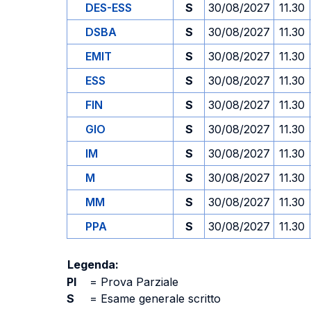
DES-ESS
S
30/08/2027
11.30
DSBA
S
30/08/2027
11.30
EMIT
S
30/08/2027
11.30
ESS
S
30/08/2027
11.30
FIN
S
30/08/2027
11.30
GIO
S
30/08/2027
11.30
IM
S
30/08/2027
11.30
M
S
30/08/2027
11.30
MM
S
30/08/2027
11.30
PPA
S
30/08/2027
11.30
Legenda:
PI
=
Prova Parziale
S
=
Esame generale scritto