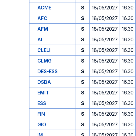
ACME
S
18/05/2027
16.30
AFC
S
18/05/2027
16.30
AFM
S
18/05/2027
16.30
AI
S
18/05/2027
16.30
CLELI
S
18/05/2027
16.30
CLMG
S
18/05/2027
16.30
DES-ESS
S
18/05/2027
16.30
DSBA
S
18/05/2027
16.30
EMIT
S
18/05/2027
16.30
ESS
S
18/05/2027
16.30
FIN
S
18/05/2027
16.30
GIO
S
18/05/2027
16.30
IM
S
18/05/2027
16.30