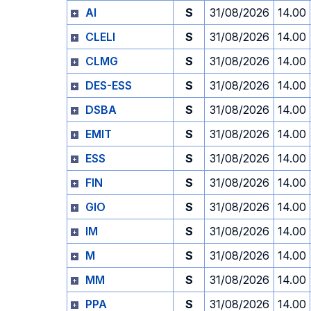
AI
S
31/08/2026
14.00
CLELI
S
31/08/2026
14.00
CLMG
S
31/08/2026
14.00
DES-ESS
S
31/08/2026
14.00
DSBA
S
31/08/2026
14.00
EMIT
S
31/08/2026
14.00
ESS
S
31/08/2026
14.00
FIN
S
31/08/2026
14.00
GIO
S
31/08/2026
14.00
IM
S
31/08/2026
14.00
M
S
31/08/2026
14.00
MM
S
31/08/2026
14.00
PPA
S
31/08/2026
14.00