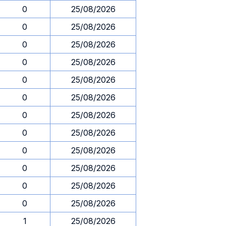
0
25/08/2026
0
25/08/2026
0
25/08/2026
0
25/08/2026
0
25/08/2026
0
25/08/2026
0
25/08/2026
0
25/08/2026
0
25/08/2026
0
25/08/2026
0
25/08/2026
0
25/08/2026
1
25/08/2026