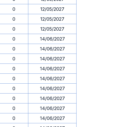
0
12/05/2027
0
12/05/2027
0
12/05/2027
0
14/06/2027
0
14/06/2027
0
14/06/2027
0
14/06/2027
0
14/06/2027
0
14/06/2027
0
14/06/2027
0
14/06/2027
0
14/06/2027