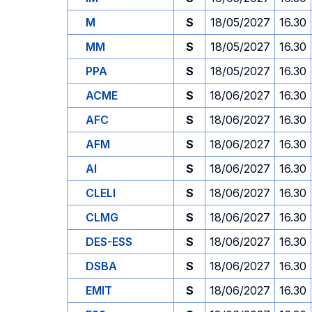
M
S
18/05/2027
16.30
MM
S
18/05/2027
16.30
PPA
S
18/05/2027
16.30
ACME
S
18/06/2027
16.30
AFC
S
18/06/2027
16.30
AFM
S
18/06/2027
16.30
AI
S
18/06/2027
16.30
CLELI
S
18/06/2027
16.30
CLMG
S
18/06/2027
16.30
DES-ESS
S
18/06/2027
16.30
DSBA
S
18/06/2027
16.30
EMIT
S
18/06/2027
16.30