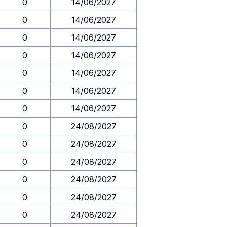
0
14/06/2027
0
14/06/2027
0
14/06/2027
0
14/06/2027
0
14/06/2027
0
14/06/2027
0
14/06/2027
0
24/08/2027
0
24/08/2027
0
24/08/2027
0
24/08/2027
0
24/08/2027
0
24/08/2027