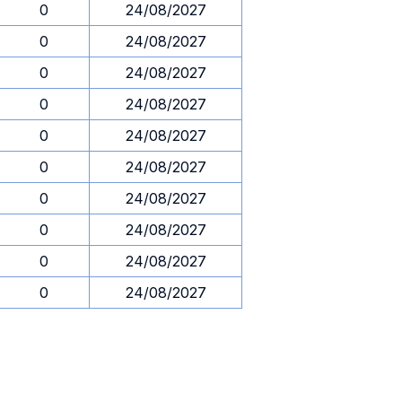
0
24/08/2027
0
24/08/2027
0
24/08/2027
0
24/08/2027
0
24/08/2027
0
24/08/2027
0
24/08/2027
0
24/08/2027
0
24/08/2027
0
24/08/2027