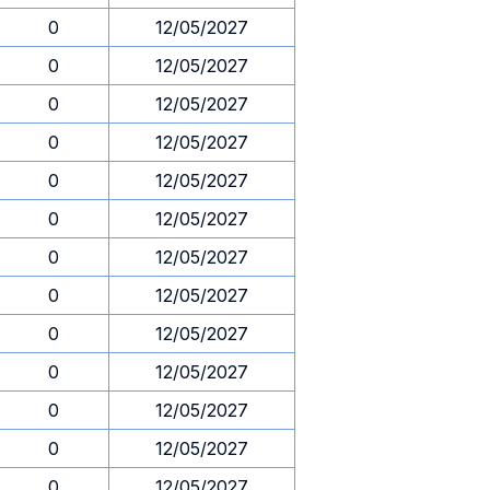
0
12/05/2027
0
12/05/2027
0
12/05/2027
0
12/05/2027
0
12/05/2027
0
12/05/2027
0
12/05/2027
0
12/05/2027
0
12/05/2027
0
12/05/2027
0
12/05/2027
0
12/05/2027
0
12/05/2027