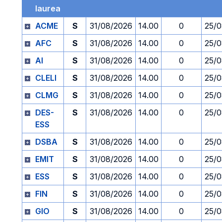
laurea
ACME
S
31/08/2026
14.00
0
25/
AFC
S
31/08/2026
14.00
0
25/
AI
S
31/08/2026
14.00
0
25/
CLELI
S
31/08/2026
14.00
0
25/
CLMG
S
31/08/2026
14.00
0
25/
DES-
S
31/08/2026
14.00
0
25/
ESS
DSBA
S
31/08/2026
14.00
0
25/
EMIT
S
31/08/2026
14.00
0
25/
ESS
S
31/08/2026
14.00
0
25/
FIN
S
31/08/2026
14.00
0
25/
GIO
S
31/08/2026
14.00
0
25/