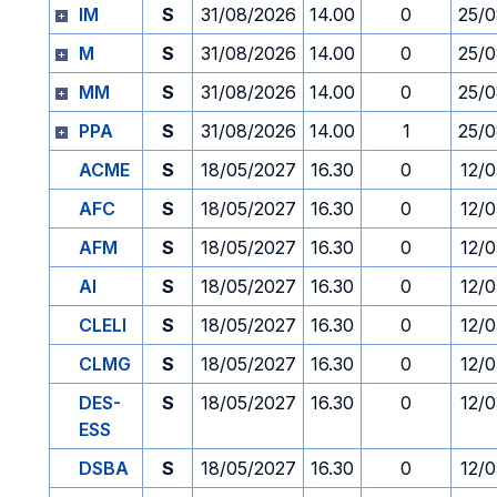
IM
S
31/08/2026
14.00
0
25/
M
S
31/08/2026
14.00
0
25/
MM
S
31/08/2026
14.00
0
25/
PPA
S
31/08/2026
14.00
1
25/
ACME
S
18/05/2027
16.30
0
12/
AFC
S
18/05/2027
16.30
0
12/
AFM
S
18/05/2027
16.30
0
12/
AI
S
18/05/2027
16.30
0
12/
CLELI
S
18/05/2027
16.30
0
12/
CLMG
S
18/05/2027
16.30
0
12/
DES-
S
18/05/2027
16.30
0
12/
ESS
DSBA
S
18/05/2027
16.30
0
12/