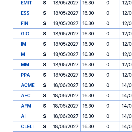
EMIT
S
18/05/2027
16.30
0
12/
ESS
S
18/05/2027
16.30
0
12/
FIN
S
18/05/2027
16.30
0
12/
GIO
S
18/05/2027
16.30
0
12/
IM
S
18/05/2027
16.30
0
12/
M
S
18/05/2027
16.30
0
12/
MM
S
18/05/2027
16.30
0
12/
PPA
S
18/05/2027
16.30
0
12/
ACME
S
18/06/2027
16.30
0
14/
AFC
S
18/06/2027
16.30
0
14/
AFM
S
18/06/2027
16.30
0
14/
AI
S
18/06/2027
16.30
0
14/
CLELI
S
18/06/2027
16.30
0
14/