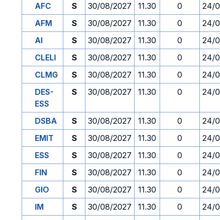
AFC
S
30/08/2027
11.30
0
24/0
AFM
S
30/08/2027
11.30
0
24/0
AI
S
30/08/2027
11.30
0
24/0
CLELI
S
30/08/2027
11.30
0
24/0
CLMG
S
30/08/2027
11.30
0
24/0
DES-
S
30/08/2027
11.30
0
24/0
ESS
DSBA
S
30/08/2027
11.30
0
24/0
EMIT
S
30/08/2027
11.30
0
24/0
ESS
S
30/08/2027
11.30
0
24/0
FIN
S
30/08/2027
11.30
0
24/0
GIO
S
30/08/2027
11.30
0
24/0
IM
S
30/08/2027
11.30
0
24/0