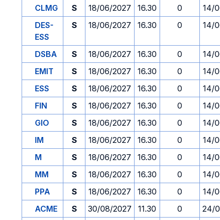
CLMG
S
18/06/2027
16.30
0
14/
DES-
S
18/06/2027
16.30
0
14/
ESS
DSBA
S
18/06/2027
16.30
0
14/
EMIT
S
18/06/2027
16.30
0
14/
ESS
S
18/06/2027
16.30
0
14/
FIN
S
18/06/2027
16.30
0
14/
GIO
S
18/06/2027
16.30
0
14/
IM
S
18/06/2027
16.30
0
14/
M
S
18/06/2027
16.30
0
14/
MM
S
18/06/2027
16.30
0
14/
PPA
S
18/06/2027
16.30
0
14/
ACME
S
30/08/2027
11.30
0
24/0