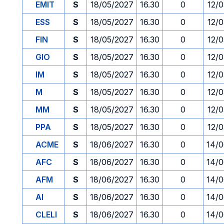
EMIT
S
18/05/2027
16.30
0
12/
ESS
S
18/05/2027
16.30
0
12/
FIN
S
18/05/2027
16.30
0
12/
GIO
S
18/05/2027
16.30
0
12/
IM
S
18/05/2027
16.30
0
12/
M
S
18/05/2027
16.30
0
12/
MM
S
18/05/2027
16.30
0
12/
PPA
S
18/05/2027
16.30
0
12/
ACME
S
18/06/2027
16.30
0
14/
AFC
S
18/06/2027
16.30
0
14/
AFM
S
18/06/2027
16.30
0
14/
AI
S
18/06/2027
16.30
0
14/
CLELI
S
18/06/2027
16.30
0
14/