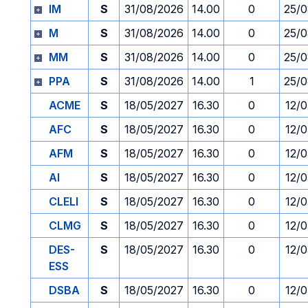
IM
S
31/08/2026
14.00
0
25/
M
S
31/08/2026
14.00
0
25/
MM
S
31/08/2026
14.00
0
25/
PPA
S
31/08/2026
14.00
1
25/
ACME
S
18/05/2027
16.30
0
12/
AFC
S
18/05/2027
16.30
0
12/
AFM
S
18/05/2027
16.30
0
12/
AI
S
18/05/2027
16.30
0
12/
CLELI
S
18/05/2027
16.30
0
12/
CLMG
S
18/05/2027
16.30
0
12/
DES-
S
18/05/2027
16.30
0
12/
ESS
DSBA
S
18/05/2027
16.30
0
12/