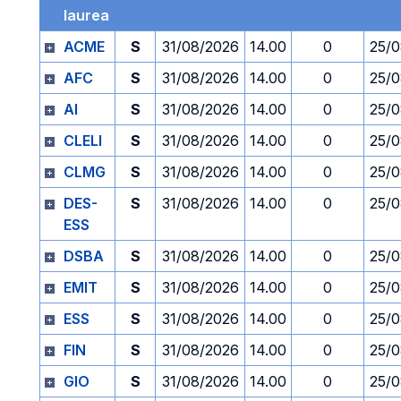
laurea
ACME
S
31/08/2026
14.00
0
25/
AFC
S
31/08/2026
14.00
0
25/
AI
S
31/08/2026
14.00
0
25/
CLELI
S
31/08/2026
14.00
0
25/
CLMG
S
31/08/2026
14.00
0
25/
DES-
S
31/08/2026
14.00
0
25/
ESS
DSBA
S
31/08/2026
14.00
0
25/
EMIT
S
31/08/2026
14.00
0
25/
ESS
S
31/08/2026
14.00
0
25/
FIN
S
31/08/2026
14.00
0
25/
GIO
S
31/08/2026
14.00
0
25/