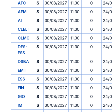
AFC
S
30/08/2027
11.30
0
24/0
AFM
S
30/08/2027
11.30
0
24/0
AI
S
30/08/2027
11.30
0
24/0
CLELI
S
30/08/2027
11.30
0
24/0
CLMG
S
30/08/2027
11.30
0
24/0
DES-
S
30/08/2027
11.30
0
24/0
ESS
DSBA
S
30/08/2027
11.30
0
24/0
EMIT
S
30/08/2027
11.30
0
24/0
ESS
S
30/08/2027
11.30
0
24/0
FIN
S
30/08/2027
11.30
0
24/0
GIO
S
30/08/2027
11.30
0
24/0
IM
S
30/08/2027
11.30
0
24/0