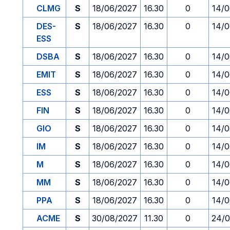
CLMG
S
18/06/2027
16.30
0
14/
DES-
S
18/06/2027
16.30
0
14/
ESS
DSBA
S
18/06/2027
16.30
0
14/
EMIT
S
18/06/2027
16.30
0
14/
ESS
S
18/06/2027
16.30
0
14/
FIN
S
18/06/2027
16.30
0
14/
GIO
S
18/06/2027
16.30
0
14/
IM
S
18/06/2027
16.30
0
14/
M
S
18/06/2027
16.30
0
14/
MM
S
18/06/2027
16.30
0
14/
PPA
S
18/06/2027
16.30
0
14/
ACME
S
30/08/2027
11.30
0
24/0