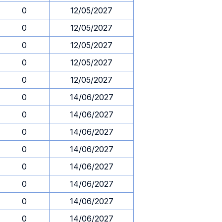
0
12/05/2027
0
12/05/2027
0
12/05/2027
0
12/05/2027
0
12/05/2027
0
14/06/2027
0
14/06/2027
0
14/06/2027
0
14/06/2027
0
14/06/2027
0
14/06/2027
0
14/06/2027
0
14/06/2027