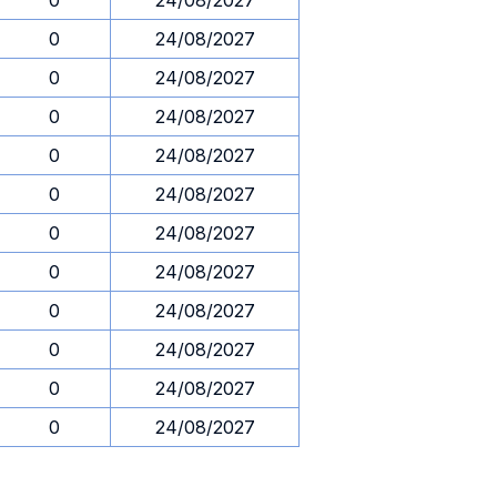
0
24/08/2027
0
24/08/2027
0
24/08/2027
0
24/08/2027
0
24/08/2027
0
24/08/2027
0
24/08/2027
0
24/08/2027
0
24/08/2027
0
24/08/2027
0
24/08/2027
0
24/08/2027