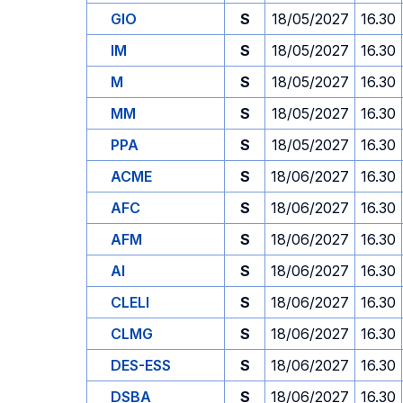
GIO
S
18/05/2027
16.30
IM
S
18/05/2027
16.30
M
S
18/05/2027
16.30
MM
S
18/05/2027
16.30
PPA
S
18/05/2027
16.30
ACME
S
18/06/2027
16.30
AFC
S
18/06/2027
16.30
AFM
S
18/06/2027
16.30
AI
S
18/06/2027
16.30
CLELI
S
18/06/2027
16.30
CLMG
S
18/06/2027
16.30
DES-ESS
S
18/06/2027
16.30
DSBA
S
18/06/2027
16.30