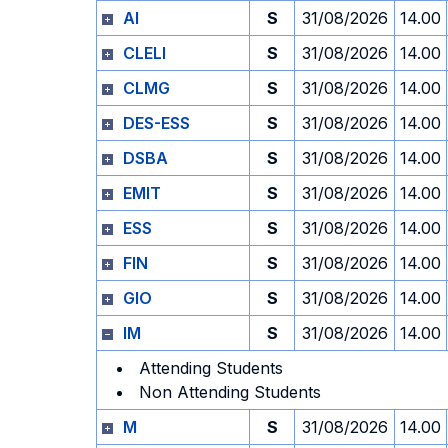
AI
S
31/08/2026
14.00
CLELI
S
31/08/2026
14.00
CLMG
S
31/08/2026
14.00
DES-ESS
S
31/08/2026
14.00
DSBA
S
31/08/2026
14.00
EMIT
S
31/08/2026
14.00
ESS
S
31/08/2026
14.00
FIN
S
31/08/2026
14.00
GIO
S
31/08/2026
14.00
IM
S
31/08/2026
14.00
Attending Students
Non Attending Students
M
S
31/08/2026
14.00