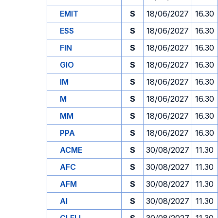
EMIT
S
18/06/2027
16.30
ESS
S
18/06/2027
16.30
FIN
S
18/06/2027
16.30
GIO
S
18/06/2027
16.30
IM
S
18/06/2027
16.30
M
S
18/06/2027
16.30
MM
S
18/06/2027
16.30
PPA
S
18/06/2027
16.30
ACME
S
30/08/2027
11.30
AFC
S
30/08/2027
11.30
AFM
S
30/08/2027
11.30
AI
S
30/08/2027
11.30