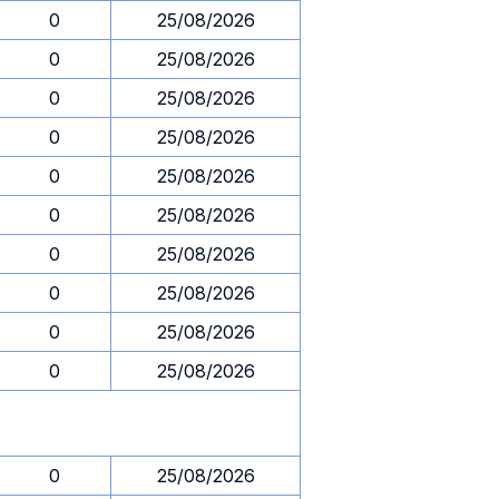
0
25/08/2026
0
25/08/2026
0
25/08/2026
0
25/08/2026
0
25/08/2026
0
25/08/2026
0
25/08/2026
0
25/08/2026
0
25/08/2026
0
25/08/2026
0
25/08/2026