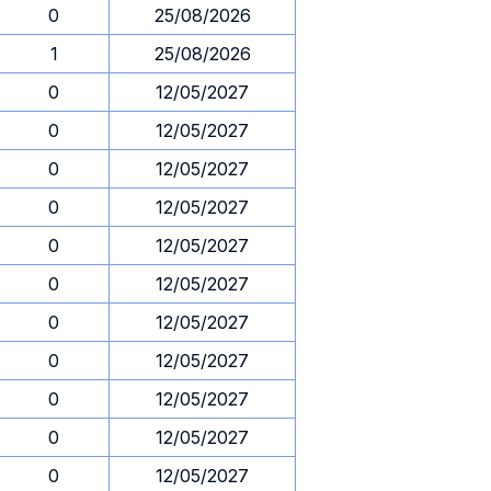
0
25/08/2026
1
25/08/2026
0
12/05/2027
0
12/05/2027
0
12/05/2027
0
12/05/2027
0
12/05/2027
0
12/05/2027
0
12/05/2027
0
12/05/2027
0
12/05/2027
0
12/05/2027
0
12/05/2027