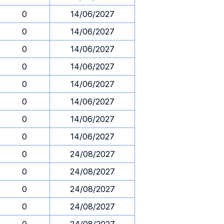
0
14/06/2027
0
14/06/2027
0
14/06/2027
0
14/06/2027
0
14/06/2027
0
14/06/2027
0
14/06/2027
0
14/06/2027
0
24/08/2027
0
24/08/2027
0
24/08/2027
0
24/08/2027