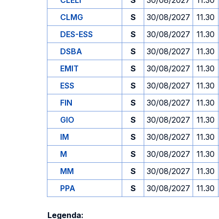
CLELI
S
30/08/2027
11.30
CLMG
S
30/08/2027
11.30
DES-ESS
S
30/08/2027
11.30
DSBA
S
30/08/2027
11.30
EMIT
S
30/08/2027
11.30
ESS
S
30/08/2027
11.30
FIN
S
30/08/2027
11.30
GIO
S
30/08/2027
11.30
IM
S
30/08/2027
11.30
M
S
30/08/2027
11.30
MM
S
30/08/2027
11.30
PPA
S
30/08/2027
11.30
Legenda: