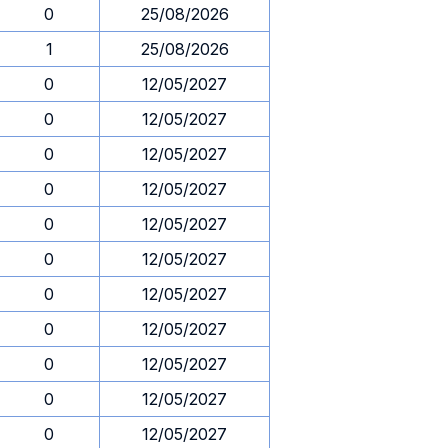
0
25/08/2026
1
25/08/2026
0
12/05/2027
0
12/05/2027
0
12/05/2027
0
12/05/2027
0
12/05/2027
0
12/05/2027
0
12/05/2027
0
12/05/2027
0
12/05/2027
0
12/05/2027
0
12/05/2027