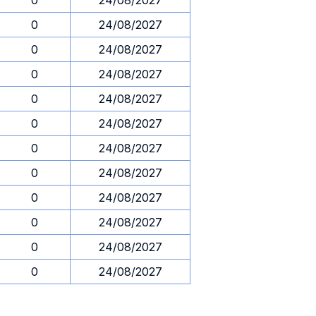
0
24/08/2027
0
24/08/2027
0
24/08/2027
0
24/08/2027
0
24/08/2027
0
24/08/2027
0
24/08/2027
0
24/08/2027
0
24/08/2027
0
24/08/2027
0
24/08/2027
0
24/08/2027