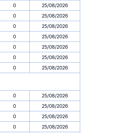
0
25/08/2026
0
25/08/2026
0
25/08/2026
0
25/08/2026
0
25/08/2026
0
25/08/2026
0
25/08/2026
0
25/08/2026
0
25/08/2026
0
25/08/2026
0
25/08/2026