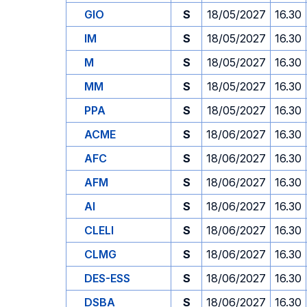
GIO
S
18/05/2027
16.30
IM
S
18/05/2027
16.30
M
S
18/05/2027
16.30
MM
S
18/05/2027
16.30
PPA
S
18/05/2027
16.30
ACME
S
18/06/2027
16.30
AFC
S
18/06/2027
16.30
AFM
S
18/06/2027
16.30
AI
S
18/06/2027
16.30
CLELI
S
18/06/2027
16.30
CLMG
S
18/06/2027
16.30
DES-ESS
S
18/06/2027
16.30
DSBA
S
18/06/2027
16.30