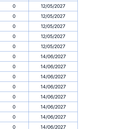
0
12/05/2027
0
12/05/2027
0
12/05/2027
0
12/05/2027
0
12/05/2027
0
14/06/2027
0
14/06/2027
0
14/06/2027
0
14/06/2027
0
14/06/2027
0
14/06/2027
0
14/06/2027
0
14/06/2027