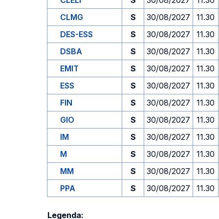
CLELI
S
30/08/2027
11.30
CLMG
S
30/08/2027
11.30
DES-ESS
S
30/08/2027
11.30
DSBA
S
30/08/2027
11.30
EMIT
S
30/08/2027
11.30
ESS
S
30/08/2027
11.30
FIN
S
30/08/2027
11.30
GIO
S
30/08/2027
11.30
IM
S
30/08/2027
11.30
M
S
30/08/2027
11.30
MM
S
30/08/2027
11.30
PPA
S
30/08/2027
11.30
Legenda: