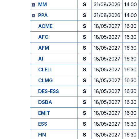
MM
S
31/08/2026
14.00
PPA
S
31/08/2026
14.00
ACME
S
18/05/2027
16.30
AFC
S
18/05/2027
16.30
AFM
S
18/05/2027
16.30
AI
S
18/05/2027
16.30
CLELI
S
18/05/2027
16.30
CLMG
S
18/05/2027
16.30
DES-ESS
S
18/05/2027
16.30
DSBA
S
18/05/2027
16.30
EMIT
S
18/05/2027
16.30
ESS
S
18/05/2027
16.30
FIN
S
18/05/2027
16.30