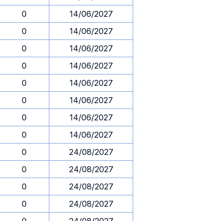
0
14/06/2027
0
14/06/2027
0
14/06/2027
0
14/06/2027
0
14/06/2027
0
14/06/2027
0
14/06/2027
0
14/06/2027
0
24/08/2027
0
24/08/2027
0
24/08/2027
0
24/08/2027