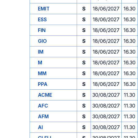
EMIT
S
18/06/2027
16.30
ESS
S
18/06/2027
16.30
FIN
S
18/06/2027
16.30
GIO
S
18/06/2027
16.30
IM
S
18/06/2027
16.30
M
S
18/06/2027
16.30
MM
S
18/06/2027
16.30
PPA
S
18/06/2027
16.30
ACME
S
30/08/2027
11.30
AFC
S
30/08/2027
11.30
AFM
S
30/08/2027
11.30
AI
S
30/08/2027
11.30