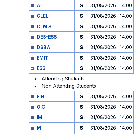
AI
S
31/08/2026
14.00
CLELI
S
31/08/2026
14.00
CLMG
S
31/08/2026
14.00
DES-ESS
S
31/08/2026
14.00
DSBA
S
31/08/2026
14.00
EMIT
S
31/08/2026
14.00
ESS
S
31/08/2026
14.00
Attending Students
Non Attending Students
FIN
S
31/08/2026
14.00
GIO
S
31/08/2026
14.00
IM
S
31/08/2026
14.00
M
S
31/08/2026
14.00