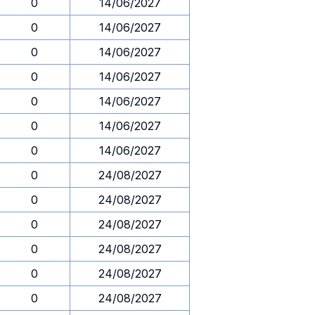
0
14/06/2027
0
14/06/2027
0
14/06/2027
0
14/06/2027
0
14/06/2027
0
14/06/2027
0
14/06/2027
0
24/08/2027
0
24/08/2027
0
24/08/2027
0
24/08/2027
0
24/08/2027
0
24/08/2027