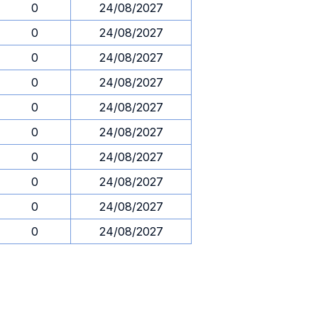
0
24/08/2027
0
24/08/2027
0
24/08/2027
0
24/08/2027
0
24/08/2027
0
24/08/2027
0
24/08/2027
0
24/08/2027
0
24/08/2027
0
24/08/2027