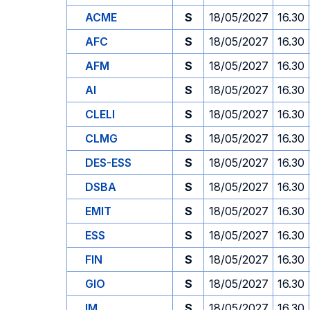
ACME
S
18/05/2027
16.30
AFC
S
18/05/2027
16.30
AFM
S
18/05/2027
16.30
AI
S
18/05/2027
16.30
CLELI
S
18/05/2027
16.30
CLMG
S
18/05/2027
16.30
DES-ESS
S
18/05/2027
16.30
DSBA
S
18/05/2027
16.30
EMIT
S
18/05/2027
16.30
ESS
S
18/05/2027
16.30
FIN
S
18/05/2027
16.30
GIO
S
18/05/2027
16.30
IM
S
18/05/2027
16.30