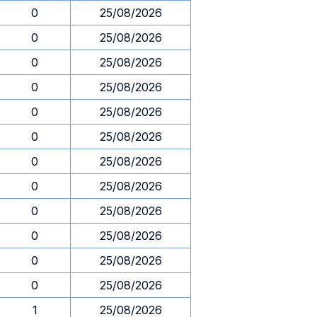
0
25/08/2026
0
25/08/2026
0
25/08/2026
0
25/08/2026
0
25/08/2026
0
25/08/2026
0
25/08/2026
0
25/08/2026
0
25/08/2026
0
25/08/2026
0
25/08/2026
0
25/08/2026
1
25/08/2026