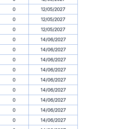
0
12/05/2027
0
12/05/2027
0
12/05/2027
0
14/06/2027
0
14/06/2027
0
14/06/2027
0
14/06/2027
0
14/06/2027
0
14/06/2027
0
14/06/2027
0
14/06/2027
0
14/06/2027