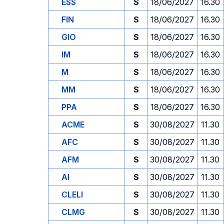
ESS
S
18/06/2027
16.30
FIN
S
18/06/2027
16.30
GIO
S
18/06/2027
16.30
IM
S
18/06/2027
16.30
M
S
18/06/2027
16.30
MM
S
18/06/2027
16.30
PPA
S
18/06/2027
16.30
ACME
S
30/08/2027
11.30
AFC
S
30/08/2027
11.30
AFM
S
30/08/2027
11.30
AI
S
30/08/2027
11.30
CLELI
S
30/08/2027
11.30
CLMG
S
30/08/2027
11.30