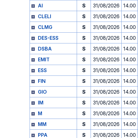
AI
S
31/08/2026
14.00
CLELI
S
31/08/2026
14.00
CLMG
S
31/08/2026
14.00
DES-ESS
S
31/08/2026
14.00
DSBA
S
31/08/2026
14.00
EMIT
S
31/08/2026
14.00
ESS
S
31/08/2026
14.00
FIN
S
31/08/2026
14.00
GIO
S
31/08/2026
14.00
IM
S
31/08/2026
14.00
M
S
31/08/2026
14.00
MM
S
31/08/2026
14.00
PPA
S
31/08/2026
14.00