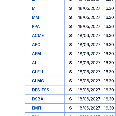
M
S
18/05/2027
16.30
MM
S
18/05/2027
16.30
PPA
S
18/05/2027
16.30
ACME
S
18/06/2027
16.30
AFC
S
18/06/2027
16.30
AFM
S
18/06/2027
16.30
AI
S
18/06/2027
16.30
CLELI
S
18/06/2027
16.30
CLMG
S
18/06/2027
16.30
DES-ESS
S
18/06/2027
16.30
DSBA
S
18/06/2027
16.30
EMIT
S
18/06/2027
16.30