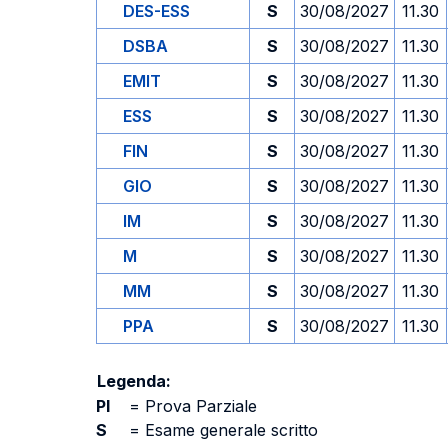
DES-ESS
S
30/08/2027
11.30
DSBA
S
30/08/2027
11.30
EMIT
S
30/08/2027
11.30
ESS
S
30/08/2027
11.30
FIN
S
30/08/2027
11.30
GIO
S
30/08/2027
11.30
IM
S
30/08/2027
11.30
M
S
30/08/2027
11.30
MM
S
30/08/2027
11.30
PPA
S
30/08/2027
11.30
Legenda:
PI
=
Prova Parziale
S
=
Esame generale scritto