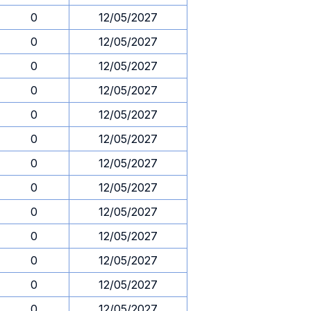
0
12/05/2027
0
12/05/2027
0
12/05/2027
0
12/05/2027
0
12/05/2027
0
12/05/2027
0
12/05/2027
0
12/05/2027
0
12/05/2027
0
12/05/2027
0
12/05/2027
0
12/05/2027
0
12/05/2027