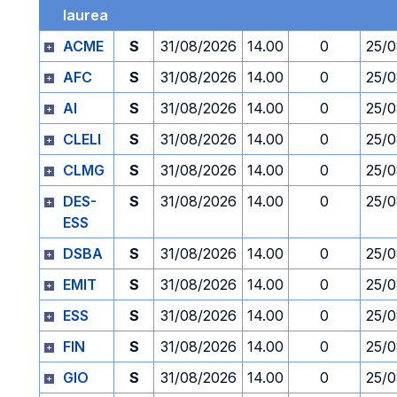
laurea
ACME
S
31/08/2026
14.00
0
25/
AFC
S
31/08/2026
14.00
0
25/
AI
S
31/08/2026
14.00
0
25/
CLELI
S
31/08/2026
14.00
0
25/
CLMG
S
31/08/2026
14.00
0
25/
DES-
S
31/08/2026
14.00
0
25/
ESS
DSBA
S
31/08/2026
14.00
0
25/
EMIT
S
31/08/2026
14.00
0
25/
ESS
S
31/08/2026
14.00
0
25/
FIN
S
31/08/2026
14.00
0
25/
GIO
S
31/08/2026
14.00
0
25/