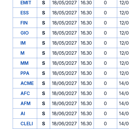
EMIT
S
18/05/2027
16.30
0
12/
ESS
S
18/05/2027
16.30
0
12/
FIN
S
18/05/2027
16.30
0
12/
GIO
S
18/05/2027
16.30
0
12/
IM
S
18/05/2027
16.30
0
12/
M
S
18/05/2027
16.30
0
12/
MM
S
18/05/2027
16.30
0
12/
PPA
S
18/05/2027
16.30
0
12/
ACME
S
18/06/2027
16.30
0
14/
AFC
S
18/06/2027
16.30
0
14/
AFM
S
18/06/2027
16.30
0
14/
AI
S
18/06/2027
16.30
0
14/
CLELI
S
18/06/2027
16.30
0
14/