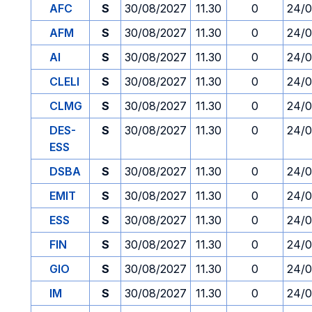
AFC
S
30/08/2027
11.30
0
24/0
AFM
S
30/08/2027
11.30
0
24/0
AI
S
30/08/2027
11.30
0
24/0
CLELI
S
30/08/2027
11.30
0
24/0
CLMG
S
30/08/2027
11.30
0
24/0
DES-
S
30/08/2027
11.30
0
24/0
ESS
DSBA
S
30/08/2027
11.30
0
24/0
EMIT
S
30/08/2027
11.30
0
24/0
ESS
S
30/08/2027
11.30
0
24/0
FIN
S
30/08/2027
11.30
0
24/0
GIO
S
30/08/2027
11.30
0
24/0
IM
S
30/08/2027
11.30
0
24/0