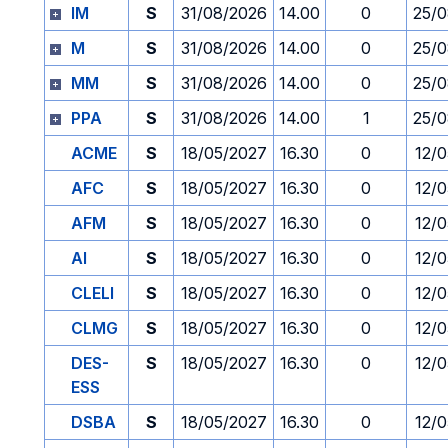
IM
S
31/08/2026
14.00
0
25/
M
S
31/08/2026
14.00
0
25/
MM
S
31/08/2026
14.00
0
25/
PPA
S
31/08/2026
14.00
1
25/
ACME
S
18/05/2027
16.30
0
12/
AFC
S
18/05/2027
16.30
0
12/
AFM
S
18/05/2027
16.30
0
12/
AI
S
18/05/2027
16.30
0
12/
CLELI
S
18/05/2027
16.30
0
12/
CLMG
S
18/05/2027
16.30
0
12/
DES-
S
18/05/2027
16.30
0
12/
ESS
DSBA
S
18/05/2027
16.30
0
12/