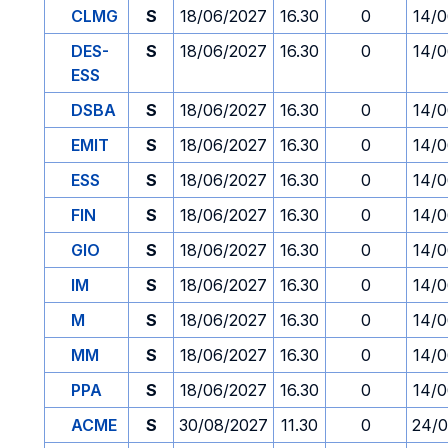
CLMG
S
18/06/2027
16.30
0
14/
DES-
S
18/06/2027
16.30
0
14/
ESS
DSBA
S
18/06/2027
16.30
0
14/
EMIT
S
18/06/2027
16.30
0
14/
ESS
S
18/06/2027
16.30
0
14/
FIN
S
18/06/2027
16.30
0
14/
GIO
S
18/06/2027
16.30
0
14/
IM
S
18/06/2027
16.30
0
14/
M
S
18/06/2027
16.30
0
14/
MM
S
18/06/2027
16.30
0
14/
PPA
S
18/06/2027
16.30
0
14/
ACME
S
30/08/2027
11.30
0
24/0