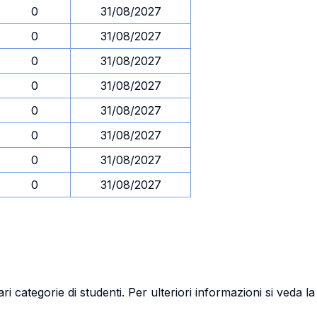
0
31/08/2027
0
31/08/2027
0
31/08/2027
0
31/08/2027
0
31/08/2027
0
31/08/2027
0
31/08/2027
0
31/08/2027
ri categorie di studenti. Per ulteriori informazioni si veda l