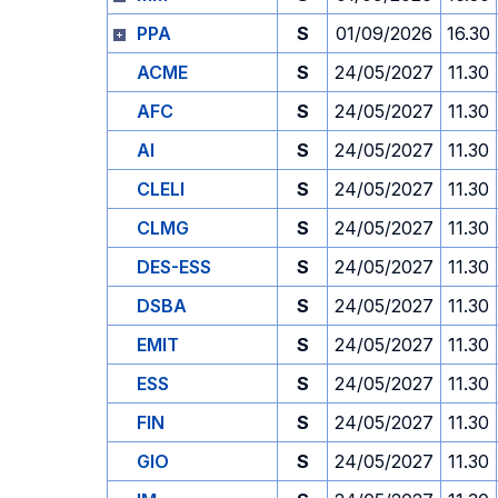
PPA
S
01/09/2026
16.30
ACME
S
24/05/2027
11.30
AFC
S
24/05/2027
11.30
AI
S
24/05/2027
11.30
CLELI
S
24/05/2027
11.30
CLMG
S
24/05/2027
11.30
DES-ESS
S
24/05/2027
11.30
DSBA
S
24/05/2027
11.30
EMIT
S
24/05/2027
11.30
ESS
S
24/05/2027
11.30
FIN
S
24/05/2027
11.30
GIO
S
24/05/2027
11.30