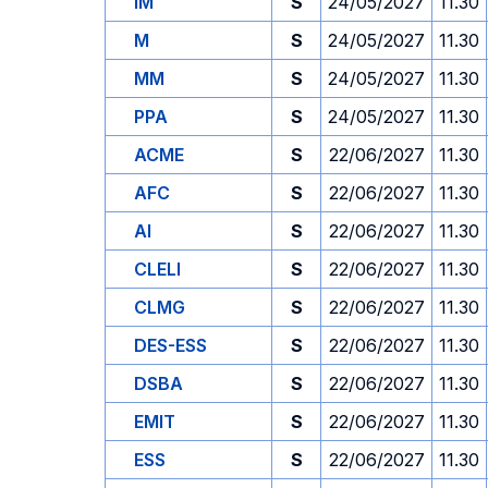
IM
S
24/05/2027
11.30
M
S
24/05/2027
11.30
MM
S
24/05/2027
11.30
PPA
S
24/05/2027
11.30
ACME
S
22/06/2027
11.30
AFC
S
22/06/2027
11.30
AI
S
22/06/2027
11.30
CLELI
S
22/06/2027
11.30
CLMG
S
22/06/2027
11.30
DES-ESS
S
22/06/2027
11.30
DSBA
S
22/06/2027
11.30
EMIT
S
22/06/2027
11.30
ESS
S
22/06/2027
11.30