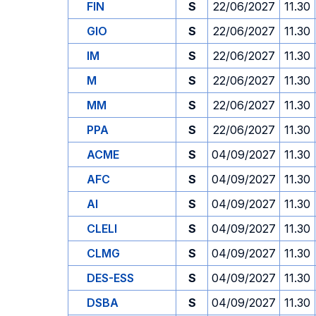
FIN
S
22/06/2027
11.30
GIO
S
22/06/2027
11.30
IM
S
22/06/2027
11.30
M
S
22/06/2027
11.30
MM
S
22/06/2027
11.30
PPA
S
22/06/2027
11.30
ACME
S
04/09/2027
11.30
AFC
S
04/09/2027
11.30
AI
S
04/09/2027
11.30
CLELI
S
04/09/2027
11.30
CLMG
S
04/09/2027
11.30
DES-ESS
S
04/09/2027
11.30
DSBA
S
04/09/2027
11.30