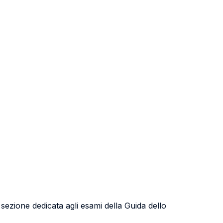
a sezione dedicata agli esami della Guida dello