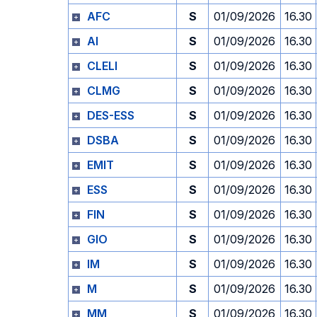
AFC
S
01/09/2026
16.30
AI
S
01/09/2026
16.30
CLELI
S
01/09/2026
16.30
CLMG
S
01/09/2026
16.30
DES-ESS
S
01/09/2026
16.30
DSBA
S
01/09/2026
16.30
EMIT
S
01/09/2026
16.30
ESS
S
01/09/2026
16.30
FIN
S
01/09/2026
16.30
GIO
S
01/09/2026
16.30
IM
S
01/09/2026
16.30
M
S
01/09/2026
16.30
MM
S
01/09/2026
16.30