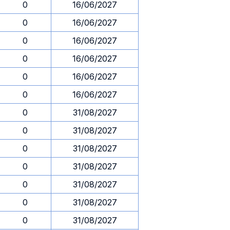
0
16/06/2027
0
16/06/2027
0
16/06/2027
0
16/06/2027
0
16/06/2027
0
16/06/2027
0
31/08/2027
0
31/08/2027
0
31/08/2027
0
31/08/2027
0
31/08/2027
0
31/08/2027
0
31/08/2027