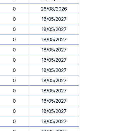
0
26/08/2026
0
18/05/2027
0
18/05/2027
0
18/05/2027
0
18/05/2027
0
18/05/2027
0
18/05/2027
0
18/05/2027
0
18/05/2027
0
18/05/2027
0
18/05/2027
0
18/05/2027