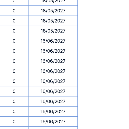
0
18/05/2027
0
18/05/2027
0
18/05/2027
0
18/05/2027
0
16/06/2027
0
16/06/2027
0
16/06/2027
0
16/06/2027
0
16/06/2027
0
16/06/2027
0
16/06/2027
0
16/06/2027
0
16/06/2027