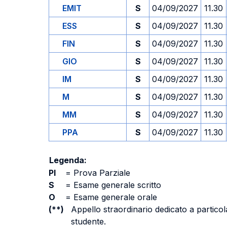
EMIT
S
04/09/2027
11.30
ESS
S
04/09/2027
11.30
FIN
S
04/09/2027
11.30
GIO
S
04/09/2027
11.30
IM
S
04/09/2027
11.30
M
S
04/09/2027
11.30
MM
S
04/09/2027
11.30
PPA
S
04/09/2027
11.30
Legenda:
PI
=
Prova Parziale
S
=
Esame generale scritto
O
=
Esame generale orale
(**)
Appello straordinario dedicato a particola
studente.