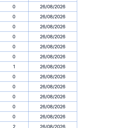
0
26/08/2026
0
26/08/2026
0
26/08/2026
0
26/08/2026
0
26/08/2026
0
26/08/2026
1
26/08/2026
0
26/08/2026
0
26/08/2026
0
26/08/2026
0
26/08/2026
0
26/08/2026
2
26/08/2026