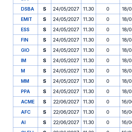
DSBA
S
24/05/2027
11.30
0
18/0
EMIT
S
24/05/2027
11.30
0
18/0
ESS
S
24/05/2027
11.30
0
18/0
FIN
S
24/05/2027
11.30
0
18/0
GIO
S
24/05/2027
11.30
0
18/0
IM
S
24/05/2027
11.30
0
18/0
M
S
24/05/2027
11.30
0
18/0
MM
S
24/05/2027
11.30
0
18/0
PPA
S
24/05/2027
11.30
0
18/0
ACME
S
22/06/2027
11.30
0
16/0
AFC
S
22/06/2027
11.30
0
16/0
AI
S
22/06/2027
11.30
0
16/0