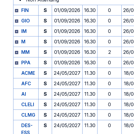
FIN
S
01/09/2026
16.30
0
26/0
GIO
S
01/09/2026
16.30
0
26/0
IM
S
01/09/2026
16.30
0
26/0
M
S
01/09/2026
16.30
0
26/0
MM
S
01/09/2026
16.30
2
26/0
PPA
S
01/09/2026
16.30
0
26/0
ACME
S
24/05/2027
11.30
0
18/0
AFC
S
24/05/2027
11.30
0
18/0
AI
S
24/05/2027
11.30
0
18/0
CLELI
S
24/05/2027
11.30
0
18/0
CLMG
S
24/05/2027
11.30
0
18/0
DES-
S
24/05/2027
11.30
0
18/0
ESS