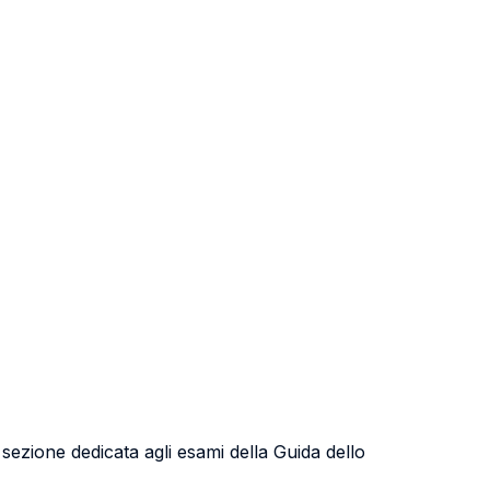
a sezione dedicata agli esami della Guida dello