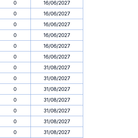
0
16/06/2027
0
16/06/2027
0
16/06/2027
0
16/06/2027
0
16/06/2027
0
16/06/2027
0
31/08/2027
0
31/08/2027
0
31/08/2027
0
31/08/2027
0
31/08/2027
0
31/08/2027
0
31/08/2027