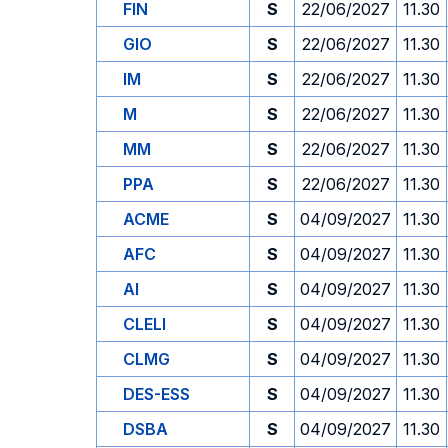
FIN
S
22/06/2027
11.30
GIO
S
22/06/2027
11.30
IM
S
22/06/2027
11.30
M
S
22/06/2027
11.30
MM
S
22/06/2027
11.30
PPA
S
22/06/2027
11.30
ACME
S
04/09/2027
11.30
AFC
S
04/09/2027
11.30
AI
S
04/09/2027
11.30
CLELI
S
04/09/2027
11.30
CLMG
S
04/09/2027
11.30
DES-ESS
S
04/09/2027
11.30
DSBA
S
04/09/2027
11.30