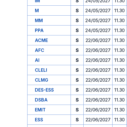
IM
S
24/05/2027
11.30
M
S
24/05/2027
11.30
MM
S
24/05/2027
11.30
PPA
S
24/05/2027
11.30
ACME
S
22/06/2027
11.30
AFC
S
22/06/2027
11.30
AI
S
22/06/2027
11.30
CLELI
S
22/06/2027
11.30
CLMG
S
22/06/2027
11.30
DES-ESS
S
22/06/2027
11.30
DSBA
S
22/06/2027
11.30
EMIT
S
22/06/2027
11.30
ESS
S
22/06/2027
11.30