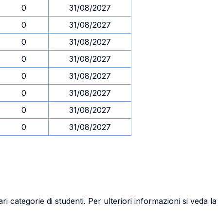
0
31/08/2027
0
31/08/2027
0
31/08/2027
0
31/08/2027
0
31/08/2027
0
31/08/2027
0
31/08/2027
0
31/08/2027
ri categorie di studenti. Per ulteriori informazioni si veda l