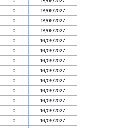
0
18/05/2027
0
18/05/2027
0
18/05/2027
0
18/05/2027
0
16/06/2027
0
16/06/2027
0
16/06/2027
0
16/06/2027
0
16/06/2027
0
16/06/2027
0
16/06/2027
0
16/06/2027
0
16/06/2027