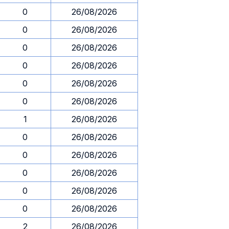
0
26/08/2026
0
26/08/2026
0
26/08/2026
0
26/08/2026
0
26/08/2026
0
26/08/2026
1
26/08/2026
0
26/08/2026
0
26/08/2026
0
26/08/2026
0
26/08/2026
0
26/08/2026
2
26/08/2026