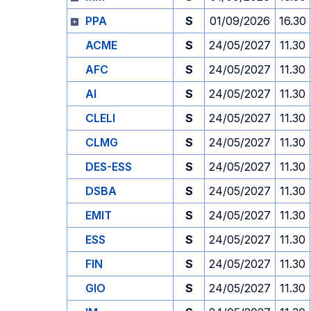
PPA
S
01/09/2026
16.30
ACME
S
24/05/2027
11.30
AFC
S
24/05/2027
11.30
AI
S
24/05/2027
11.30
CLELI
S
24/05/2027
11.30
CLMG
S
24/05/2027
11.30
DES-ESS
S
24/05/2027
11.30
DSBA
S
24/05/2027
11.30
EMIT
S
24/05/2027
11.30
ESS
S
24/05/2027
11.30
FIN
S
24/05/2027
11.30
GIO
S
24/05/2027
11.30