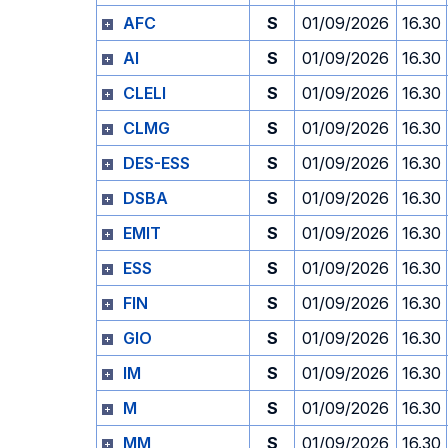
AFC
S
01/09/2026
16.30
AI
S
01/09/2026
16.30
CLELI
S
01/09/2026
16.30
CLMG
S
01/09/2026
16.30
DES-ESS
S
01/09/2026
16.30
DSBA
S
01/09/2026
16.30
EMIT
S
01/09/2026
16.30
ESS
S
01/09/2026
16.30
FIN
S
01/09/2026
16.30
GIO
S
01/09/2026
16.30
IM
S
01/09/2026
16.30
M
S
01/09/2026
16.30
MM
S
01/09/2026
16.30