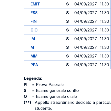
EMIT
S
04/09/2027
11.30
ESS
S
04/09/2027
11.30
FIN
S
04/09/2027
11.30
GIO
S
04/09/2027
11.30
IM
S
04/09/2027
11.30
M
S
04/09/2027
11.30
MM
S
04/09/2027
11.30
PPA
S
04/09/2027
11.30
Legenda:
PI
=
Prova Parziale
S
=
Esame generale scritto
O
=
Esame generale orale
(**)
Appello straordinario dedicato a particola
studente.