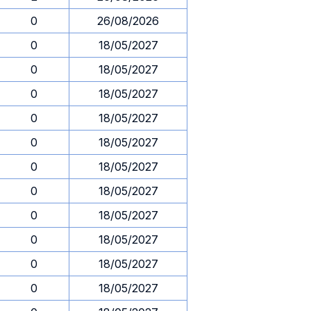
0
26/08/2026
0
18/05/2027
0
18/05/2027
0
18/05/2027
0
18/05/2027
0
18/05/2027
0
18/05/2027
0
18/05/2027
0
18/05/2027
0
18/05/2027
0
18/05/2027
0
18/05/2027