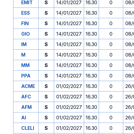
EMIT
S
14/01/2027
16.30
0
08/
ESS
S
14/01/2027
16.30
0
08/
FIN
S
14/01/2027
16.30
0
08/
GIO
S
14/01/2027
16.30
0
08/
IM
S
14/01/2027
16.30
0
08/
M
S
14/01/2027
16.30
0
08/
MM
S
14/01/2027
16.30
0
08/
PPA
S
14/01/2027
16.30
0
08/
ACME
S
01/02/2027
16.30
0
26/
AFC
S
01/02/2027
16.30
0
26/
AFM
S
01/02/2027
16.30
0
26/
AI
S
01/02/2027
16.30
0
26/
CLELI
S
01/02/2027
16.30
0
26/