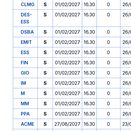
CLMG
S
01/02/2027
16.30
0
26/
DES-
S
01/02/2027
16.30
0
26/
ESS
DSBA
S
01/02/2027
16.30
0
26/
EMIT
S
01/02/2027
16.30
0
26/
ESS
S
01/02/2027
16.30
0
26/
FIN
S
01/02/2027
16.30
0
26/
GIO
S
01/02/2027
16.30
0
26/
IM
S
01/02/2027
16.30
0
26/
M
S
01/02/2027
16.30
0
26/
MM
S
01/02/2027
16.30
0
26/
PPA
S
01/02/2027
16.30
0
26/
ACME
S
27/08/2027
16.30
0
23/