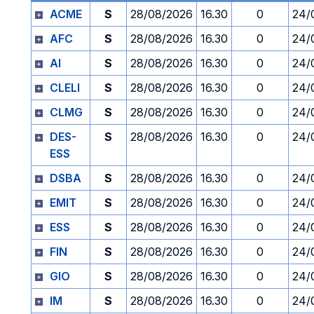
ACME
S
28/08/2026
16.30
0
24/
AFC
S
28/08/2026
16.30
0
24/
AI
S
28/08/2026
16.30
0
24/
CLELI
S
28/08/2026
16.30
0
24/
CLMG
S
28/08/2026
16.30
0
24/
DES-
S
28/08/2026
16.30
0
24/
ESS
DSBA
S
28/08/2026
16.30
0
24/
EMIT
S
28/08/2026
16.30
0
24/
ESS
S
28/08/2026
16.30
0
24/
FIN
S
28/08/2026
16.30
0
24/
GIO
S
28/08/2026
16.30
0
24/
IM
S
28/08/2026
16.30
0
24/