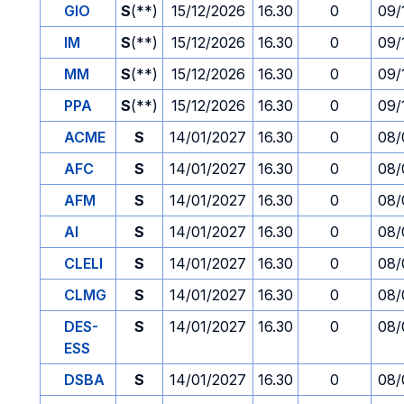
GIO
S
(**)
15/12/2026
16.30
0
09/
IM
S
(**)
15/12/2026
16.30
0
09/
MM
S
(**)
15/12/2026
16.30
0
09/
PPA
S
(**)
15/12/2026
16.30
0
09/
ACME
S
14/01/2027
16.30
0
08/
AFC
S
14/01/2027
16.30
0
08/
AFM
S
14/01/2027
16.30
0
08/
AI
S
14/01/2027
16.30
0
08/
CLELI
S
14/01/2027
16.30
0
08/
CLMG
S
14/01/2027
16.30
0
08/
DES-
S
14/01/2027
16.30
0
08/
ESS
DSBA
S
14/01/2027
16.30
0
08/