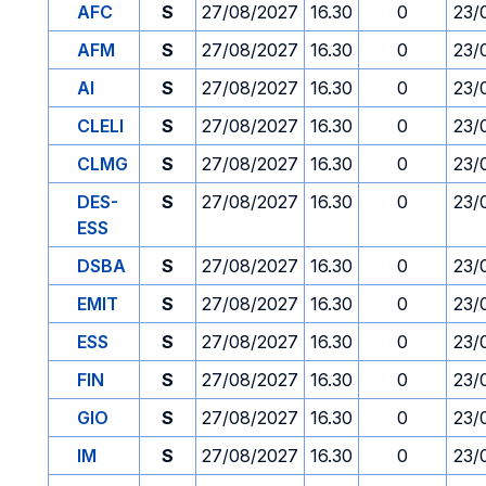
AFC
S
27/08/2027
16.30
0
23/
AFM
S
27/08/2027
16.30
0
23/
AI
S
27/08/2027
16.30
0
23/
CLELI
S
27/08/2027
16.30
0
23/
CLMG
S
27/08/2027
16.30
0
23/
DES-
S
27/08/2027
16.30
0
23/
ESS
DSBA
S
27/08/2027
16.30
0
23/
EMIT
S
27/08/2027
16.30
0
23/
ESS
S
27/08/2027
16.30
0
23/
FIN
S
27/08/2027
16.30
0
23/
GIO
S
27/08/2027
16.30
0
23/
IM
S
27/08/2027
16.30
0
23/