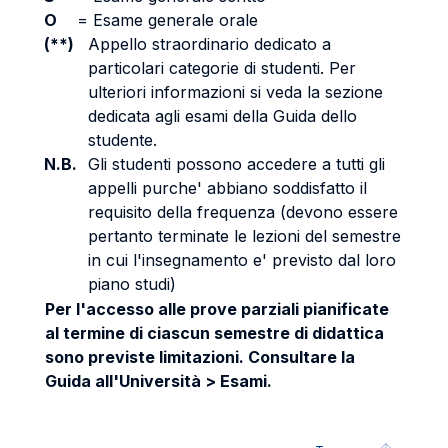
O
=
Esame generale orale
(**)
Appello straordinario dedicato a
particolari categorie di studenti. Per
ulteriori informazioni si veda la sezione
dedicata agli esami della Guida dello
studente.
N.B.
Gli studenti possono accedere a tutti gli
appelli purche' abbiano soddisfatto il
requisito della frequenza (devono essere
pertanto terminate le lezioni del semestre
in cui l'insegnamento e' previsto dal loro
piano studi)
Per l'accesso alle prove parziali pianificate
al termine di ciascun semestre di didattica
sono previste limitazioni. Consultare la
Guida all'Università > Esami.