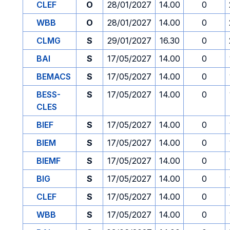
CLEF
O
28/01/2027
14.00
0
WBB
O
28/01/2027
14.00
0
CLMG
S
29/01/2027
16.30
0
BAI
S
17/05/2027
14.00
0
BEMACS
S
17/05/2027
14.00
0
BESS-
S
17/05/2027
14.00
0
CLES
BIEF
S
17/05/2027
14.00
0
BIEM
S
17/05/2027
14.00
0
BIEMF
S
17/05/2027
14.00
0
BIG
S
17/05/2027
14.00
0
CLEF
S
17/05/2027
14.00
0
WBB
S
17/05/2027
14.00
0