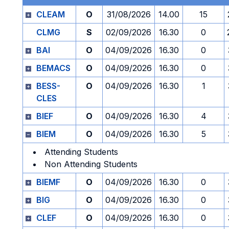
CLEAM
O
31/08/2026
14.00
15
CLMG
S
02/09/2026
16.30
0
BAI
O
04/09/2026
16.30
0
BEMACS
O
04/09/2026
16.30
0
BESS-
O
04/09/2026
16.30
1
CLES
BIEF
O
04/09/2026
16.30
4
BIEM
O
04/09/2026
16.30
5
Attending Students
Non Attending Students
BIEMF
O
04/09/2026
16.30
0
BIG
O
04/09/2026
16.30
0
CLEF
O
04/09/2026
16.30
0