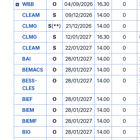
WBB
O
04/09/2026
16.30
0
CLEAM
S
09/12/2026
14.00
0
CLMG
S
(**)
21/12/2026
14.00
0
CLMG
S
12/01/2027
16.30
0
CLEAM
S
22/01/2027
14.00
0
BAI
O
28/01/2027
14.00
0
BEMACS
O
28/01/2027
14.00
0
BESS-
O
28/01/2027
14.00
0
CLES
BIEF
O
28/01/2027
14.00
0
BIEM
O
28/01/2027
14.00
0
BIEMF
O
28/01/2027
14.00
0
BIG
O
28/01/2027
14.00
0