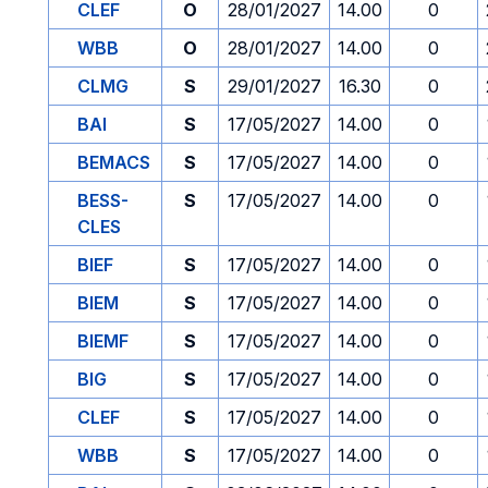
CLEF
O
28/01/2027
14.00
0
WBB
O
28/01/2027
14.00
0
CLMG
S
29/01/2027
16.30
0
BAI
S
17/05/2027
14.00
0
BEMACS
S
17/05/2027
14.00
0
BESS-
S
17/05/2027
14.00
0
CLES
BIEF
S
17/05/2027
14.00
0
BIEM
S
17/05/2027
14.00
0
BIEMF
S
17/05/2027
14.00
0
BIG
S
17/05/2027
14.00
0
CLEF
S
17/05/2027
14.00
0
WBB
S
17/05/2027
14.00
0