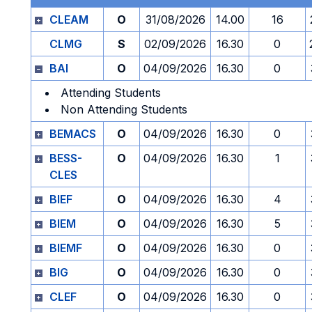
CLEAM
O
31/08/2026
14.00
16
CLMG
S
02/09/2026
16.30
0
BAI
O
04/09/2026
16.30
0
Attending Students
Non Attending Students
BEMACS
O
04/09/2026
16.30
0
BESS-
O
04/09/2026
16.30
1
CLES
BIEF
O
04/09/2026
16.30
4
BIEM
O
04/09/2026
16.30
5
BIEMF
O
04/09/2026
16.30
0
BIG
O
04/09/2026
16.30
0
CLEF
O
04/09/2026
16.30
0