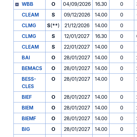
WBB
O
04/09/2026
16.30
0
CLEAM
S
09/12/2026
14.00
0
CLMG
S
(**)
21/12/2026
14.00
0
CLMG
S
12/01/2027
16.30
0
CLEAM
S
22/01/2027
14.00
0
BAI
O
28/01/2027
14.00
0
BEMACS
O
28/01/2027
14.00
0
BESS-
O
28/01/2027
14.00
0
CLES
BIEF
O
28/01/2027
14.00
0
BIEM
O
28/01/2027
14.00
0
BIEMF
O
28/01/2027
14.00
0
BIG
O
28/01/2027
14.00
0