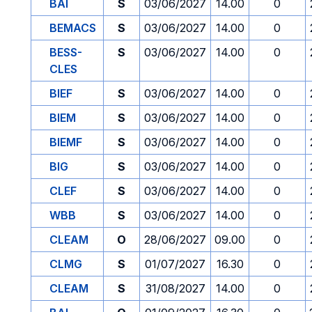
BAI
S
03/06/2027
14.00
0
BEMACS
S
03/06/2027
14.00
0
BESS-
S
03/06/2027
14.00
0
CLES
BIEF
S
03/06/2027
14.00
0
BIEM
S
03/06/2027
14.00
0
BIEMF
S
03/06/2027
14.00
0
BIG
S
03/06/2027
14.00
0
CLEF
S
03/06/2027
14.00
0
WBB
S
03/06/2027
14.00
0
CLEAM
O
28/06/2027
09.00
0
CLMG
S
01/07/2027
16.30
0
CLEAM
S
31/08/2027
14.00
0