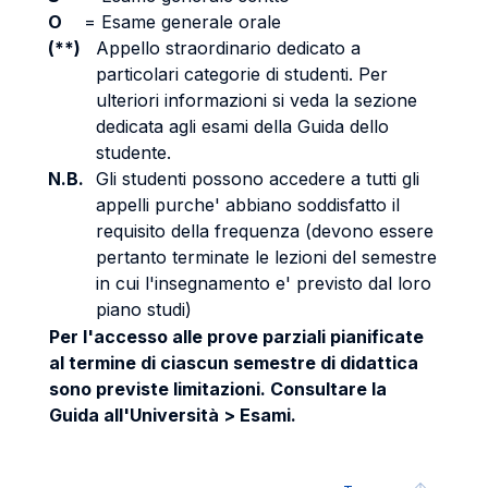
O
=
Esame generale orale
(**)
Appello straordinario dedicato a
particolari categorie di studenti. Per
ulteriori informazioni si veda la sezione
dedicata agli esami della Guida dello
studente.
N.B.
Gli studenti possono accedere a tutti gli
appelli purche' abbiano soddisfatto il
requisito della frequenza (devono essere
pertanto terminate le lezioni del semestre
in cui l'insegnamento e' previsto dal loro
piano studi)
Per l'accesso alle prove parziali pianificate
al termine di ciascun semestre di didattica
sono previste limitazioni. Consultare la
Guida all'Università > Esami.