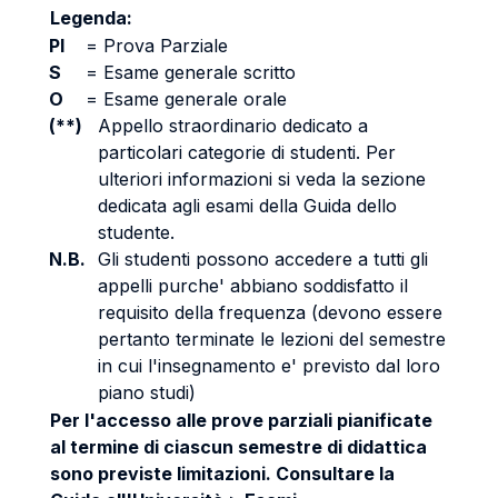
Legenda:
PI
=
Prova Parziale
S
=
Esame generale scritto
O
=
Esame generale orale
(**)
Appello straordinario dedicato a
particolari categorie di studenti. Per
ulteriori informazioni si veda la sezione
dedicata agli esami della Guida dello
studente.
N.B.
Gli studenti possono accedere a tutti gli
appelli purche' abbiano soddisfatto il
requisito della frequenza (devono essere
pertanto terminate le lezioni del semestre
in cui l'insegnamento e' previsto dal loro
piano studi)
Per l'accesso alle prove parziali pianificate
al termine di ciascun semestre di didattica
sono previste limitazioni. Consultare la