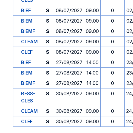
CLES
BIEF
S
08/07/2027
09.00
0
02
BIEM
S
08/07/2027
09.00
0
02
BIEMF
S
08/07/2027
09.00
0
02
CLEAM
S
08/07/2027
09.00
0
02
CLEF
S
08/07/2027
09.00
0
02
BIEF
S
27/08/2027
14.00
0
23
BIEM
S
27/08/2027
14.00
0
23
BIEMF
S
27/08/2027
14.00
0
23
BESS-
S
30/08/2027
09.00
0
24
CLES
CLEAM
S
30/08/2027
09.00
0
24
CLEF
S
30/08/2027
09.00
0
24