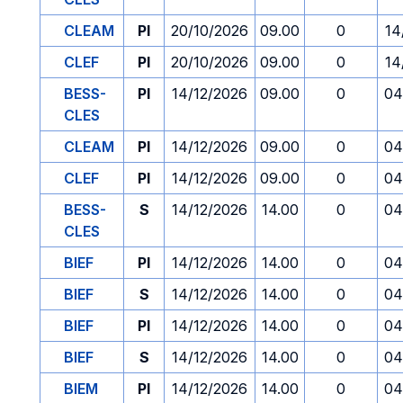
CLEAM
PI
20/10/2026
09.00
0
14
CLEF
PI
20/10/2026
09.00
0
14
BESS-
PI
14/12/2026
09.00
0
04
CLES
CLEAM
PI
14/12/2026
09.00
0
04
CLEF
PI
14/12/2026
09.00
0
04
BESS-
S
14/12/2026
14.00
0
04
CLES
BIEF
PI
14/12/2026
14.00
0
04
BIEF
S
14/12/2026
14.00
0
04
BIEF
PI
14/12/2026
14.00
0
04
BIEF
S
14/12/2026
14.00
0
04
BIEM
PI
14/12/2026
14.00
0
04