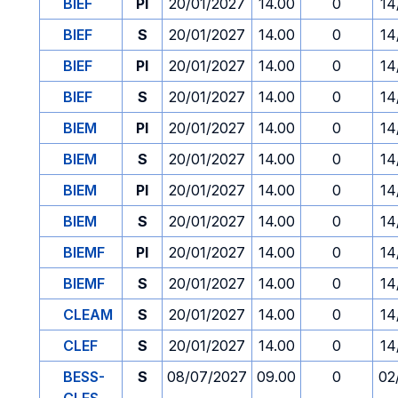
BIEF
PI
20/01/2027
14.00
0
14
BIEF
S
20/01/2027
14.00
0
14
BIEF
PI
20/01/2027
14.00
0
14
BIEF
S
20/01/2027
14.00
0
14
BIEM
PI
20/01/2027
14.00
0
14
BIEM
S
20/01/2027
14.00
0
14
BIEM
PI
20/01/2027
14.00
0
14
BIEM
S
20/01/2027
14.00
0
14
BIEMF
PI
20/01/2027
14.00
0
14
BIEMF
S
20/01/2027
14.00
0
14
CLEAM
S
20/01/2027
14.00
0
14
CLEF
S
20/01/2027
14.00
0
14
BESS-
S
08/07/2027
09.00
0
02