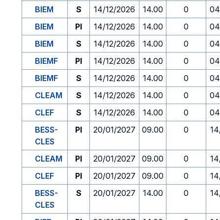
BIEM
S
14/12/2026
14.00
0
04
BIEM
PI
14/12/2026
14.00
0
04
BIEM
S
14/12/2026
14.00
0
04
BIEMF
PI
14/12/2026
14.00
0
04
BIEMF
S
14/12/2026
14.00
0
04
CLEAM
S
14/12/2026
14.00
0
04
CLEF
S
14/12/2026
14.00
0
04
BESS-
PI
20/01/2027
09.00
0
14
CLES
CLEAM
PI
20/01/2027
09.00
0
14
CLEF
PI
20/01/2027
09.00
0
14
BESS-
S
20/01/2027
14.00
0
14
CLES