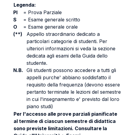
Legenda:
PI
=
Prova Parziale
S
=
Esame generale scritto
O
=
Esame generale orale
(**)
Appello straordinario dedicato a
particolari categorie di studenti. Per
ulteriori informazioni si veda la sezione
dedicata agli esami della Guida dello
studente.
N.B.
Gli studenti possono accedere a tutti gli
appelli purche' abbiano soddisfatto il
requisito della frequenza (devono essere
pertanto terminate le lezioni del semestre
in cui l'insegnamento e' previsto dal loro
piano studi)
Per l'accesso alle prove parziali pianificate
al termine di ciascun semestre di didattica
sono previste limitazioni. Consultare la