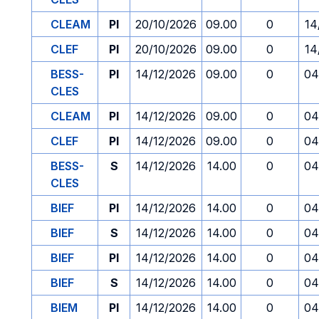
CLEAM
PI
20/10/2026
09.00
0
14
CLEF
PI
20/10/2026
09.00
0
14
BESS-
PI
14/12/2026
09.00
0
04
CLES
CLEAM
PI
14/12/2026
09.00
0
04
CLEF
PI
14/12/2026
09.00
0
04
BESS-
S
14/12/2026
14.00
0
04
CLES
BIEF
PI
14/12/2026
14.00
0
04
BIEF
S
14/12/2026
14.00
0
04
BIEF
PI
14/12/2026
14.00
0
04
BIEF
S
14/12/2026
14.00
0
04
BIEM
PI
14/12/2026
14.00
0
04