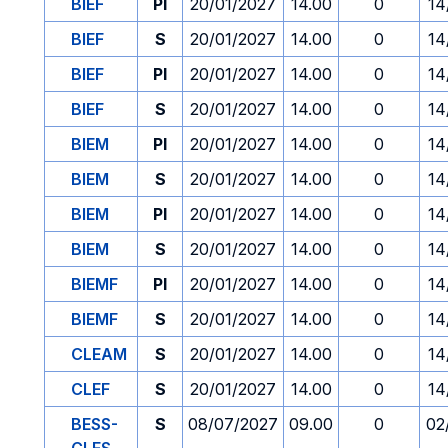
BIEF
PI
20/01/2027
14.00
0
14
BIEF
S
20/01/2027
14.00
0
14
BIEF
PI
20/01/2027
14.00
0
14
BIEF
S
20/01/2027
14.00
0
14
BIEM
PI
20/01/2027
14.00
0
14
BIEM
S
20/01/2027
14.00
0
14
BIEM
PI
20/01/2027
14.00
0
14
BIEM
S
20/01/2027
14.00
0
14
BIEMF
PI
20/01/2027
14.00
0
14
BIEMF
S
20/01/2027
14.00
0
14
CLEAM
S
20/01/2027
14.00
0
14
CLEF
S
20/01/2027
14.00
0
14
BESS-
S
08/07/2027
09.00
0
02