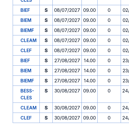
CLES
BIEF
S
08/07/2027
09.00
0
02
BIEM
S
08/07/2027
09.00
0
02
BIEMF
S
08/07/2027
09.00
0
02
CLEAM
S
08/07/2027
09.00
0
02
CLEF
S
08/07/2027
09.00
0
02
BIEF
S
27/08/2027
14.00
0
23
BIEM
S
27/08/2027
14.00
0
23
BIEMF
S
27/08/2027
14.00
0
23
BESS-
S
30/08/2027
09.00
0
24
CLES
CLEAM
S
30/08/2027
09.00
0
24
CLEF
S
30/08/2027
09.00
0
24