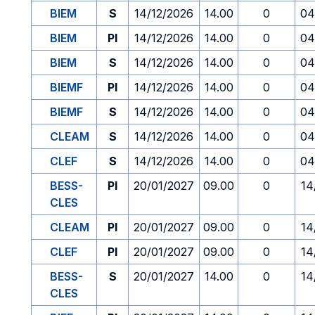
BIEM
S
14/12/2026
14.00
0
04
BIEM
PI
14/12/2026
14.00
0
04
BIEM
S
14/12/2026
14.00
0
04
BIEMF
PI
14/12/2026
14.00
0
04
BIEMF
S
14/12/2026
14.00
0
04
CLEAM
S
14/12/2026
14.00
0
04
CLEF
S
14/12/2026
14.00
0
04
BESS-
PI
20/01/2027
09.00
0
14
CLES
CLEAM
PI
20/01/2027
09.00
0
14
CLEF
PI
20/01/2027
09.00
0
14
BESS-
S
20/01/2027
14.00
0
14
CLES