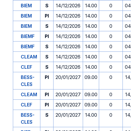
BIEM
S
14/12/2026
14.00
0
04
BIEM
PI
14/12/2026
14.00
0
04
BIEM
S
14/12/2026
14.00
0
04
BIEMF
PI
14/12/2026
14.00
0
04
BIEMF
S
14/12/2026
14.00
0
04
CLEAM
S
14/12/2026
14.00
0
04
CLEF
S
14/12/2026
14.00
0
04
BESS-
PI
20/01/2027
09.00
0
14
CLES
CLEAM
PI
20/01/2027
09.00
0
14
CLEF
PI
20/01/2027
09.00
0
14
BESS-
S
20/01/2027
14.00
0
14
CLES