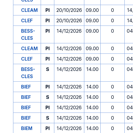
CLEAM
PI
20/10/2026
09.00
0
14
CLEF
PI
20/10/2026
09.00
0
14
BESS-
PI
14/12/2026
09.00
0
04
CLES
CLEAM
PI
14/12/2026
09.00
0
04
CLEF
PI
14/12/2026
09.00
0
04
BESS-
S
14/12/2026
14.00
0
04
CLES
BIEF
PI
14/12/2026
14.00
0
04
BIEF
S
14/12/2026
14.00
0
04
BIEF
PI
14/12/2026
14.00
0
04
BIEF
S
14/12/2026
14.00
0
04
BIEM
PI
14/12/2026
14.00
0
04