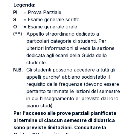
Legenda:
PI
=
Prova Parziale
S
=
Esame generale scritto
O
=
Esame generale orale
(**)
Appello straordinario dedicato a
particolari categorie di studenti. Per
ulteriori informazioni si veda la sezione
dedicata agli esami della Guida dello
studente.
N.B.
Gli studenti possono accedere a tutti gli
appelli purche' abbiano soddisfatto il
requisito della frequenza (devono essere
pertanto terminate le lezioni del semestre
in cui l'insegnamento e' previsto dal loro
piano studi)
Per l'accesso alle prove parziali pianificate
al termine di ciascun semestre di didattica
sono previste limitazioni. Consultare la