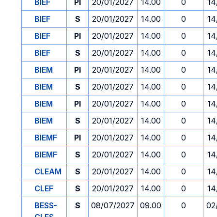
BIEF
PI
20/01/2027
14.00
0
14
BIEF
S
20/01/2027
14.00
0
14
BIEF
PI
20/01/2027
14.00
0
14
BIEF
S
20/01/2027
14.00
0
14
BIEM
PI
20/01/2027
14.00
0
14
BIEM
S
20/01/2027
14.00
0
14
BIEM
PI
20/01/2027
14.00
0
14
BIEM
S
20/01/2027
14.00
0
14
BIEMF
PI
20/01/2027
14.00
0
14
BIEMF
S
20/01/2027
14.00
0
14
CLEAM
S
20/01/2027
14.00
0
14
CLEF
S
20/01/2027
14.00
0
14
BESS-
S
08/07/2027
09.00
0
02