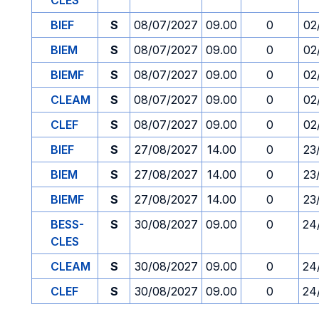
CLES
BIEF
S
08/07/2027
09.00
0
02
BIEM
S
08/07/2027
09.00
0
02
BIEMF
S
08/07/2027
09.00
0
02
CLEAM
S
08/07/2027
09.00
0
02
CLEF
S
08/07/2027
09.00
0
02
BIEF
S
27/08/2027
14.00
0
23
BIEM
S
27/08/2027
14.00
0
23
BIEMF
S
27/08/2027
14.00
0
23
BESS-
S
30/08/2027
09.00
0
24
CLES
CLEAM
S
30/08/2027
09.00
0
24
CLEF
S
30/08/2027
09.00
0
24