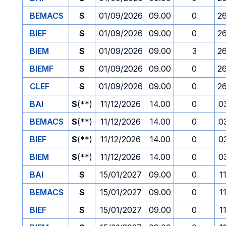
BEMACS
S
01/09/2026
09.00
0
2
BIEF
S
01/09/2026
09.00
0
2
BIEM
S
01/09/2026
09.00
3
2
BIEMF
S
01/09/2026
09.00
0
2
CLEF
S
01/09/2026
09.00
0
2
BAI
S
(**)
11/12/2026
14.00
0
0
BEMACS
S
(**)
11/12/2026
14.00
0
0
BIEF
S
(**)
11/12/2026
14.00
0
0
BIEM
S
(**)
11/12/2026
14.00
0
0
BAI
S
15/01/2027
09.00
0
1
BEMACS
S
15/01/2027
09.00
0
1
BIEF
S
15/01/2027
09.00
0
1