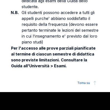
dedicata agli esami della Guida dello
studente.
N.B.
Gli studenti possono accedere a tutti gli
appelli purche' abbiano soddisfatto il
requisito della frequenza (devono essere
pertanto terminate le lezioni del semestre
in cui l'insegnamento e' previsto dal loro
piano studi)
Per l'accesso alle prove parziali pianificate
al termine di ciascun semestre di didattica
sono previste limitazioni. Consultare la
Guida all'Università > Esami.
Torna su