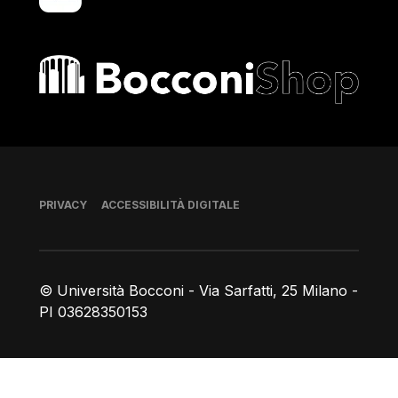
Bocconi shop
Piè di pagina
PRIVACY
ACCESSIBILITÀ DIGITALE
© Università Bocconi - Via Sarfatti, 25 Milano -
PI 03628350153