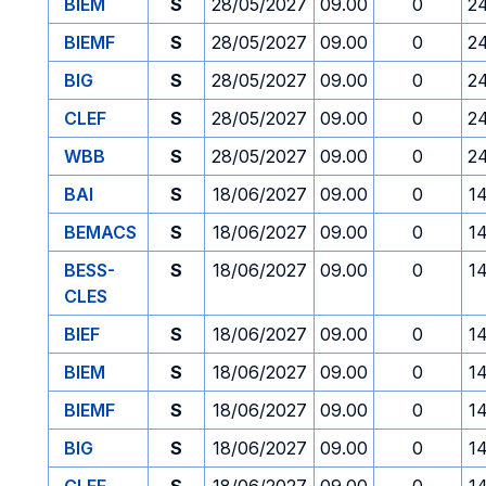
BIEM
S
28/05/2027
09.00
0
2
BIEMF
S
28/05/2027
09.00
0
2
BIG
S
28/05/2027
09.00
0
2
CLEF
S
28/05/2027
09.00
0
2
WBB
S
28/05/2027
09.00
0
2
BAI
S
18/06/2027
09.00
0
1
BEMACS
S
18/06/2027
09.00
0
1
BESS-
S
18/06/2027
09.00
0
1
CLES
BIEF
S
18/06/2027
09.00
0
1
BIEM
S
18/06/2027
09.00
0
1
BIEMF
S
18/06/2027
09.00
0
1
BIG
S
18/06/2027
09.00
0
1