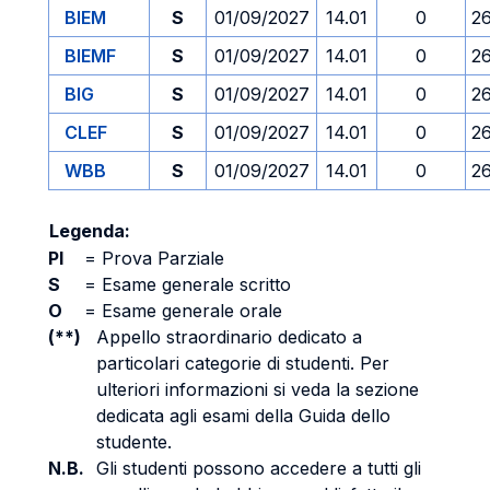
BIEM
S
01/09/2027
14.01
0
2
BIEMF
S
01/09/2027
14.01
0
2
BIG
S
01/09/2027
14.01
0
2
CLEF
S
01/09/2027
14.01
0
2
WBB
S
01/09/2027
14.01
0
2
Legenda:
PI
=
Prova Parziale
S
=
Esame generale scritto
O
=
Esame generale orale
(**)
Appello straordinario dedicato a
particolari categorie di studenti. Per
ulteriori informazioni si veda la sezione
dedicata agli esami della Guida dello
studente.
N.B.
Gli studenti possono accedere a tutti gli