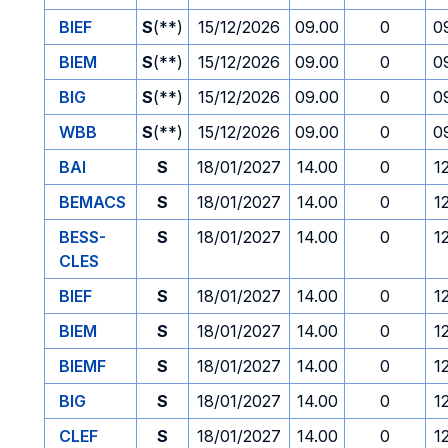
BIEF
S
(**)
15/12/2026
09.00
0
0
BIEM
S
(**)
15/12/2026
09.00
0
0
BIG
S
(**)
15/12/2026
09.00
0
0
WBB
S
(**)
15/12/2026
09.00
0
0
BAI
S
18/01/2027
14.00
0
1
BEMACS
S
18/01/2027
14.00
0
1
BESS-
S
18/01/2027
14.00
0
1
CLES
BIEF
S
18/01/2027
14.00
0
1
BIEM
S
18/01/2027
14.00
0
1
BIEMF
S
18/01/2027
14.00
0
1
BIG
S
18/01/2027
14.00
0
1
CLEF
S
18/01/2027
14.00
0
1