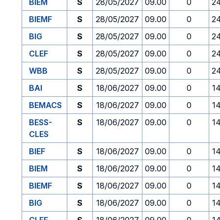
BIEM
S
28/05/2027
09.00
0
2
BIEMF
S
28/05/2027
09.00
0
2
BIG
S
28/05/2027
09.00
0
2
CLEF
S
28/05/2027
09.00
0
2
WBB
S
28/05/2027
09.00
0
2
BAI
S
18/06/2027
09.00
0
1
BEMACS
S
18/06/2027
09.00
0
1
BESS-
S
18/06/2027
09.00
0
1
CLES
BIEF
S
18/06/2027
09.00
0
1
BIEM
S
18/06/2027
09.00
0
1
BIEMF
S
18/06/2027
09.00
0
1
BIG
S
18/06/2027
09.00
0
1