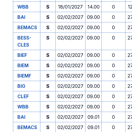
WBB
S
18/01/2027
14.00
0
1
BAI
S
02/02/2027
09.00
0
2
BEMACS
S
02/02/2027
09.00
0
2
BESS-
S
02/02/2027
09.00
0
2
CLES
BIEF
S
02/02/2027
09.00
0
2
BIEM
S
02/02/2027
09.00
0
2
BIEMF
S
02/02/2027
09.00
0
2
BIG
S
02/02/2027
09.00
0
2
CLEF
S
02/02/2027
09.00
0
2
WBB
S
02/02/2027
09.00
0
2
BAI
S
02/02/2027
09.01
0
2
BEMACS
S
02/02/2027
09.01
0
2