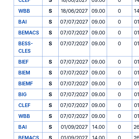
CLEF
S
18/06/2027
09.00
0
1
WBB
S
18/06/2027
09.00
0
1
BAI
S
07/07/2027
09.00
0
0
BEMACS
S
07/07/2027
09.00
0
0
BESS-
S
07/07/2027
09.00
0
0
CLES
BIEF
S
07/07/2027
09.00
0
0
BIEM
S
07/07/2027
09.00
0
0
BIEMF
S
07/07/2027
09.00
0
0
BIG
S
07/07/2027
09.00
0
0
CLEF
S
07/07/2027
09.00
0
0
WBB
S
07/07/2027
09.00
0
0
BAI
S
01/09/2027
14.00
0
2
BEMACS
S
01/09/2027
14.00
0
2