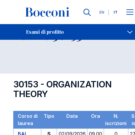
Lingue
EN
IT
Contatti
-
Esame 30153
Esami di profitto
Open s
30153 - ORGANIZATION
THEORY
Corso di
Tipo
Data
Ora
N.
S
laurea
iscrizioni
i
BAI
S
02/09/2026
09.00
0
2