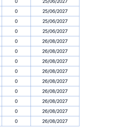
0
25/06/2027
0
25/06/2027
0
25/06/2027
0
25/06/2027
0
26/08/2027
0
26/08/2027
0
26/08/2027
0
26/08/2027
0
26/08/2027
0
26/08/2027
0
26/08/2027
0
26/08/2027
0
26/08/2027