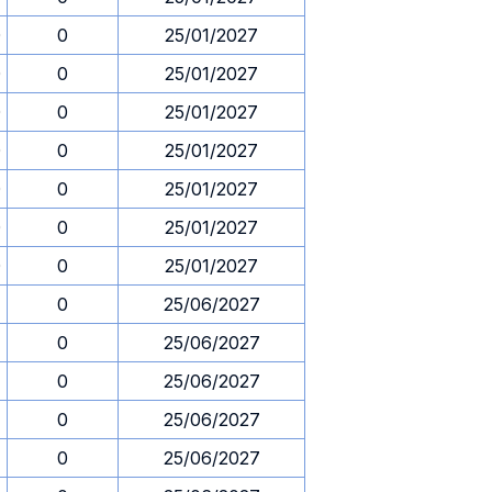
0
0
25/01/2027
0
0
25/01/2027
0
0
25/01/2027
0
0
25/01/2027
0
0
25/01/2027
0
0
25/01/2027
0
0
25/01/2027
0
25/06/2027
0
25/06/2027
0
25/06/2027
0
25/06/2027
0
25/06/2027