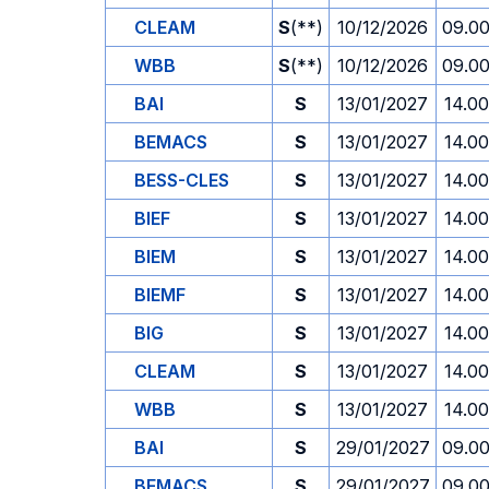
CLEAM
S
(**)
10/12/2026
09.0
WBB
S
(**)
10/12/2026
09.0
BAI
S
13/01/2027
14.00
BEMACS
S
13/01/2027
14.00
BESS-CLES
S
13/01/2027
14.00
BIEF
S
13/01/2027
14.00
BIEM
S
13/01/2027
14.00
BIEMF
S
13/01/2027
14.00
BIG
S
13/01/2027
14.00
CLEAM
S
13/01/2027
14.00
WBB
S
13/01/2027
14.00
BAI
S
29/01/2027
09.0
BEMACS
S
29/01/2027
09.0