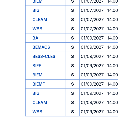
BIEMF
S
01/07/2027
14.00
BIG
S
01/07/2027
14.00
CLEAM
S
01/07/2027
14.00
WBB
S
01/07/2027
14.00
BAI
S
01/09/2027
14.00
BEMACS
S
01/09/2027
14.00
BESS-CLES
S
01/09/2027
14.00
BIEF
S
01/09/2027
14.00
BIEM
S
01/09/2027
14.00
BIEMF
S
01/09/2027
14.00
BIG
S
01/09/2027
14.00
CLEAM
S
01/09/2027
14.00
WBB
S
01/09/2027
14.00