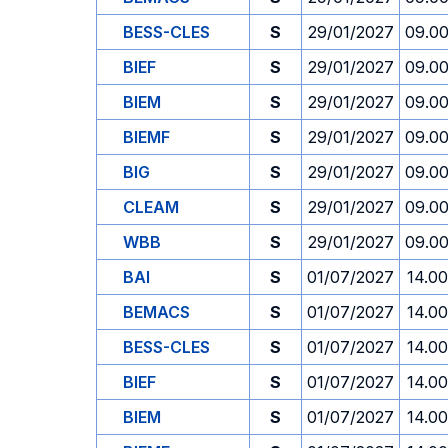
BESS-CLES
S
29/01/2027
09.0
BIEF
S
29/01/2027
09.0
BIEM
S
29/01/2027
09.0
BIEMF
S
29/01/2027
09.0
BIG
S
29/01/2027
09.0
CLEAM
S
29/01/2027
09.0
WBB
S
29/01/2027
09.0
BAI
S
01/07/2027
14.00
BEMACS
S
01/07/2027
14.00
BESS-CLES
S
01/07/2027
14.00
BIEF
S
01/07/2027
14.00
BIEM
S
01/07/2027
14.00