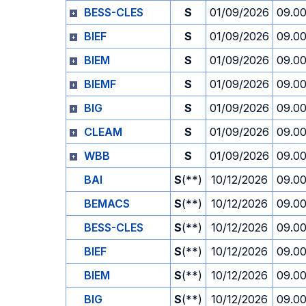
BESS-CLES
S
01/09/2026
09.0
BIEF
S
01/09/2026
09.0
BIEM
S
01/09/2026
09.0
BIEMF
S
01/09/2026
09.0
BIG
S
01/09/2026
09.0
CLEAM
S
01/09/2026
09.0
WBB
S
01/09/2026
09.0
BAI
S
(**)
10/12/2026
09.0
BEMACS
S
(**)
10/12/2026
09.0
BESS-CLES
S
(**)
10/12/2026
09.0
BIEF
S
(**)
10/12/2026
09.0
BIEM
S
(**)
10/12/2026
09.0
BIG
S
(**)
10/12/2026
09.0