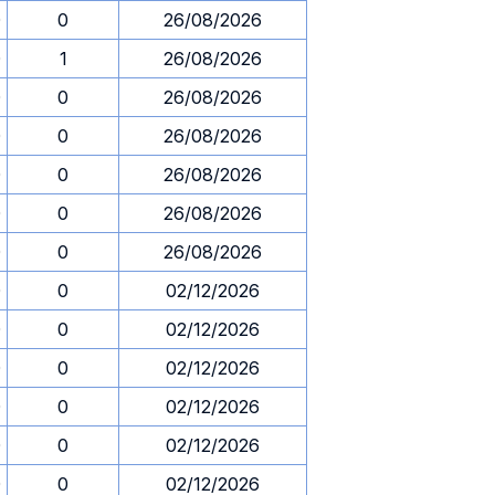
0
0
26/08/2026
0
1
26/08/2026
0
0
26/08/2026
0
0
26/08/2026
0
0
26/08/2026
0
0
26/08/2026
0
0
26/08/2026
0
0
02/12/2026
0
0
02/12/2026
0
0
02/12/2026
0
0
02/12/2026
0
0
02/12/2026
0
0
02/12/2026