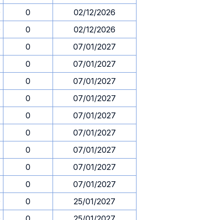
0
0
02/12/2026
0
0
02/12/2026
0
07/01/2027
0
07/01/2027
0
07/01/2027
0
07/01/2027
0
07/01/2027
0
07/01/2027
0
07/01/2027
0
07/01/2027
0
07/01/2027
0
0
25/01/2027
0
0
25/01/2027