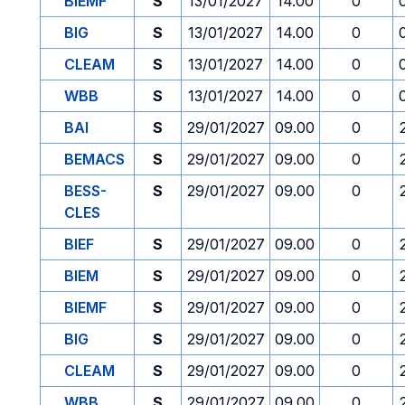
BIEMF
S
13/01/2027
14.00
0
BIG
S
13/01/2027
14.00
0
CLEAM
S
13/01/2027
14.00
0
WBB
S
13/01/2027
14.00
0
BAI
S
29/01/2027
09.00
0
BEMACS
S
29/01/2027
09.00
0
BESS-
S
29/01/2027
09.00
0
CLES
BIEF
S
29/01/2027
09.00
0
BIEM
S
29/01/2027
09.00
0
BIEMF
S
29/01/2027
09.00
0
BIG
S
29/01/2027
09.00
0
CLEAM
S
29/01/2027
09.00
0
WBB
S
29/01/2027
09.00
0