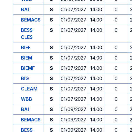
BAI
S
01/07/2027
14.00
0
BEMACS
S
01/07/2027
14.00
0
BESS-
S
01/07/2027
14.00
0
CLES
BIEF
S
01/07/2027
14.00
0
BIEM
S
01/07/2027
14.00
0
BIEMF
S
01/07/2027
14.00
0
BIG
S
01/07/2027
14.00
0
CLEAM
S
01/07/2027
14.00
0
WBB
S
01/07/2027
14.00
0
BAI
S
01/09/2027
14.00
0
BEMACS
S
01/09/2027
14.00
0
BESS-
S
01/09/2027
14.00
0