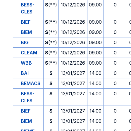
BESS-
S
(**)
10/12/2026
09.00
0
CLES
BIEF
S
(**)
10/12/2026
09.00
0
BIEM
S
(**)
10/12/2026
09.00
0
BIG
S
(**)
10/12/2026
09.00
0
CLEAM
S
(**)
10/12/2026
09.00
0
WBB
S
(**)
10/12/2026
09.00
0
BAI
S
13/01/2027
14.00
0
BEMACS
S
13/01/2027
14.00
0
BESS-
S
13/01/2027
14.00
0
CLES
BIEF
S
13/01/2027
14.00
0
BIEM
S
13/01/2027
14.00
0