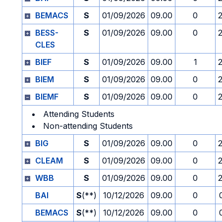
BEMACS
S
01/09/2026
09.00
0
BESS-
S
01/09/2026
09.00
0
CLES
BIEF
S
01/09/2026
09.00
1
BIEM
S
01/09/2026
09.00
0
BIEMF
S
01/09/2026
09.00
0
Attending Students
Non-attending Students
BIG
S
01/09/2026
09.00
0
CLEAM
S
01/09/2026
09.00
0
WBB
S
01/09/2026
09.00
0
BAI
S
(**)
10/12/2026
09.00
0
BEMACS
S
(**)
10/12/2026
09.00
0