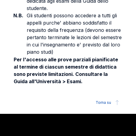
dedicata agli esami della Guida dello
studente.
N.B.
Gli studenti possono accedere a tutti gli
appelli purche' abbiano soddisfatto il
requisito della frequenza (devono essere
pertanto terminate le lezioni del semestre
in cui l'insegnamento e' previsto dal loro
piano studi)
Per l'accesso alle prove parziali pianificate
al termine di ciascun semestre di didattica
sono previste limitazioni. Consultare la
Guida all'Università > Esami.
Torna su