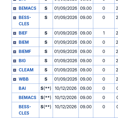
BEMACS
S
01/09/2026
09.00
0
BESS-
S
01/09/2026
09.00
0
CLES
BIEF
S
01/09/2026
09.00
1
BIEM
S
01/09/2026
09.00
0
BIEMF
S
01/09/2026
09.00
0
BIG
S
01/09/2026
09.00
0
CLEAM
S
01/09/2026
09.00
0
WBB
S
01/09/2026
09.00
0
BAI
S
(**)
10/12/2026
09.00
0
BEMACS
S
(**)
10/12/2026
09.00
0
BESS-
S
(**)
10/12/2026
09.00
0
CLES