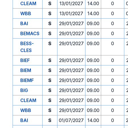
CLEAM
S
13/01/2027
14.00
0
WBB
S
13/01/2027
14.00
0
BAI
S
29/01/2027
09.00
0
BEMACS
S
29/01/2027
09.00
0
BESS-
S
29/01/2027
09.00
0
CLES
BIEF
S
29/01/2027
09.00
0
BIEM
S
29/01/2027
09.00
0
BIEMF
S
29/01/2027
09.00
0
BIG
S
29/01/2027
09.00
0
CLEAM
S
29/01/2027
09.00
0
WBB
S
29/01/2027
09.00
0
BAI
S
01/07/2027
14.00
0