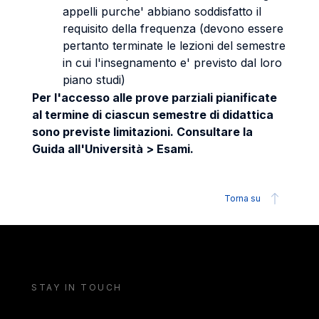
appelli purche' abbiano soddisfatto il
requisito della frequenza (devono essere
pertanto terminate le lezioni del semestre
in cui l'insegnamento e' previsto dal loro
piano studi)
Per l'accesso alle prove parziali pianificate
al termine di ciascun semestre di didattica
sono previste limitazioni. Consultare la
Guida all'Università > Esami.
Torna su
STAY IN TOUCH