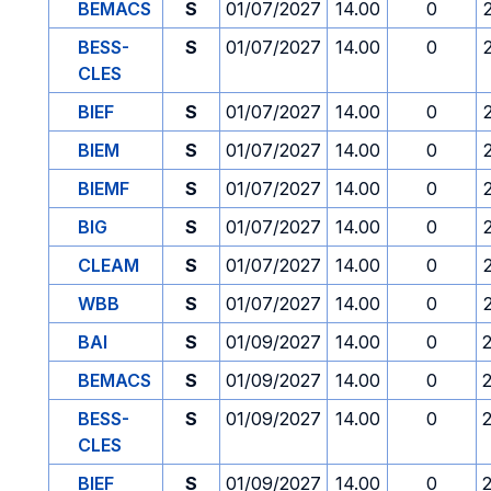
BEMACS
S
01/07/2027
14.00
0
BESS-
S
01/07/2027
14.00
0
CLES
BIEF
S
01/07/2027
14.00
0
BIEM
S
01/07/2027
14.00
0
BIEMF
S
01/07/2027
14.00
0
BIG
S
01/07/2027
14.00
0
CLEAM
S
01/07/2027
14.00
0
WBB
S
01/07/2027
14.00
0
BAI
S
01/09/2027
14.00
0
BEMACS
S
01/09/2027
14.00
0
BESS-
S
01/09/2027
14.00
0
CLES
BIEF
S
01/09/2027
14.00
0