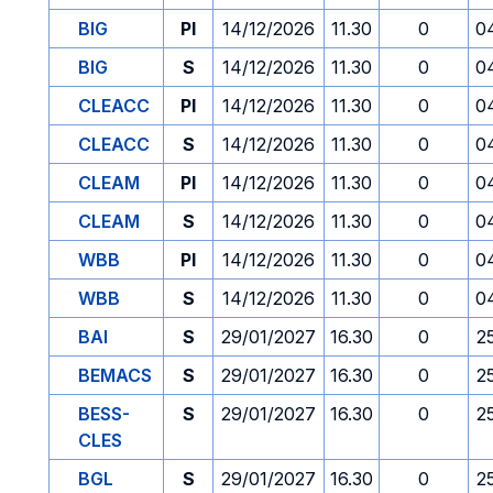
BIG
PI
14/12/2026
11.30
0
0
BIG
S
14/12/2026
11.30
0
0
CLEACC
PI
14/12/2026
11.30
0
0
CLEACC
S
14/12/2026
11.30
0
0
CLEAM
PI
14/12/2026
11.30
0
0
CLEAM
S
14/12/2026
11.30
0
0
WBB
PI
14/12/2026
11.30
0
0
WBB
S
14/12/2026
11.30
0
0
BAI
S
29/01/2027
16.30
0
2
BEMACS
S
29/01/2027
16.30
0
2
BESS-
S
29/01/2027
16.30
0
2
CLES
BGL
S
29/01/2027
16.30
0
2