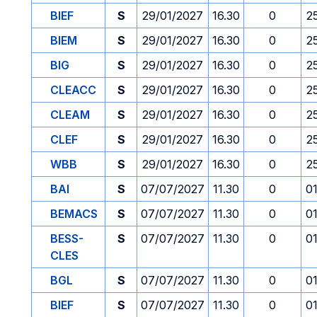
BIEF
S
29/01/2027
16.30
0
2
BIEM
S
29/01/2027
16.30
0
2
BIG
S
29/01/2027
16.30
0
2
CLEACC
S
29/01/2027
16.30
0
2
CLEAM
S
29/01/2027
16.30
0
2
CLEF
S
29/01/2027
16.30
0
2
WBB
S
29/01/2027
16.30
0
2
BAI
S
07/07/2027
11.30
0
0
BEMACS
S
07/07/2027
11.30
0
0
BESS-
S
07/07/2027
11.30
0
0
CLES
BGL
S
07/07/2027
11.30
0
0
BIEF
S
07/07/2027
11.30
0
0