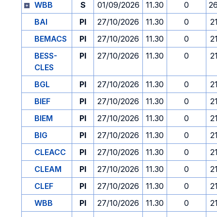
WBB
S
01/09/2026
11.30
0
2
BAI
PI
27/10/2026
11.30
0
2
BEMACS
PI
27/10/2026
11.30
0
2
BESS-
PI
27/10/2026
11.30
0
2
CLES
BGL
PI
27/10/2026
11.30
0
2
BIEF
PI
27/10/2026
11.30
0
2
BIEM
PI
27/10/2026
11.30
0
2
BIG
PI
27/10/2026
11.30
0
2
CLEACC
PI
27/10/2026
11.30
0
2
CLEAM
PI
27/10/2026
11.30
0
2
CLEF
PI
27/10/2026
11.30
0
2
WBB
PI
27/10/2026
11.30
0
2